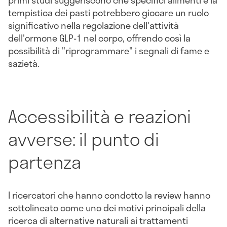
primi studi suggeriscono che specifici alimenti e la
tempistica dei pasti potrebbero giocare un ruolo
significativo nella regolazione dell'attività
dell'ormone GLP-1 nel corpo, offrendo così la
possibilità di "riprogrammare" i segnali di fame e
sazietà.
Accessibilità e reazioni
avverse: il punto di
partenza
I ricercatori che hanno condotto la review hanno
sottolineato come uno dei motivi principali della
ricerca di alternative naturali ai trattamenti