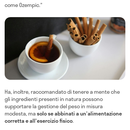
come Ozempic."
Ha, inoltre, raccomandato di tenere a mente che
gli ingredienti presenti in natura possono
supportare la gestione del peso in misura
modesta, ma
solo se abbinati a un'alimentazione
corretta e all'esercizio fisico
.