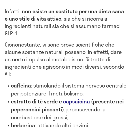
Infatti,
non esiste un sostituto per una dieta sana
e uno stile di vita attivo
, sia che si ricorra a
ingredienti naturali sia che si assumano farmaci
GLP-1.
Ciononostante, vi sono prove scientifiche che
alcune sostanze naturali possano, in effetti, dare
un certo impulso al metabolismo. Si tratta di
ingredienti che agiscono in modi diversi, secondo
Ali:
caffeina
: stimolando il sistema nervoso centrale
per potenziare il metabolismo;
estratto di tè verde e
capsaicina
(presente nei
peperoncini piccanti)
: promuovendo la
combustione dei grassi;
berberina
: attivando altri enzimi.