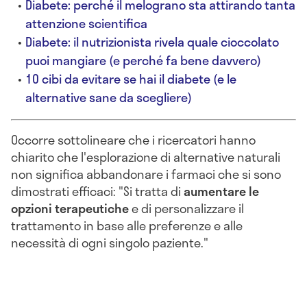
Diabete: perché il melograno sta attirando tanta
attenzione scientifica
Diabete: il nutrizionista rivela quale cioccolato
puoi mangiare (e perché fa bene davvero)
10 cibi da evitare se hai il diabete (e le
alternative sane da scegliere)
Occorre sottolineare che i ricercatori hanno
chiarito che l'esplorazione di alternative naturali
non significa abbandonare i farmaci che si sono
dimostrati efficaci: "Si tratta di
aumentare le
opzioni terapeutiche
e di personalizzare il
trattamento in base alle preferenze e alle
necessità di ogni singolo paziente."