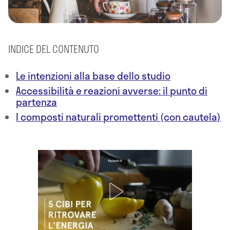
INDICE DEL CONTENUTO
Le intenzioni alla base dello studio
Accessibilità e reazioni avverse: il punto di
partenza
I composti naturali promettenti (con cautela)