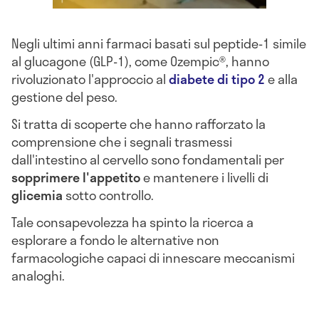
Negli ultimi anni farmaci basati sul peptide-1 simile
al glucagone (GLP-1), come Ozempic®, hanno
rivoluzionato l'approccio al
diabete di tipo 2
e alla
gestione del peso.
Si tratta di scoperte che hanno rafforzato la
comprensione che i segnali trasmessi
dall'intestino al cervello sono fondamentali per
sopprimere l'appetito
e mantenere i livelli di
glicemia
sotto controllo.
Tale consapevolezza ha spinto la ricerca a
esplorare a fondo le alternative non
farmacologiche capaci di innescare meccanismi
analoghi.