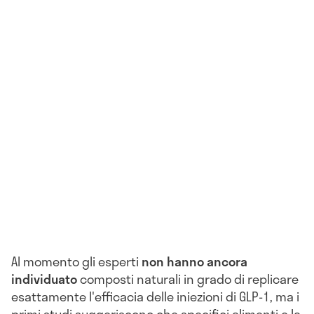
Al momento gli esperti
non hanno ancora
individuato
composti naturali in grado di replicare
esattamente l'efficacia delle iniezioni di GLP-1, ma i