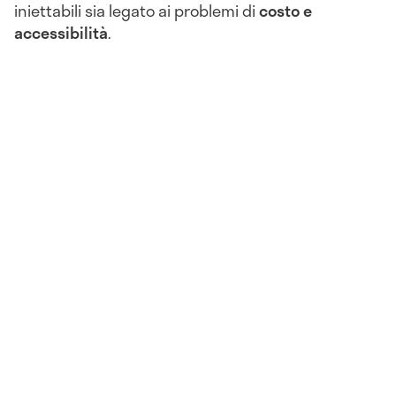
iniettabili sia legato ai problemi di
costo e
accessibilità
.