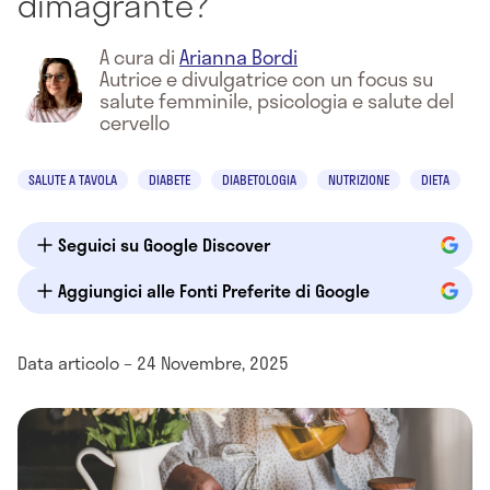
dimagrante?
A cura di
Arianna Bordi
Autrice e divulgatrice con un focus su
salute femminile, psicologia e salute del
cervello
SALUTE A TAVOLA
DIABETE
DIABETOLOGIA
NUTRIZIONE
DIETA
Seguici su Google Discover
Aggiungici alle Fonti Preferite di Google
Data articolo – 24 Novembre, 2025