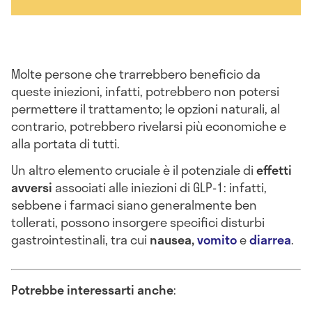
Molte persone che trarrebbero beneficio da
queste iniezioni, infatti, potrebbero non potersi
permettere il trattamento; le opzioni naturali, al
contrario, potrebbero rivelarsi più economiche e
alla portata di tutti.
Un altro elemento cruciale è il potenziale di
effetti
avversi
associati alle iniezioni di GLP-1: infatti,
sebbene i farmaci siano generalmente ben
tollerati, possono insorgere specifici disturbi
gastrointestinali, tra cui
nausea,
vomito
e
diarrea
.
Potrebbe interessarti anche
: