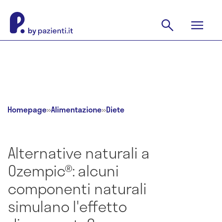
Homepage
»
Alimentazione
»
Diete
Alternative naturali a
Ozempic®: alcuni
componenti naturali
simulano l'effetto