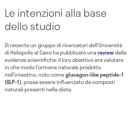
Le intenzioni alla base
dello studio
Di recente un gruppo di ricercatori dell'Università
di Heliopolis al Cairo ha pubblicato una
review
delle
evidenze scientifiche: il loro obiettivo era valutare
in che modo l'ormone naturale prodotto
nell'intestino, noto come
glucagon-like peptide-1
(GLP-1)
, possa essere influenzato da composti
naturali presenti nella dieta.