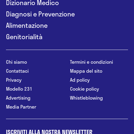
Dizionario Medico
Diagnosi e Prevenzione
Alimentazione
Genitorialità
Chi siamo
Termini e condizioni
Contattaci
Mappa del sito
Privacy
Ad policy
Modello 231
Cookie policy
Advertising
Whistleblowing
Media Partner
ISCRIVITI ALLA NOSTRA NEWSLETTER