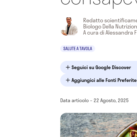
Redatto scientifica
Biologo Della Nutrizio
A cura di Alessandra F
SALUTE A TAVOLA
Seguici su Google Discover
Aggiungici alle Fonti Preferit
Data articolo – 22 Agosto, 2025