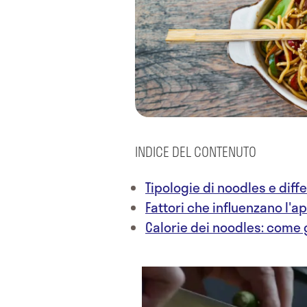
INDICE DEL CONTENUTO
Tipologie di noodles e diff
Fattori che influenzano l'a
Calorie dei noodles: come g