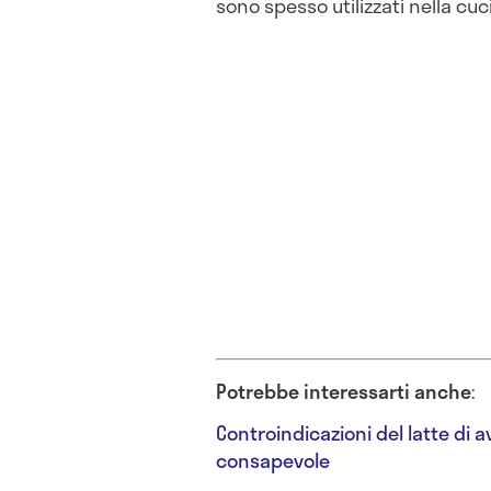
sono spesso utilizzati nella c
Potrebbe interessarti anche
:
Controindicazioni del latte di
consapevole