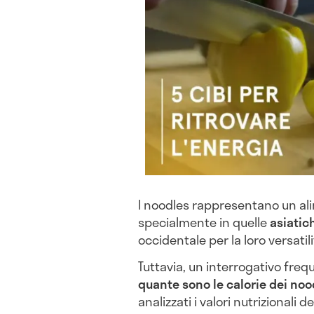
I noodles rappresentano un ali
specialmente in quelle
asiatic
occidentale per la loro versatil
Tuttavia, un interrogativo freq
quante sono le calorie dei noo
analizzati i valori nutrizionali de