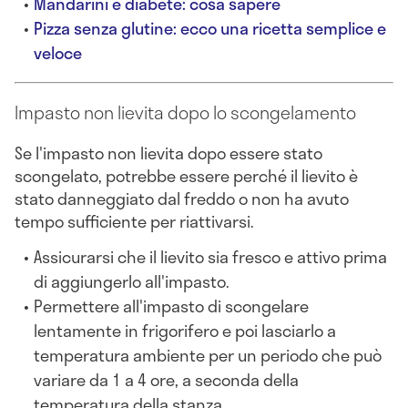
Mandarini e diabete: cosa sapere
Pizza senza glutine: ecco una ricetta semplice e
veloce
Impasto non lievita dopo lo scongelamento
Se l'impasto non lievita dopo essere stato
scongelato, potrebbe essere perché il lievito è
stato danneggiato dal freddo o non ha avuto
tempo sufficiente per riattivarsi.
Assicurarsi che il lievito sia fresco e attivo prima
di aggiungerlo all'impasto.
Permettere all'impasto di scongelare
lentamente in frigorifero e poi lasciarlo a
temperatura ambiente per un periodo che può
variare da 1 a 4 ore, a seconda della
temperatura della stanza.