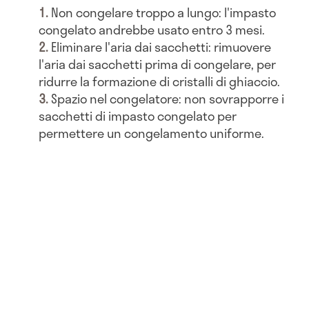
Non congelare troppo a lungo: l'impasto
congelato andrebbe usato entro 3 mesi.
Eliminare l'aria dai sacchetti: rimuovere
l'aria dai sacchetti prima di congelare, per
ridurre la formazione di cristalli di ghiaccio.
Spazio nel congelatore: non sovrapporre i
sacchetti di impasto congelato per
permettere un congelamento uniforme.