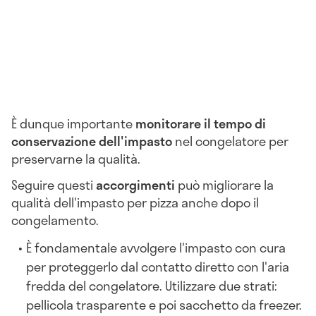
È dunque importante
monitorare il tempo di
conservazione dell'impasto
nel congelatore per
preservarne la qualità.
Seguire questi
accorgimenti
può migliorare la
qualità dell'impasto per pizza anche dopo il
congelamento.
È fondamentale avvolgere l'impasto con cura
per proteggerlo dal contatto diretto con l'aria
fredda del congelatore. Utilizzare due strati:
pellicola trasparente e poi sacchetto da freezer.