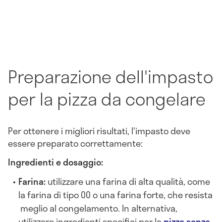
Preparazione dell'impasto
per la pizza da congelare
Per ottenere i migliori risultati, l'impasto deve
essere preparato correttamente:
Ingredienti e dosaggio:
Farina:
utilizzare una farina di alta qualità, come
la farina di tipo 00 o una farina forte, che resista
meglio al congelamento. In alternativa,
utilizzare ingredienti specifici per la
pizza senza