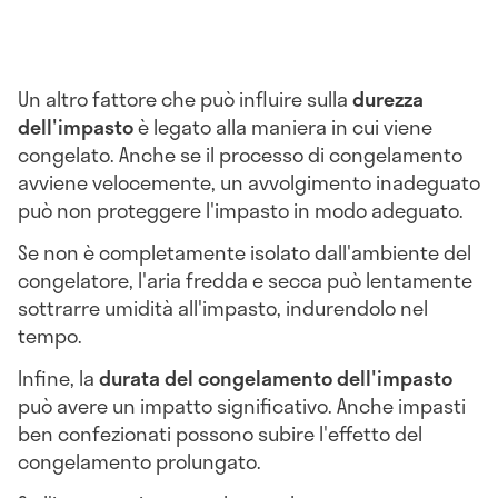
Un altro fattore che può influire sulla
durezza
dell'impasto
è legato alla maniera in cui viene
congelato. Anche se il processo di congelamento
avviene velocemente, un avvolgimento inadeguato
può non proteggere l'impasto in modo adeguato.
Se non è completamente isolato dall'ambiente del
congelatore, l'aria fredda e secca può lentamente
sottrarre umidità all'impasto, indurendolo nel
tempo.
Infine, la
durata del congelamento dell'impasto
può avere un impatto significativo. Anche impasti
ben confezionati possono subire l'effetto del
congelamento prolungato.