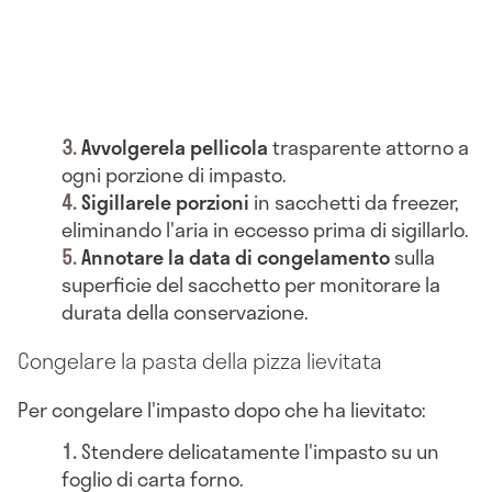
Avvolgere
la pellicola
trasparente attorno a
ogni porzione di impasto.
Sigillare
le porzioni
in sacchetti da freezer,
eliminando l'aria in eccesso prima di sigillarlo.
Annotare la data di congelamento
sulla
superficie del sacchetto per monitorare la
durata della conservazione.
Congelare la pasta della pizza lievitata
Per congelare l'impasto dopo che ha lievitato:
Stendere
delicatamente l'impasto su un
foglio di carta forno.