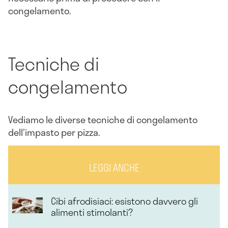
congelamento.
Tecniche di
congelamento
Vediamo le diverse tecniche di congelamento
dell'impasto per pizza.
LEGGI ANCHE
Cibi afrodisiaci: esistono davvero gli
alimenti stimolanti?