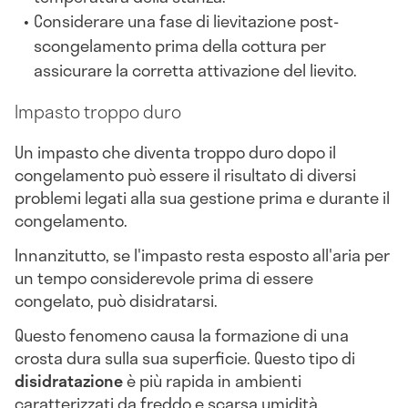
Considerare una fase di lievitazione post-
scongelamento prima della cottura per
assicurare la corretta attivazione del lievito.
Impasto troppo duro
Un impasto che diventa troppo duro dopo il
congelamento può essere il risultato di diversi
problemi legati alla sua gestione prima e durante il
congelamento.
Innanzitutto, se l'impasto resta esposto all'aria per
un tempo considerevole prima di essere
congelato, può disidratarsi.
Questo fenomeno causa la formazione di una
crosta dura sulla sua superficie. Questo tipo di
disidratazione
è più rapida in ambienti
caratterizzati da freddo e scarsa umidità,