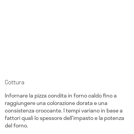
Cottura
Infornare la pizza condita in forno caldo fino a
raggiungere una colorazione dorata e una
consistenza croccante. I tempi variano in base a
fattori quali lo spessore dell'impasto e la potenza
del forno.