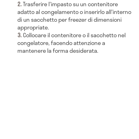
Trasferire l'impasto su un contenitore
adatto al congelamento o inserirlo all'interno
di un sacchetto per freezer di dimensioni
appropriate.
Collocare il contenitore o il sacchetto nel
congelatore, facendo attenzione a
mantenere la forma desiderata.