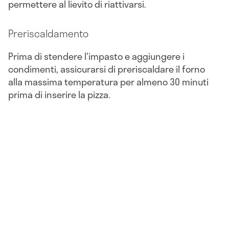
permettere al lievito di riattivarsi.
Preriscaldamento
Prima di stendere l'impasto e aggiungere i
condimenti, assicurarsi di preriscaldare il forno
alla massima temperatura per almeno 30 minuti
prima di inserire la pizza.