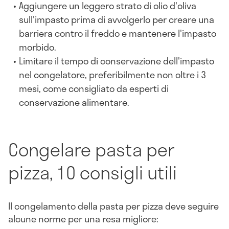
Aggiungere un leggero strato di olio d'oliva
sull'impasto prima di avvolgerlo per creare una
barriera contro il freddo e mantenere l'impasto
morbido.
Limitare il tempo di conservazione dell'impasto
nel congelatore, preferibilmente non oltre i 3
mesi, come consigliato da esperti di
conservazione alimentare.
Congelare pasta per
pizza, 10 consigli utili
Il congelamento della pasta per pizza deve seguire
alcune norme per una resa migliore: