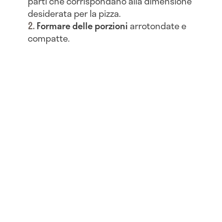
parti che corrispondano alla dimensione
desiderata per la pizza.
Formare delle porzioni
arrotondate e
compatte.