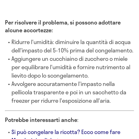
Per risolvere il problema, si possono adottare
alcune accortezze:
Ridurre l'umidità: diminuire la quantità di acqua
dell'impasto del 5-10% prima del congelamento.
Aggiungere un cucchiaino di zucchero o miele
per equilibrare l'umidità e fornire nutrimento al
lievito dopo lo scongelamento.
Avvolgere accuratamente l'impasto nella
pellicola trasparente e poi in un sacchetto da
freezer per ridurre l'esposizione all'aria.
Potrebbe interessarti anche
:
Si può congelare la ricotta? Ecco come fare