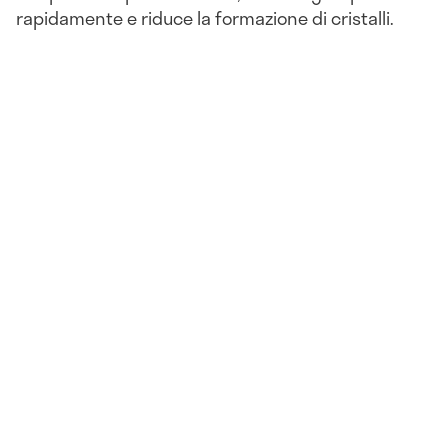
rapidamente e riduce la formazione di cristalli.