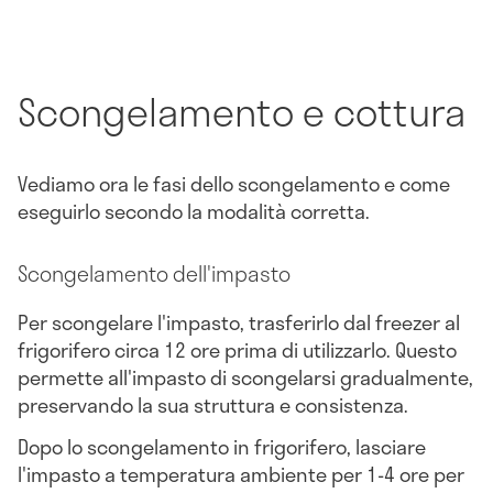
Scongelamento e cottura
Vediamo ora le fasi dello scongelamento e come
eseguirlo secondo la modalità corretta.
Scongelamento dell'impasto
Per scongelare l'impasto, trasferirlo dal freezer al
frigorifero circa 12 ore prima di utilizzarlo. Questo
permette all'impasto di scongelarsi gradualmente,
preservando la sua struttura e consistenza.
Dopo lo scongelamento in frigorifero, lasciare
l'impasto a temperatura ambiente per 1-4 ore per