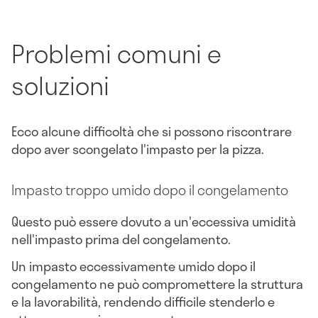
Problemi comuni e
soluzioni
Ecco alcune difficoltà che si possono riscontrare
dopo aver scongelato l'impasto per la pizza.
Impasto troppo umido dopo il congelamento
Questo può essere dovuto a un'eccessiva umidità
nell'impasto prima del congelamento.
Un impasto eccessivamente umido dopo il
congelamento ne può compromettere la struttura
e la lavorabilità, rendendo difficile stenderlo e