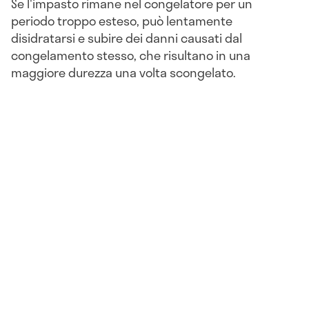
Se l'impasto rimane nel congelatore per un
periodo troppo esteso, può lentamente
disidratarsi e subire dei danni causati dal
congelamento stesso, che risultano in una
maggiore durezza una volta scongelato.