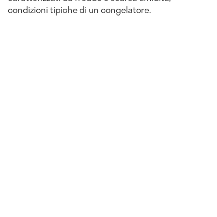
condizioni tipiche di un congelatore.