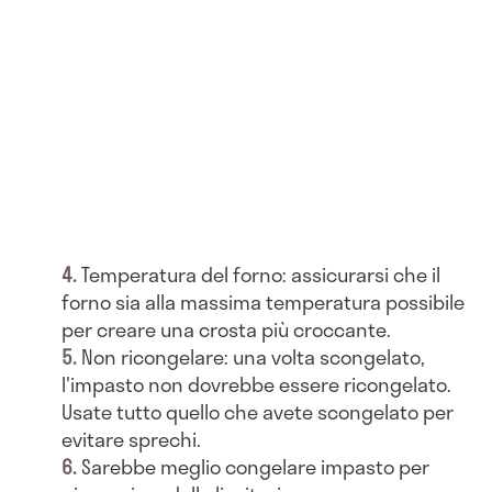
Temperatura del forno: assicurarsi che il
forno sia alla massima temperatura possibile
per creare una crosta più croccante.
Non ricongelare: una volta scongelato,
l'impasto non dovrebbe essere ricongelato.
Usate tutto quello che avete scongelato per
evitare sprechi.
Sarebbe meglio congelare impasto per