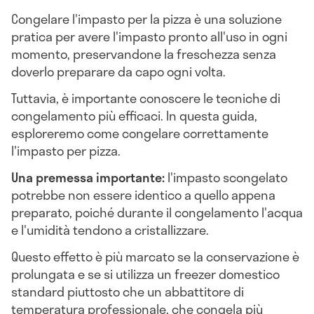
Congelare l'impasto per la pizza è una soluzione
pratica per avere l'impasto pronto all'uso in ogni
momento, preservandone la freschezza senza
doverlo preparare da capo ogni volta.
Tuttavia, è importante conoscere le tecniche di
congelamento più efficaci. In questa guida,
esploreremo come congelare correttamente
l'impasto per pizza.
Una premessa importante:
l'impasto scongelato
potrebbe non essere identico a quello appena
preparato, poiché durante il congelamento l'acqua
e l'umidità tendono a cristallizzare.
Questo effetto è più marcato se la conservazione è
prolungata e se si utilizza un freezer domestico
standard piuttosto che un abbattitore di
temperatura professionale, che congela più