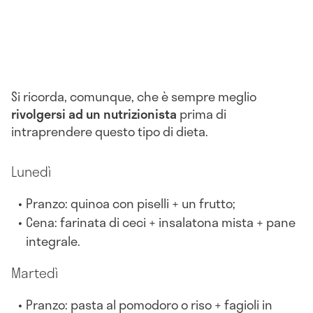
Si ricorda, comunque, che è sempre meglio
rivolgersi ad un nutrizionista
prima di
intraprendere questo tipo di dieta.
Lunedì
Pranzo: quinoa con piselli + un frutto;
Cena: farinata di ceci + insalatona mista + pane
integrale.
Martedì
Pranzo: pasta al pomodoro o riso + fagioli in