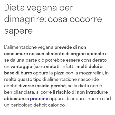
Dieta vegana per
dimagrire: cosa occorre
sapere
L'alimentazione vegana
prevede di non
consumare nessun alimento di origine animale
e,
se da una parte ciò potrebbe essere considerato
un
vantaggio
(sono
vietati
, infatti,
molti dolci a
base di burro
oppure la pizza con la mozzarella), in
realtà questo tipo di alimentazione nasconde
anche
diverse insidie perché
, se la dieta non è
ben bilanciata, si corre il
rischio di non introdurre
abbastanza
proteine
oppure di andare incontro ad
un pericoloso deficit calorico.