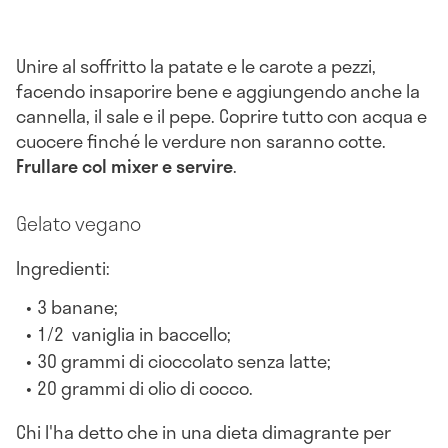
Unire al soffritto la patate e le carote a pezzi,
facendo insaporire bene e aggiungendo anche la
cannella, il sale e il pepe. Coprire tutto con acqua e
cuocere finché le verdure non saranno cotte.
Frullare col mixer e servire
.
Gelato vegano
Ingredienti:
3 banane;
1/2 vaniglia in baccello;
30 grammi di cioccolato senza latte;
20 grammi di olio di cocco.
Chi l'ha detto che in una dieta dimagrante per