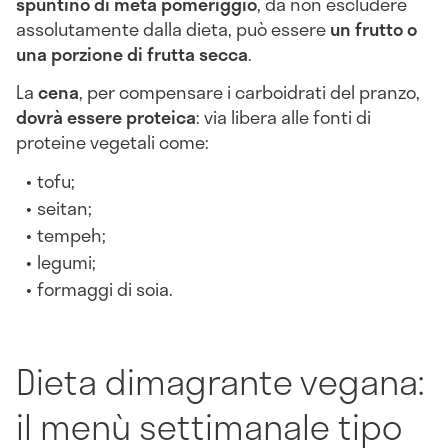
spuntino di metà pomeriggio
, da non escludere
assolutamente dalla dieta, può essere
un frutto o
una porzione di frutta secca
.
La
cena
, per compensare i carboidrati del pranzo,
dovrà essere proteica
: via libera alle fonti di
proteine vegetali come:
tofu;
seitan;
tempeh;
legumi;
formaggi di soia.
Dieta dimagrante vegana:
il menù settimanale tipo