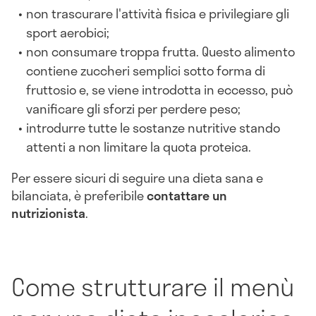
non trascurare l'attività fisica e privilegiare gli
sport aerobici;
non consumare troppa frutta. Questo alimento
contiene zuccheri semplici sotto forma di
fruttosio e, se viene introdotta in eccesso, può
vanificare gli sforzi per perdere peso;
introdurre tutte le sostanze nutritive stando
attenti a non limitare la quota proteica.
Per essere sicuri di seguire una dieta sana e
bilanciata, è preferibile
contattare un
nutrizionista
.
Come strutturare il menù