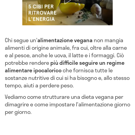
Chi segue un'
alimentazione vegana
non mangia
alimenti di origine animale, fra cui, oltre alla carne
e al pesce, anche le uova, il latte e i formaggi. Ciò
potrebbe rendere
più difficile seguire un regime
alimentare ipocalorico
che fornisca tutte le
sostanze nutritive di cui si ha bisogno e, allo stesso
tempo, aiuti a perdere peso.
Vediamo come strutturare una dieta vegana per
dimagrire e come impostare l'alimentazione giorno
per giorno.