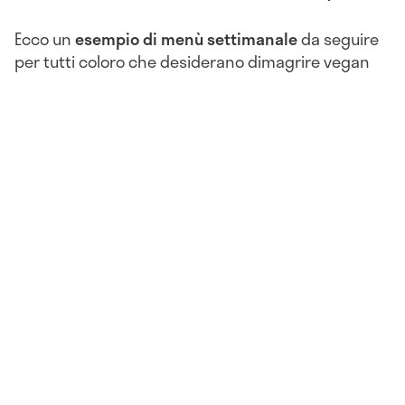
Ecco un
esempio di menù settimanale
da seguire
per tutti coloro che desiderano dimagrire vegan