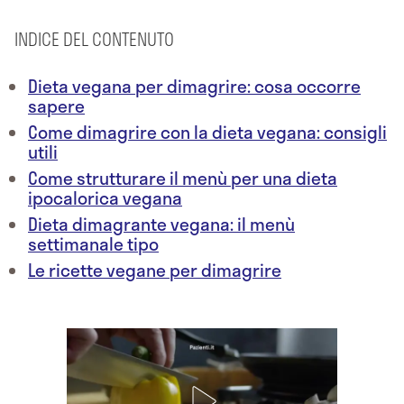
INDICE DEL CONTENUTO
Dieta vegana per dimagrire: cosa occorre
sapere
Come dimagrire con la dieta vegana: consigli
utili
Come strutturare il menù per una dieta
ipocalorica vegana
Dieta dimagrante vegana: il menù
settimanale tipo
Le ricette vegane per dimagrire