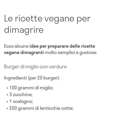
Le ricette vegane per
dimagrire
Ecco alcune
idee per preparare delle ricette
vegane dimagranti
molto semplici e gustose:
Burger di miglio con verdure
Ingredienti (per 20 burger):
100 grammi di miglio;
3 zucchine;
1 scalogno;
200 grammi di lenticchie cotte;