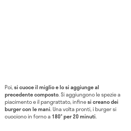
Poi,
si cuoce il miglio e lo si aggiunge al
precedente composto
. Si aggiungono le spezie a
piacimento e il pangrattato, infine
si creano dei
burger con le mani
. Una volta pronti, i burger si
cuociono in forno a
180° per 20 minuti
.