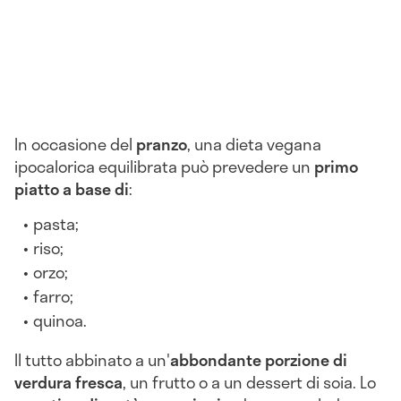
In occasione del
pranzo
, una dieta vegana
ipocalorica equilibrata può prevedere un
primo
piatto a base di
:
pasta;
riso;
orzo;
farro;
quinoa.
Il tutto abbinato a un'
abbondante porzione di
verdura fresca
, un frutto o a un dessert di soia. Lo