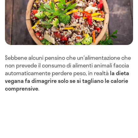
Sebbene alcuni pensino che un'alimentazione che
non prevede il consumo di alimenti animali faccia
automaticamente perdere peso, in realtà
la dieta
vegana fa dimagrire solo se si tagliano le calorie
comprensive
.