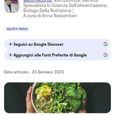
Matichecchia
,
Nutrizionista, Dietista,
Specialista In Scienza Dell'alimentazione,
Biologo Della Nutrizione
|
A cura di Anna Nascimben
SALUTE A TAVOLA
Seguici su Google Discover
Aggiungici alle Fonti Preferite di Google
Data articolo – 23 Gennaio, 2023