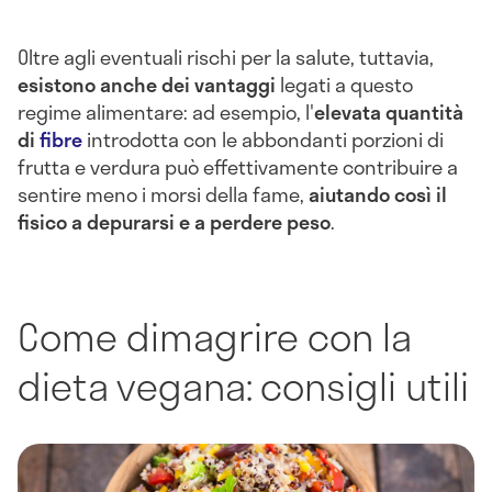
Oltre agli eventuali rischi per la salute, tuttavia,
esistono anche dei vantaggi
legati a questo
regime alimentare: ad esempio, l'
elevata quantità
di
fibre
introdotta con le abbondanti porzioni di
frutta e verdura può effettivamente contribuire a
sentire meno i morsi della fame,
aiutando così il
fisico a depurarsi e a perdere peso
.
Come dimagrire con la
dieta vegana: consigli utili