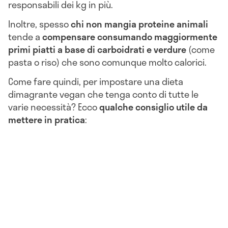
responsabili dei kg in più.
Inoltre, spesso
chi non mangia proteine animali
tende a
compensare consumando maggiormente
primi piatti a base di carboidrati e verdure
(come
pasta o riso) che sono comunque molto calorici.
Come fare quindi, per impostare una dieta
dimagrante vegan che tenga conto di tutte le
varie necessità? Ecco
qualche consiglio utile da
mettere in pratica
: