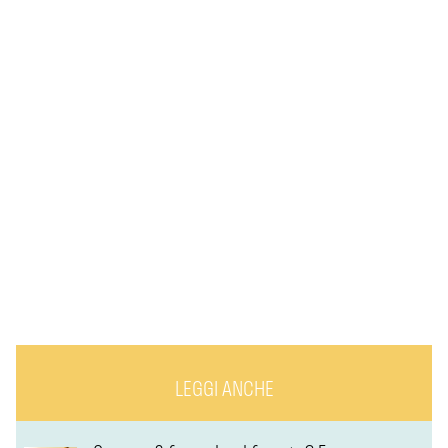
LEGGI ANCHE