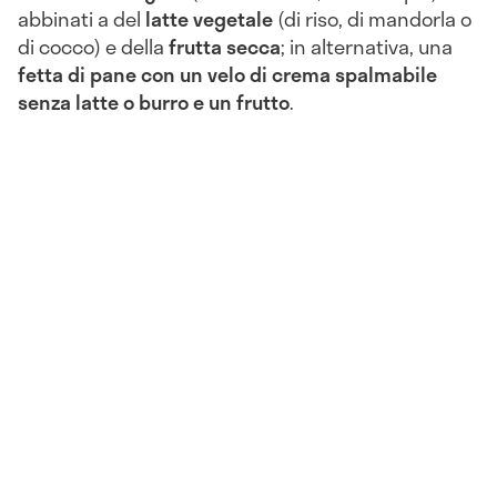
abbinati a del
latte vegetale
(di riso, di mandorla o
di cocco) e della
frutta secca
; in alternativa, una
fetta di pane con un velo di crema spalmabile
senza latte o burro e un frutto
.