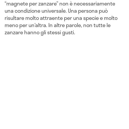
“magnete per zanzare” non è necessariamente
una condizione universale. Una persona può
risultare molto attraente per una specie e molto
meno per un’altra. In altre parole, non tutte le
zanzare hanno gli stessi gusti.