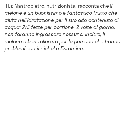
Il Dr. Mastropietro, nutrizionista, racconta che i
l
melone è un buonissimo e fantastico frutto che
aiuta nell’idratazione per il suo alto contenuto di
acqua: 2/3 fette per porzione, 2 volte al giorno,
non faranno ingrassare nessuno. Inoltre, il
melone è ben tollerato per le persone che hanno
problemi con il nichel e l’istamina.