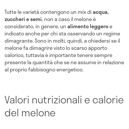
Tutte le varietà contengono un mix di
acqua,
zuccheri e semi
, non a caso il melone è
considerato, in genere, un
alimento leggero
e
indicato anche per chi sta osservando un regime
dimagrante. Sono in molti, quindi, a chiedersi se il
melone fa dimagrire visto lo scarso apporto
calorico, tuttavia è importante tenere sempre
presente la quantità che se ne assume in relazione
al proprio fabbisogno energetico.
Valori nutrizionali e calorie
del melone