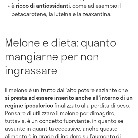
è
ricco di antiossidanti
, come ad esempio il
betacarotene, la luteina e la zeaxantina.
Melone e dieta: quanto
mangiarne per non
ingrassare
Il melone è un frutto dall'alto potere saziante che
si presta ad essere inserito anche all'interno di un
regime ipocalorico
finalizzato alla perdita di peso.
Pensare di utilizzare il melone per dimagrire,
tuttavia, è un concetto fuorviante, in quanto se
assunto in quantità eccessive, anche questo
alimento è in grado di incidere sull'aumento di