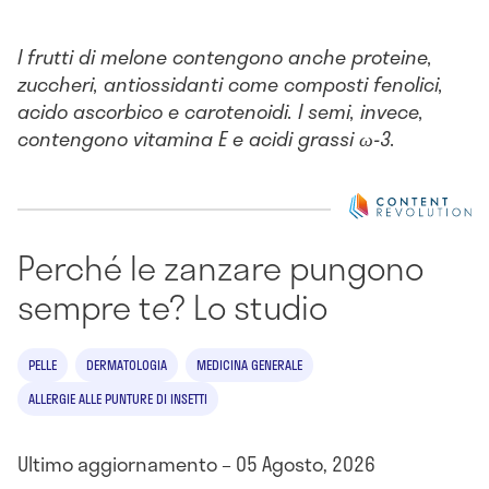
I frutti di melone contengono anche proteine,
zuccheri, antiossidanti come composti fenolici,
acido ascorbico e carotenoidi. I semi, invece,
contengono vitamina E e acidi grassi ω-3.
Perché le zanzare pungono
sempre te? Lo studio
PELLE
DERMATOLOGIA
MEDICINA GENERALE
ALLERGIE ALLE PUNTURE DI INSETTI
Ultimo aggiornamento – 05 Agosto, 2026