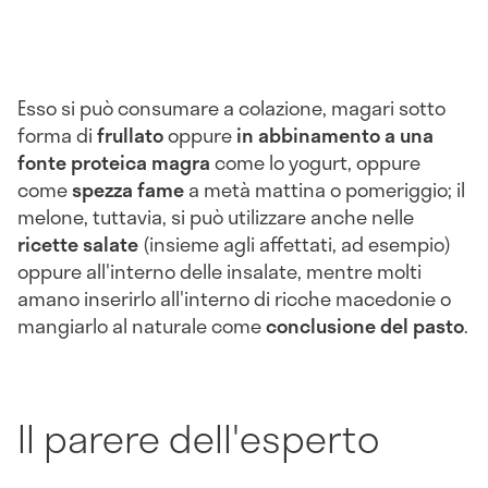
Esso si può consumare a colazione, magari sotto
forma di
frullato
oppure
in abbinamento a una
fonte proteica magra
come lo yogurt, oppure
come
spezza fame
a metà mattina o pomeriggio; il
melone, tuttavia, si può utilizzare anche nelle
ricette salate
(insieme agli affettati, ad esempio)
oppure all'interno delle insalate, mentre molti
amano inserirlo all'interno di ricche macedonie o
mangiarlo al naturale come
conclusione del pasto
.
Il parere dell'esperto