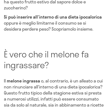
ha questo frutto estivo dal sapore dolce e
zuccherino?
Si può inserire all'interno di una dieta ipocalorica
oppure è meglio limitarne il consumo se si
desidera perdere peso? Scopriamolo insieme.
È vero che il melone fa
ingrassare?
Il
melone ingrassa
o, al contrario, è un alleato a cui
non rinunciare all'interno di una dieta ipocalorica?
Questo frutto tipico della stagione estiva si presta
a numerosi utilizzi, infatti può essere consumato
sia da solo al naturale, sia in abbinamento a ricette