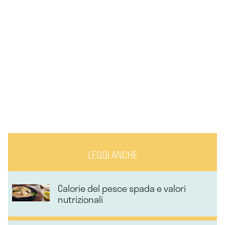
LEGGI ANCHE
Calorie del pesce spada e valori
nutrizionali