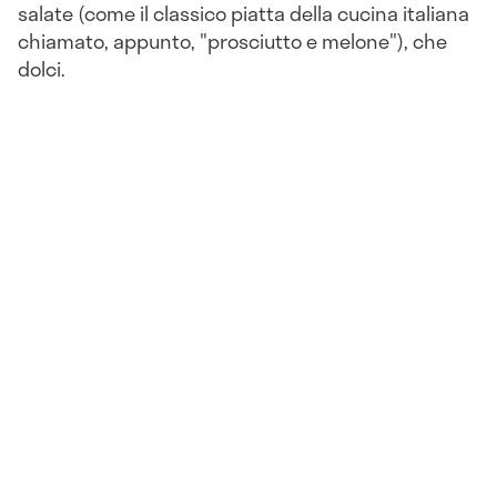
salate (come il classico piatta della cucina italiana
chiamato, appunto, "prosciutto e melone"), che
dolci.