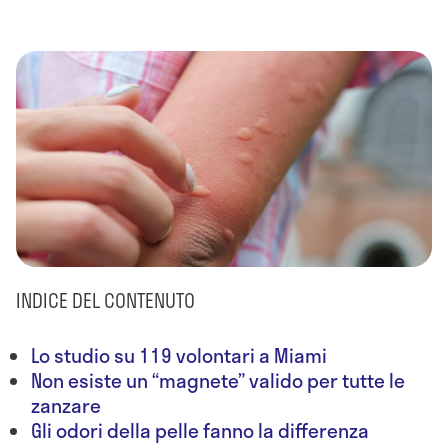
INDICE DEL CONTENUTO
Lo studio su 119 volontari a Miami
Non esiste un “magnete” valido per tutte le
zanzare
Gli odori della pelle fanno la differenza