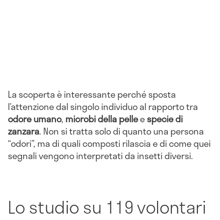
La scoperta è interessante perché sposta
l’attenzione dal singolo individuo al rapporto tra
odore umano
,
microbi della pelle
e
specie di
zanzara
. Non si tratta solo di quanto una persona
“odori”, ma di quali composti rilascia e di come quei
segnali vengono interpretati da insetti diversi.
Lo studio su 119 volontari