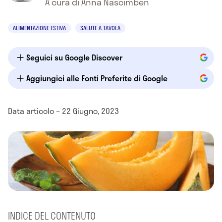
A cura di Anna Nascimben
ALIMENTAZIONE ESTIVA
SALUTE A TAVOLA
Seguici su Google Discover
Aggiungici alle Fonti Preferite di Google
Data articolo – 22 Giugno, 2023
INDICE DEL CONTENUTO