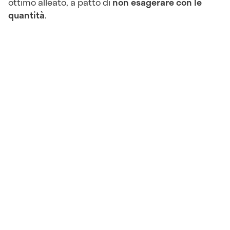
ottimo alleato, a patto di
non esagerare con le
quantità
.