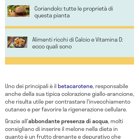
Coriandolo: tutte le proprietà di
questa pianta
Alimenti ricchi di Calcio e Vitamina D:
ecco quali sono
Uno dei principali è il
betacarotene
, responsabile
anche della sua tipica colorazione giallo-arancione,
che risulta utile per contrastare l'invecchiamento
cutaneo e per favorire la rigenerazione cellulare.
Grazie all'
abbondante presenza di acqua
, molti
consigliano di inserire il melone nella dieta in
quanto è un frutto drenante e depurativo che