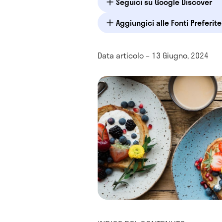
Seguici su Google Discover
Aggiungici alle Fonti Preferit
Data articolo – 13 Giugno, 2024