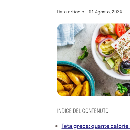
Data articolo – 01 Agosto, 2024
INDICE DEL CONTENUTO
Feta greca: quante calorie