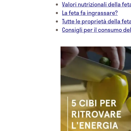
Valori nutrizionali della fe
La feta fa ingrassare?
Tutte le proprietà della fet
Consigli per il consumo del