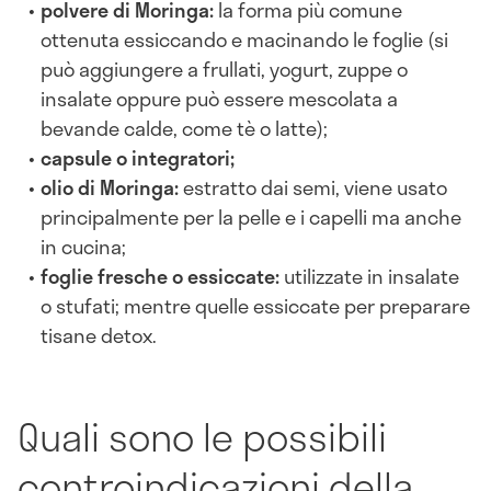
polvere di Moringa:
la forma più comune
ottenuta essiccando e macinando le foglie (si
può aggiungere a frullati, yogurt, zuppe o
insalate oppure può essere mescolata a
bevande calde, come tè o latte);
capsule o integratori;
olio di Moringa:
estratto dai semi, viene usato
principalmente per la pelle e i capelli ma anche
in cucina;
foglie fresche o essiccate:
utilizzate in insalate
o stufati; mentre quelle essiccate per preparare
tisane detox.
Quali sono le possibili
controindicazioni della