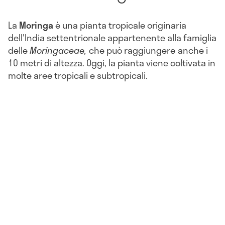
La
Moringa
è una pianta tropicale originaria
dell'India settentrionale appartenente alla famiglia
delle
Moringaceae,
che può raggiungere
anche i
10 metri di altezza. Oggi, la pianta viene coltivata in
molte aree tropicali e subtropicali.