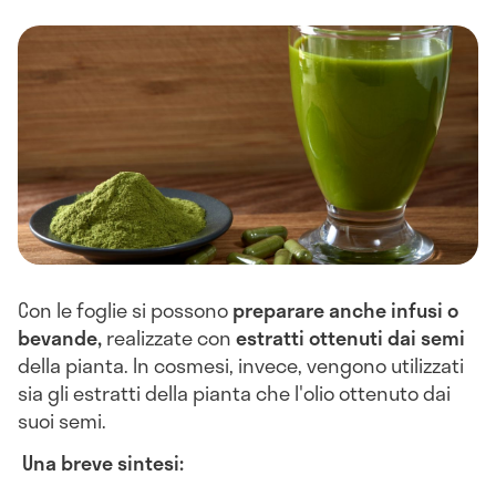
Con le foglie si possono
preparare anche infusi o
bevande,
realizzate con
estratti ottenuti dai semi
della pianta. In cosmesi, invece, vengono utilizzati
sia gli estratti della pianta che l'olio ottenuto dai
suoi semi.
Una breve sintesi: