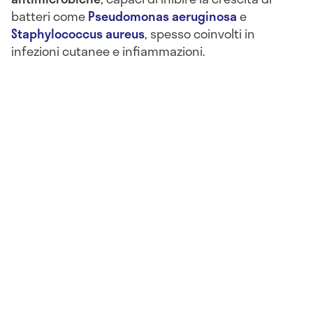
batteri come
Pseudomonas aeruginosa
e
Staphylococcus aureus
, spesso coinvolti in
infezioni cutanee e infiammazioni.