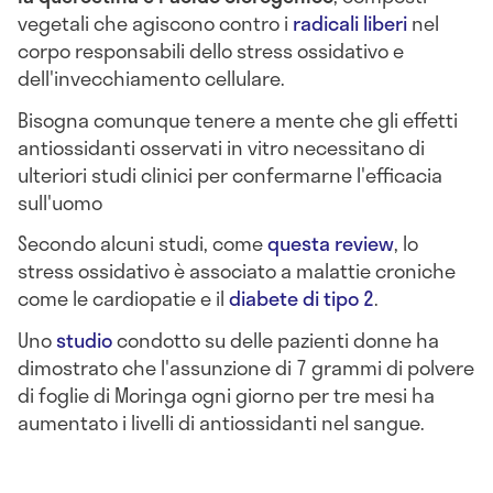
vegetali che agiscono contro i
radicali liberi
nel
corpo responsabili dello stress ossidativo e
dell'invecchiamento cellulare.
Bisogna comunque tenere a mente che gli effetti
antiossidanti osservati in vitro necessitano di
ulteriori studi clinici per confermarne l'efficacia
sull'uomo
Secondo alcuni studi, come
questa review
, lo
stress ossidativo è associato a malattie croniche
come le cardiopatie e il
diabete di tipo 2
.
Uno
studio
condotto su delle pazienti donne ha
dimostrato che l'assunzione di 7 grammi di polvere
di foglie di Moringa ogni giorno per tre mesi ha
aumentato i livelli di antiossidanti nel sangue.