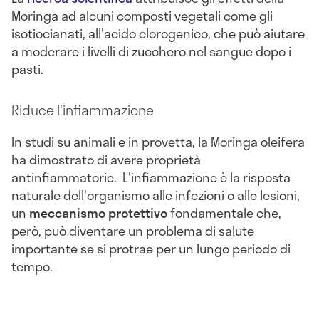
Moringa ad alcuni composti vegetali come gli
isotiocianati, all'acido clorogenico, che può aiutare
a moderare i livelli di zucchero nel sangue dopo i
pasti.
Riduce l'infiammazione
In studi su animali e in provetta, la Moringa oleifera
ha dimostrato di avere proprietà
antinfiammatorie. L'infiammazione è la risposta
naturale dell'organismo alle infezioni o alle lesioni,
un
meccanismo protettivo
fondamentale che,
però, può diventare un problema di salute
importante se si protrae per un lungo periodo di
tempo.