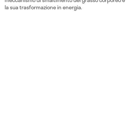
la sua trasformazione in energia.