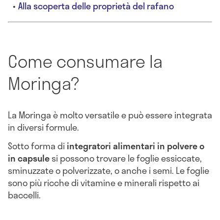
Alla scoperta delle proprietà del rafano
Come consumare la
Moringa?
La Moringa è molto versatile e può essere integrata
in diversi formule.
Sotto forma di
integratori alimentari
in polvere o
in capsule
si possono trovare le foglie essiccate,
sminuzzate o polverizzate, o anche i semi. Le foglie
sono più ricche di vitamine e minerali rispetto ai
baccelli.