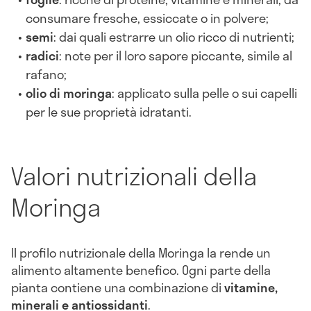
consumare fresche, essiccate o in polvere;
semi
: dai quali estrarre un olio ricco di nutrienti;
radici
: note per il loro sapore piccante, simile al
rafano;
olio di moringa
: applicato sulla pelle o sui capelli
per le sue proprietà idratanti.
Valori nutrizionali della
Moringa
Il profilo nutrizionale della Moringa la rende un
alimento altamente benefico. Ogni parte della
pianta contiene una combinazione di
vitamine,
minerali e antiossidanti
.