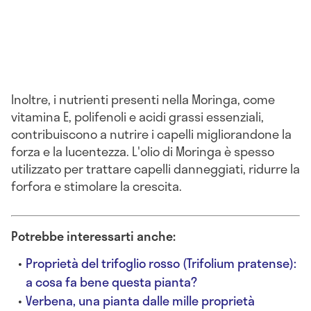
Inoltre, i nutrienti presenti nella Moringa, come
vitamina E, polifenoli e acidi grassi essenziali,
contribuiscono a nutrire i capelli migliorandone la
forza e la lucentezza. L'olio di Moringa è spesso
utilizzato per trattare capelli danneggiati, ridurre la
forfora e stimolare la crescita.
Potrebbe interessarti anche:
Proprietà del trifoglio rosso (Trifolium pratense):
a cosa fa bene questa pianta?
Verbena, una pianta dalle mille proprietà