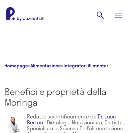
Homepage
»
Alimentazione
»
Integratori Alimentari
Benefici e proprietà della
Moringa
Redatto scientificamente da
Dr. Luca
Berton
,
Dietologo, Nutrizionista, Dietista,
Specialista In Scienza Dell'alimentazione
|