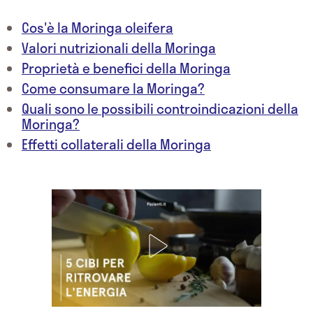
Cos'è la Moringa oleifera
Valori nutrizionali della Moringa
Proprietà e benefici della Moringa
Come consumare la Moringa?
Quali sono le possibili controindicazioni della
Moringa?
Effetti collaterali della Moringa