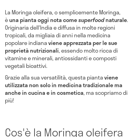
La Moringa oleifera, o semplicemente Moringa,
è
una pianta oggi nota come
superfood
naturale
.
Originaria dell'India e diffusa in molte regioni
tropicali, da migliaia di anni nella medicina
popolare indiana
viene apprezzata per le sue
proprietà nutrizionali
, essendo molto ricca di
vitamine e minerali, antiossidanti e composti
vegetali bioattivi.
Grazie alla sua versatilità, questa pianta
viene
utilizzata non solo in medicina tradizionale ma
anche in cucina e in cosmetica
, ma scopriamo di
più!
Cos'è la Moringa oleifera