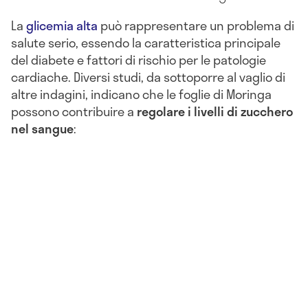
La
glicemia alta
può rappresentare un problema di
salute serio, essendo la caratteristica principale
del diabete e fattori di rischio per le patologie
cardiache. Diversi studi, da sottoporre al vaglio di
altre indagini, indicano che le foglie di Moringa
possono contribuire a
regolare i livelli di zucchero
nel sangue
: