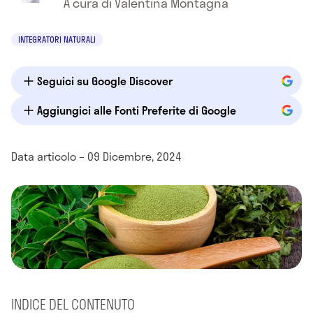
A cura di Valentina Montagna
INTEGRATORI NATURALI
Seguici su Google Discover
Aggiungici alle Fonti Preferite di Google
Data articolo – 09 Dicembre, 2024
INDICE DEL CONTENUTO