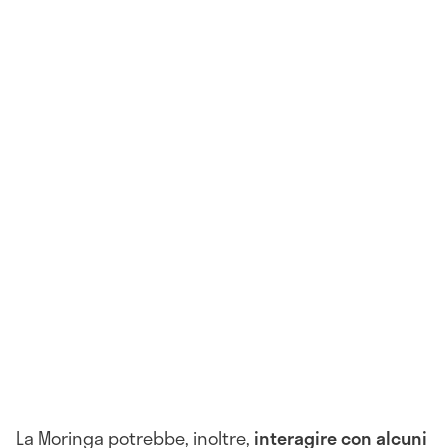
La Moringa potrebbe, inoltre,
interagire con alcuni