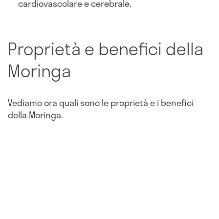
cardiovascolare e cerebrale.
Proprietà e benefici della
Moringa
Vediamo ora quali sono le proprietà e i benefici
della Moringa.