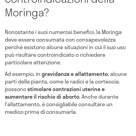
Moringa?
Nonostante i suoi numerosi benefici, la Moringa
deve essere consumata con consapevolezza
perché esistono alcune situazioni in cui il suo uso
può risultare controindicato o richiedere
particolare attenzione.
Ad esempio, in
gravidanza e allattamento
, alcune
parti della pianta, come le radici e la corteccia,
possono
stimolare contrazioni uterine e
aumentare il rischio di aborto
. Anche durante
l'allattamento, è consigliabile consultare un
medico prima di consumarla.