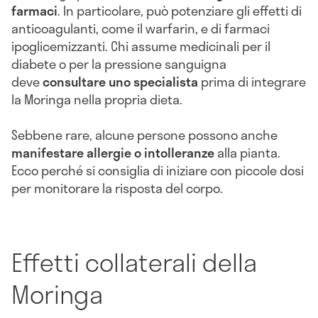
farmaci
. In particolare, può potenziare gli effetti di
anticoagulanti, come il warfarin, e di farmaci
ipoglicemizzanti. Chi assume medicinali per il
diabete o per la pressione sanguigna
deve
consultare uno specialista
prima di integrare
la Moringa nella propria dieta.
Sebbene rare, alcune persone possono anche
manifestare allergie o intolleranze
alla pianta.
Ecco perché si consiglia di iniziare con piccole dosi
per monitorare la risposta del corpo.
Effetti collaterali della
Moringa