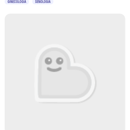
GINECOLOGIA
SENOLOGIA