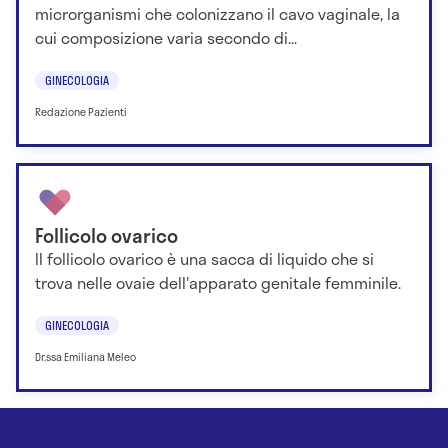
microrganismi che colonizzano il cavo vaginale, la
cui composizione varia secondo di...
GINECOLOGIA
Redazione Pazienti
Follicolo ovarico
Il follicolo ovarico è una sacca di liquido che si
trova nelle ovaie dell'apparato genitale femminile.
GINECOLOGIA
Dr.ssa Emiliana Meleo