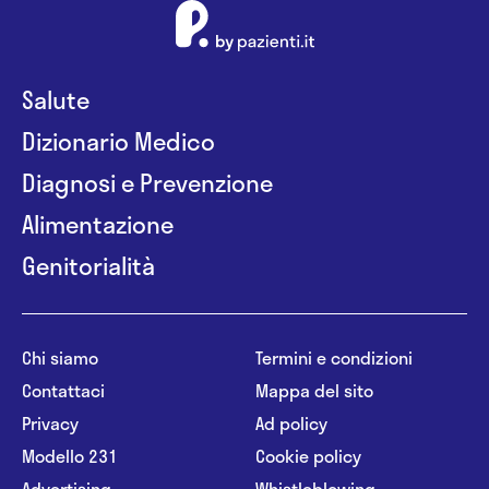
Salute
Dizionario Medico
Diagnosi e Prevenzione
Alimentazione
Genitorialità
Chi siamo
Termini e condizioni
Contattaci
Mappa del sito
Privacy
Ad policy
Modello 231
Cookie policy
Advertising
Whistleblowing