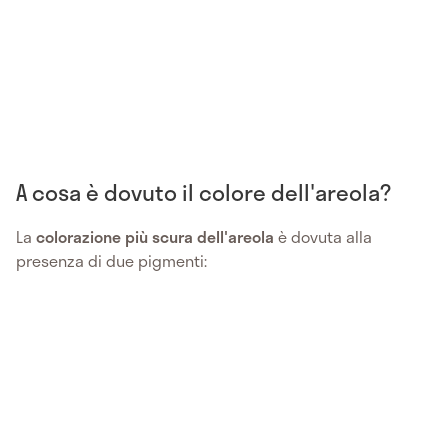
A cosa è dovuto il colore dell'areola?
La
colorazione più scura dell'areola
è dovuta alla
presenza di due pigmenti: