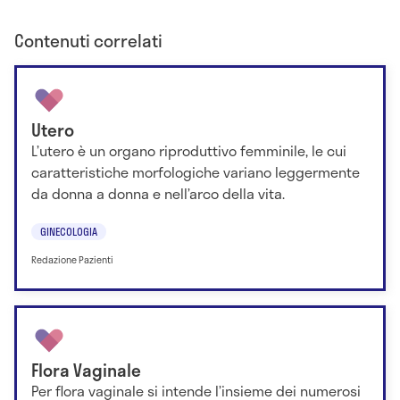
Contenuti correlati
Utero
L’utero è un organo riproduttivo femminile, le cui
caratteristiche morfologiche variano leggermente
da donna a donna e nell’arco della vita.
GINECOLOGIA
Redazione Pazienti
Flora Vaginale
Per flora vaginale si intende l’insieme dei numerosi