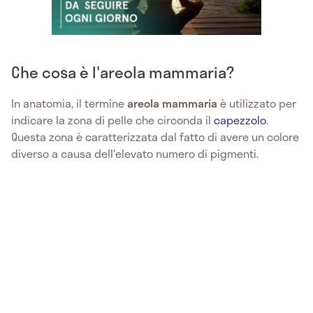
Che cosa è l'areola mammaria?
In anatomia, il termine
areola mammaria
è utilizzato per
indicare la zona di pelle che circonda il
capezzolo
.
Questa zona è caratterizzata dal fatto di avere un colore
diverso a causa dell'elevato numero di pigmenti.