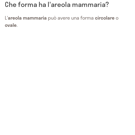
Che forma ha l'areola mammaria?
L'
areola mammaria
può avere una forma
circolare
o
ovale
.