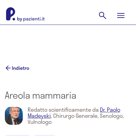
Indietro
Areola mammaria
Redatto scientificamente da
Dr. Paolo
Madeyski
,
Chirurgo Generale, Senologo,
Vulnologo