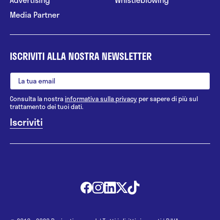
Media Partner
ISCRIVITI ALLA NOSTRA NEWSLETTER
Consulta la nostra
informativa sulla privacy
per sapere di più sul
trattamento dei tuoi dati.