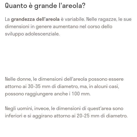
Quanto è grande l'areola?
La
grandezza dell'areola
è variabile. Nelle ragazze, le sue
dimensioni in genere aumentano nel corso dello
sviluppo adolescenziale.
Nelle donne, le dimensioni dell'areola possono essere
attorno ai 30-35 mm di diametro, ma, in alcuni casi,
possono raggiungere anche i 100 mm.
Negli uomini, invece, le dimensioni di quest'area sono
inferiori e si aggirano attorno ai 20-25 mm di diametro.