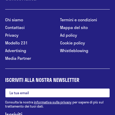
Chi siamo
Termini e condizioni
Contattaci
Mappa del sito
Privacy
Ad policy
Modello 231
Cookie policy
Advertising
Whistleblowing
Media Partner
ISCRIVITI ALLA NOSTRA NEWSLETTER
Consulta la nostra
informativa sulla privacy
per sapere di più sul
trattamento dei tuoi dati.