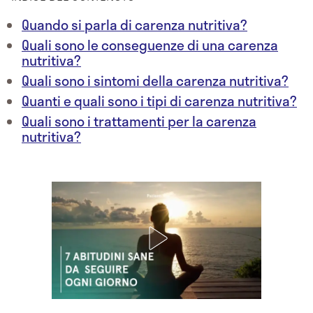
Quando si parla di carenza nutritiva?
Quali sono le conseguenze di una carenza
nutritiva?
Quali sono i sintomi della carenza nutritiva?
Quanti e quali sono i tipi di carenza nutritiva?
Quali sono i trattamenti per la carenza
nutritiva?