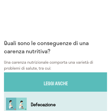
Quali sono le conseguenze di una
carenza nutritiva?
Una carenza nutrizionale comporta una varietà di
problemi di salute, tra cui:
LEGGI ANCHE
Defecazione