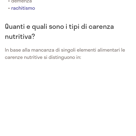
demenza
rachitismo
Quanti e quali sono i tipi di carenza
nutritiva?
In base alla mancanza di singoli elementi alimentari le
carenze nutritive si distinguono in: