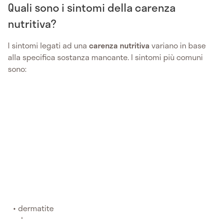
Quali sono i sintomi della carenza
nutritiva?
I sintomi legati ad una
carenza nutritiva
variano in base
alla specifica sostanza mancante. I sintomi più comuni
sono:
dermatite