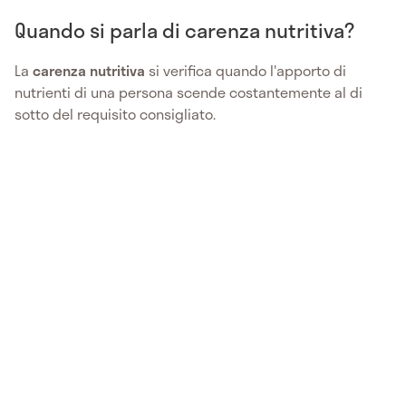
Quando si parla di carenza nutritiva?
La
carenza nutritiva
si verifica quando l'apporto di
nutrienti di una persona scende costantemente al di
sotto del requisito consigliato.