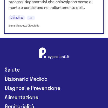
processi degenerativi che coinvolgono corpo e
mente e consistono nel rallentamento dell...
GERIATRIA
+1
Dr.ssa Elisabetta Ciccolella
Salute
Dizionario Medico
Diagnosi e Prevenzione
Alimentazione
Genitorialità