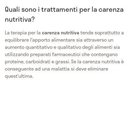
Quali sono i trattamenti per la carenza
nutritiva?
La terapia per la
carenza nutritiva
tende soprattutto a
equilibrare l'apporto alimentare sia attraverso un
aumento quantitativo e qualitativo degli alimenti sia
utilizzando preparati farmaceutici che contengano
proteine, carboidrati e grassi. Se la carenza nutritiva è
conseguente ad una malattia si deve eliminare
quest'ultima.