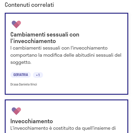
Contenuti correlati
Cambiamenti sessuali con
l'invecchiamento
I cambiamenti sessuali con l'invecchiamento
comportano la modifica delle abitudini sessuali del
soggetto.
GERIATRIA
+1
Dr.ssa Daniela Vinci
Invecchiamento
L'invecchiamento è costituito da quell'insieme di