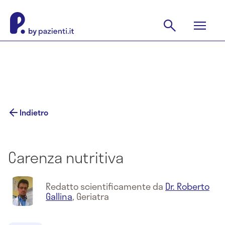
Indietro
Carenza nutritiva
Redatto scientificamente da
Dr. Roberto
Gallina
,
Geriatra