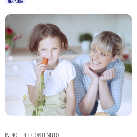
GERIATRIA
INDICE DEL CONTENUTO