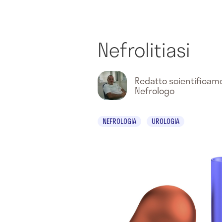
Nefrolitiasi
Redatto scientifica
Nefrologo
NEFROLOGIA
UROLOGIA