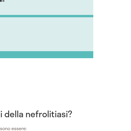
 della nefrolitiasi?
sono essere: