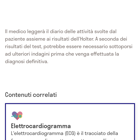
Il medico leggerà il diario delle attività svolte dal
paziente assieme ai risultati dell’Holter. A seconda dei
risultati del test, potrebbe essere necessario sottoporsi
ad ulteriori indagini prima che venga effettuata la
diagnosi definitiva.
Contenuti correlati
Elettrocardiogramma
L'elettrocardiogramma (ECG) è il tracciato della