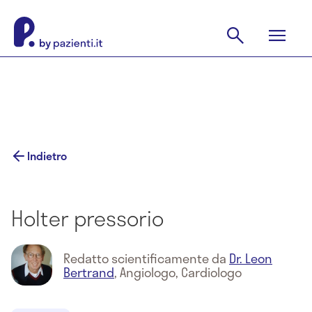
Indietro
Holter pressorio
Redatto scientificamente da
Dr. Leon
Bertrand
,
Angiologo, Cardiologo