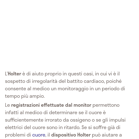
L’
Holter
è di aiuto proprio in questi casi, in cui vi è il
sospetto di irregolarità del battito cardiaco, poiché
consente al medico un monitoraggio in un periodo di
tempo più ampio.
Le
registrazioni effettuate dal monitor
permettono
infatti al medico di determinare se il cuore è
sufficientemente irrorato da ossigeno o se gli impulsi
elettrici del cuore sono in ritardo. Se si soffre già di
problemi di
cuore
, il
dispositivo Holter
può aiutare a