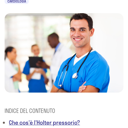
CARDIOLOGIA
INDICE DEL CONTENUTO
Che cos'è l'Holter pressorio?