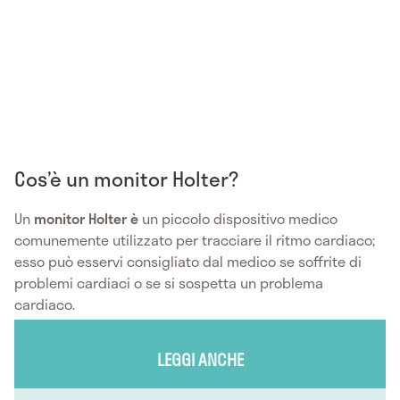
Cos’è un monitor Holter?
Un
monitor Holter è
un piccolo dispositivo medico
comunemente utilizzato per tracciare il ritmo cardiaco;
esso può esservi consigliato dal medico se soffrite di
problemi cardiaci o se si sospetta un problema
cardiaco.
LEGGI ANCHE