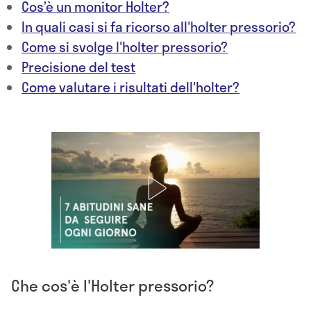
Cos’è un monitor Holter?
In quali casi si fa ricorso all'holter pressorio?
Come si svolge l'holter pressorio?
Precisione del test
Come valutare i risultati dell'holter?
Che cos'è l'Holter pressorio?