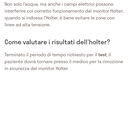
Non solo l’acqua, ma anche i campi elettrici possono
interferire col corretto funzionamento del monitor Holter;
quando si indossa l’Holter, è bene evitare le zone con
linee ad alta tensione.
Come valutare i risultati dell'holter?
Terminato il periodo di tempo richiesto per il
test
, il
paziente dovrà tornare presso il medico per la rimozione
in sicurezza del monitor Holter.