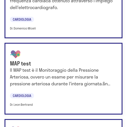
frequenza cardiaca ottenuto attraverso l'impiego
dell'elettrocardiografo.
CARDIOLOGIA
Dr. Domenico Miceli
MAP test
Il MAP test è il Monitoraggio della Pressione
Arteriosa, ovvero un esame per misurare la
pressione arteriosa durante l'intera giornata.&n...
CARDIOLOGIA
Dr. Leon Bertrand