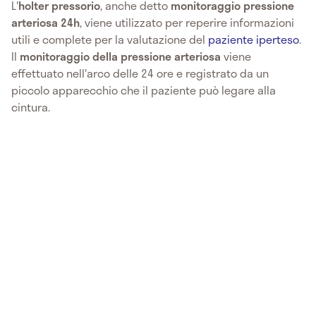
L'
holter pressorio
, anche detto
monitoraggio pressione
arteriosa 24h
, viene utilizzato per reperire informazioni
utili e complete per la valutazione del
paziente iperteso
.
Il
monitoraggio della pressione arteriosa
viene
effettuato nell'arco delle 24 ore e registrato da un
piccolo apparecchio che il paziente può legare alla
cintura.