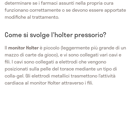
determinare se i farmaci assunti nella propria cura
funzionano correttamente o se devono essere apportate
modifiche al trattamento.
Come si svolge l'holter pressorio?
Il
monitor Holter
è piccolo (leggermente più grande di un
mazzo di carte da gioco), e vi sono collegati vari cavi e
fili. I cavi sono collegati a elettrodi che vengono
posizionati sulla pelle del torace mediante un tipo di
colla-gel. Gli elettrodi metallici trasmettono l’attività
cardiaca al monitor Holter attraverso i fili.