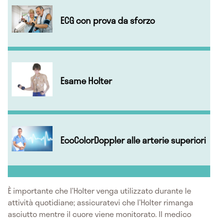
ECG con prova da sforzo
Esame Holter
EcoColorDoppler alle arterie superiori
È importante che l’Holter venga utilizzato durante le
attività quotidiane; assicuratevi che l’Holter rimanga
asciutto mentre il cuore viene monitorato. Il medico