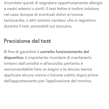
(ricordate quindi di segnalare opportunamente allergie
a nastri adesivi o simili. Il test Holter è inoltre indolore;
nel caso dunque di eventuali dolori al torace,
tachicardia, o altri sintomi cardiaci che si registrino
durante il test, annotateli sul taccuino.
Precisione del test
Al fine di garantire il
corretto funzionamento del
dispositivo
, è importante ricordare di mantenerlo
lontano dall’umidità e all’asciutto; pertanto è
raccomandabile fare un bagno o la doccia (senza
applicare alcuna crema o lozione subito dopo) prima
dell’appuntamento per l’applicazione del monitor.