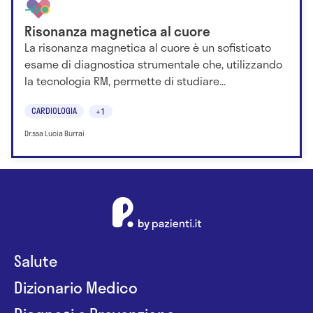
Risonanza magnetica al cuore
La risonanza magnetica al cuore è un sofisticato
esame di diagnostica strumentale che, utilizzando
la tecnologia RM, permette di studiare...
CARDIOLOGIA
+1
Dr.ssa Lucia Burrai
Salute
Dizionario Medico