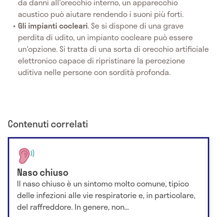
da danni all'orecchio interno, un apparecchio
acustico può aiutare rendendo i suoni più forti.
Gli impianti cocleari
. Se si dispone di una grave
perdita di udito, un impianto cocleare può essere
un'opzione. Si tratta di una sorta di orecchio artificiale
elettronico capace di ripristinare la percezione
uditiva nelle persone con sordità profonda.
Contenuti correlati
Naso chiuso
Il naso chiuso è un sintomo molto comune, tipico
delle infezioni alle vie respiratorie e, in particolare,
del raffreddore. In genere, non...