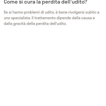
Come si cura la perdita dell'udito?
Se si hanno problemi di udito, è bene rivolgersi subito a
uno specialista. Il trattamento dipende dalla causa e
dalla gravità della perdita dell'udito.