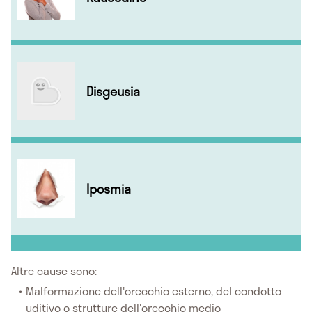
Disgeusia
Iposmia
Altre cause sono:
Malformazione dell'orecchio esterno, del condotto
uditivo o strutture dell'orecchio medio