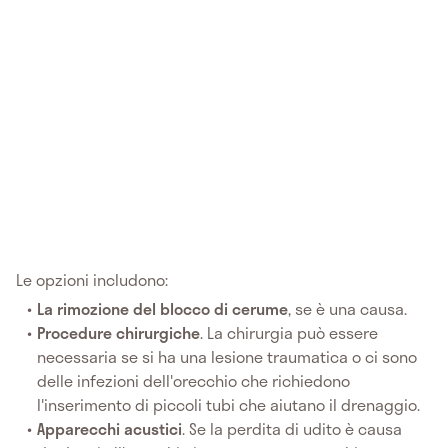
Le opzioni includono:
La rimozione del blocco di cerume
, se è una causa.
Procedure chirurgiche
. La chirurgia può essere
necessaria se si ha una lesione traumatica o ci sono
delle infezioni dell'orecchio che richiedono
l'inserimento di piccoli tubi che aiutano il drenaggio.
Apparecchi acustici
. Se la perdita di udito è causa