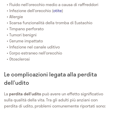
Fluido nell'orecchio medio a causa di raffreddori
Infezione dell'orecchio (
otite
)
Allergie
Scarsa funzionalità della tromba di Eustachio
Timpano perforato
Tumori benigni
Cerume impattato
Infezione nel canale uditivo
Corpo estraneo nell'orecchio
Otosclerosi
Le complicazioni legata alla perdita
dell'udito
La
perdita dell'udito
può avere un effetto significativo
sulla qualità della vita. Tra gli adulti più anziani con
perdita di udito, problemi comunemente riportati sono: