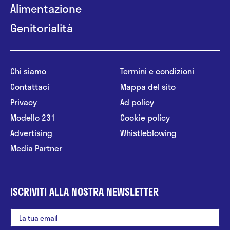
Alimentazione
Genitorialità
Chi siamo
Termini e condizioni
Contattaci
Mappa del sito
Privacy
Ad policy
Modello 231
Cookie policy
Advertising
Whistleblowing
Media Partner
ISCRIVITI ALLA NOSTRA NEWSLETTER