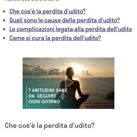
Che cos'è la perdita d'udito?
Quali sono le cause della perdita d'udito?
Le complicazioni legata alla perdita dell'udito
Come si cura la perdita dell'udito?
Che cos'è la perdita d'udito?