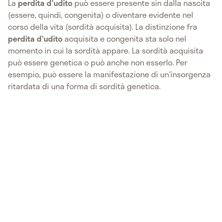
La
perdita d'udito
può essere presente sin dalla nascita
(essere, quindi, congenita) o diventare evidente nel
corso della vita (sordità acquisita). La distinzione fra
perdita d'udito
acquisita e congenita sta solo nel
momento in cui la sordità appare. La sordità acquisita
può essere genetica o può anche non esserlo. Per
esempio, può essere la manifestazione di un'insorgenza
ritardata di una forma di sordità genetica.