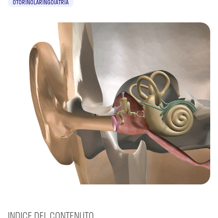
OTORINOLARINGOIATRIA
INDICE DEL CONTENUTO