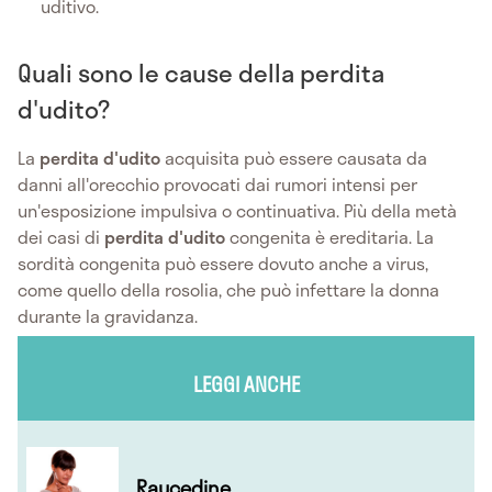
uditivo.
Quali sono le cause della perdita
d'udito?
La
perdita d'udito
acquisita può essere causata da
danni all'orecchio provocati dai rumori intensi per
un'esposizione impulsiva o continuativa. Più della metà
dei casi di
perdita d'udito
congenita è ereditaria. La
sordità congenita può essere dovuto anche a virus,
come quello della rosolia, che può infettare la donna
durante la gravidanza.
LEGGI ANCHE
Raucedine