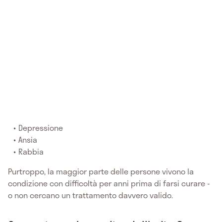
Depressione
Ansia
Rabbia
Purtroppo, la maggior parte delle persone vivono la
condizione con difficoltà per anni prima di farsi curare -
o non cercano un trattamento davvero valido.