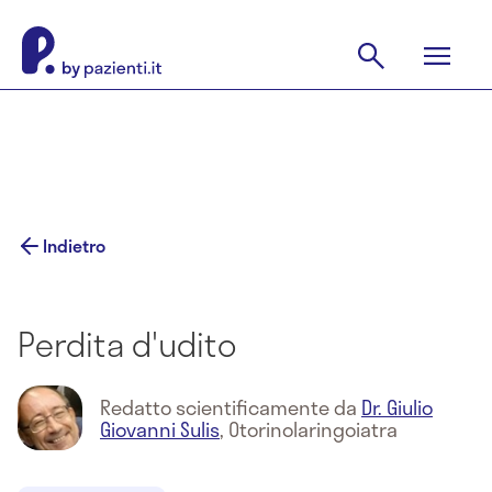
Indietro
Perdita d'udito
Redatto scientificamente da
Dr. Giulio
Giovanni Sulis
,
Otorinolaringoiatra