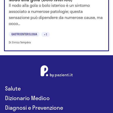
Il nodo alla gola o bolo isterico è un sintomo
associato a numerose patologie; questa
sensazione può dipendere da numerose cause, ma
occo...
GASTROENTEROLOGIA
+1
Dr. Enrico Tempèra
Salute
Dizionario Medico
Diagnosi e Prevenzione