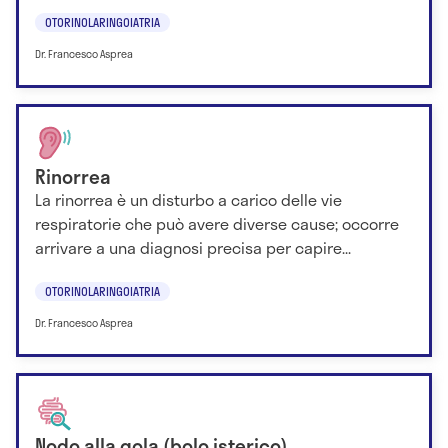
OTORINOLARINGOIATRIA
Dr. Francesco Asprea
Rinorrea
La rinorrea è un disturbo a carico delle vie
respiratorie che può avere diverse cause; occorre
arrivare a una diagnosi precisa per capire...
OTORINOLARINGOIATRIA
Dr. Francesco Asprea
Nodo alla gola (bolo isterico)