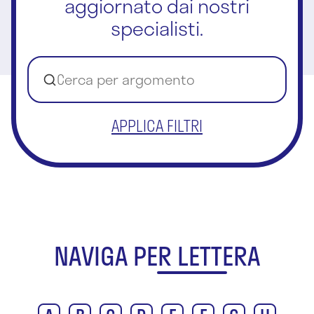
aggiornato dai nostri
specialisti.
APPLICA FILTRI
NAVIGA PER LETTERA