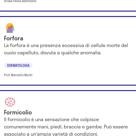
Dr.ssa Paola Valenzano
Forfora
La forfora è una presenza eccessiva di cellule morte del
cuoio capelluto, dovuta a qualche anomalia.
DERMATOLOGIA
Prof. Marcello Monti
Formicolio
Il formicolio è una sensazione che colpisce
comunemente mani, piedi, braccia e gambe. Può essere
associato a un'ampia varietà di condizioni.