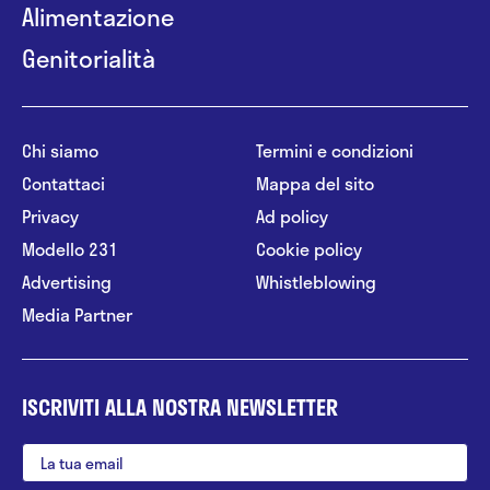
Alimentazione
Genitorialità
Chi siamo
Termini e condizioni
Contattaci
Mappa del sito
Privacy
Ad policy
Modello 231
Cookie policy
Advertising
Whistleblowing
Media Partner
ISCRIVITI ALLA NOSTRA NEWSLETTER