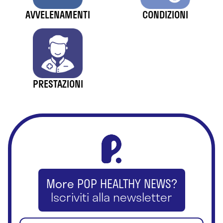
AVVELENAMENTI
CONDIZIONI
PRESTAZIONI
More POP HEALTHY NEWS?
Iscriviti alla newsletter