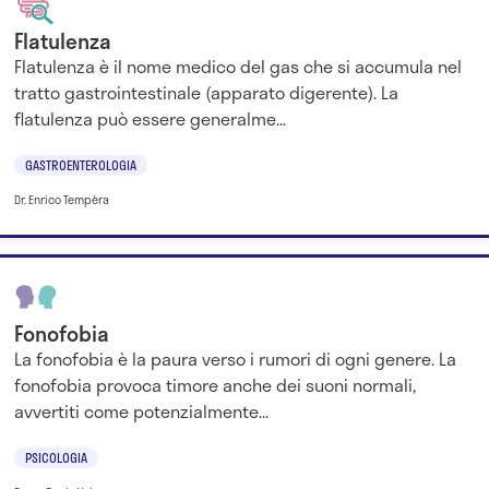
Flatulenza
Flatulenza è il nome medico del gas che si accumula nel
tratto gastrointestinale (apparato digerente). La
flatulenza può essere generalme...
GASTROENTEROLOGIA
Dr. Enrico Tempèra
Fonofobia
La fonofobia è la paura verso i rumori di ogni genere. La
fonofobia provoca timore anche dei suoni normali,
avvertiti come potenzialmente...
PSICOLOGIA