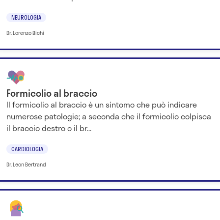
NEUROLOGIA
Dr. Lorenzo Bichi
Formicolio al braccio
Il formicolio al braccio è un sintomo che può indicare
numerose patologie; a seconda che il formicolio colpisca
il braccio destro o il br...
CARDIOLOGIA
Dr. Leon Bertrand