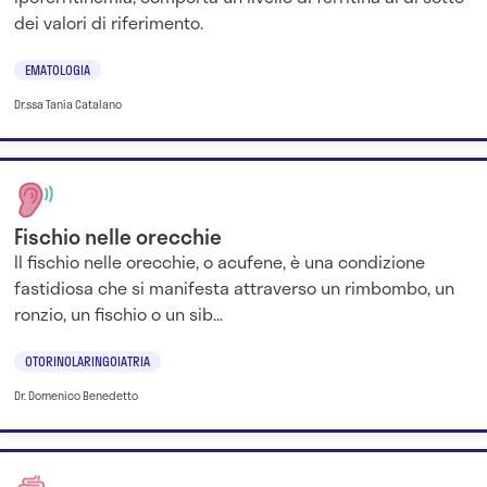
dei valori di riferimento.
EMATOLOGIA
Dr.ssa Tania Catalano
Fischio nelle orecchie
Il fischio nelle orecchie, o acufene, è una condizione
fastidiosa che si manifesta attraverso un rimbombo, un
ronzio, un fischio o un sib...
OTORINOLARINGOIATRIA
Dr. Domenico Benedetto