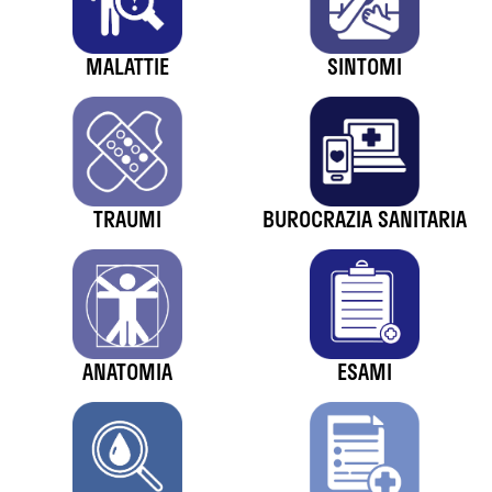
MALATTIE
SINTOMI
TRAUMI
BUROCRAZIA SANITARIA
ANATOMIA
ESAMI