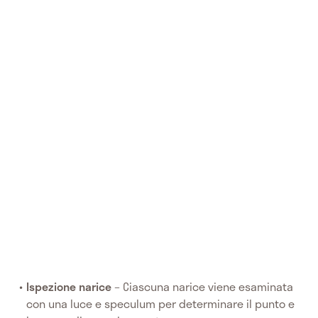
Ispezione
narice
– Ciascuna narice viene esaminata
con una luce e speculum per determinare il punto e