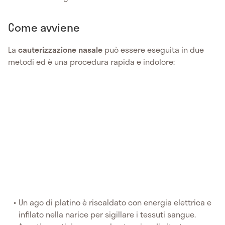
Come avviene
La
cauterizzazione nasale
può essere eseguita in due
metodi ed è una procedura rapida e indolore:
Un ago di platino è riscaldato con energia elettrica e
infilato nella narice per sigillare i tessuti sangue.