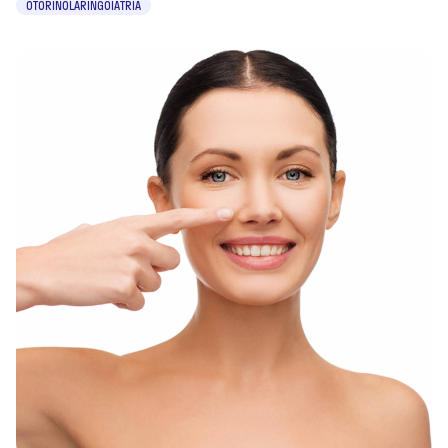
OTORINOLARINGOIATRIA