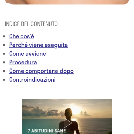
INDICE DEL CONTENUTO
Che cos’è
Perché viene eseguita
Come avviene
Procedura
Come comportarsi dopo
Controindicazioni