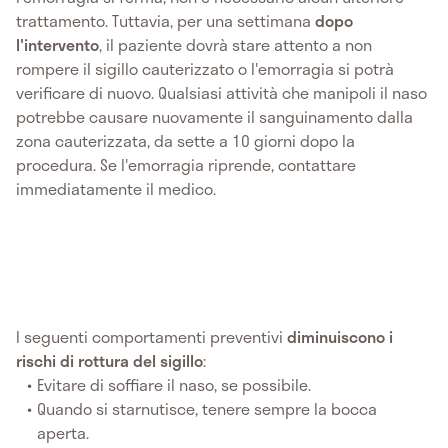
trattamento. Tuttavia, per una settimana
dopo
l'intervento
, il paziente dovrà stare attento a non
rompere il sigillo cauterizzato o l'emorragia si potrà
verificare di nuovo. Qualsiasi attività che manipoli il naso
potrebbe causare nuovamente il sanguinamento dalla
zona cauterizzata, da sette a 10 giorni dopo la
procedura. Se l'emorragia riprende, contattare
immediatamente il medico.
I seguenti comportamenti preventivi
diminuiscono i
rischi di rottura del sigillo
:
Evitare di soffiare il naso, se possibile.
Quando si starnutisce, tenere sempre la bocca
aperta.