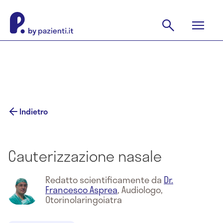
Indietro
Cauterizzazione nasale
Redatto scientificamente da
Dr.
Francesco Asprea
,
Audiologo,
Otorinolaringoiatra