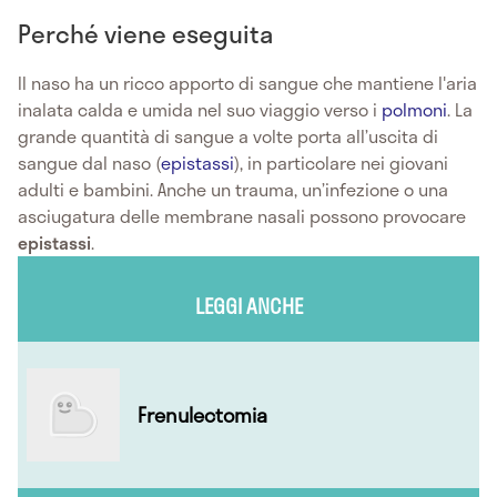
Perché viene eseguita
Il naso ha un ricco apporto di sangue che mantiene l'aria
inalata calda e umida nel suo viaggio verso i
polmoni
. La
grande quantità di sangue a volte porta all’uscita di
sangue dal naso (
epistassi
), in particolare nei giovani
adulti e bambini. Anche un trauma, un’infezione o una
asciugatura delle membrane nasali possono provocare
epistassi
.
LEGGI ANCHE
Frenulectomia