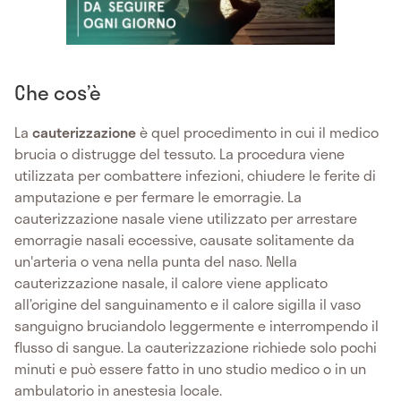
Che cos’è
La
cauterizzazione
è quel procedimento in cui il medico
brucia o distrugge del tessuto. La procedura viene
utilizzata per combattere infezioni, chiudere le ferite di
amputazione e per fermare le emorragie. La
cauterizzazione nasale viene utilizzato per arrestare
emorragie nasali eccessive, causate solitamente da
un'arteria o vena nella punta del naso. Nella
cauterizzazione nasale, il calore viene applicato
all’origine del sanguinamento e il calore sigilla il vaso
sanguigno bruciandolo leggermente e interrompendo il
flusso di sangue. La cauterizzazione richiede solo pochi
minuti e può essere fatto in uno studio medico o in un
ambulatorio in anestesia locale.