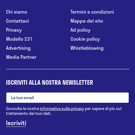
Chi siamo
Termini e condizioni
Contattaci
Mappa del sito
Privacy
Ad policy
Modello 231
Cookie policy
Advertising
Whistleblowing
Media Partner
ISCRIVITI ALLA NOSTRA NEWSLETTER
Consulta la nostra
informativa sulla privacy
per sapere di più sul
trattamento dei tuoi dati.