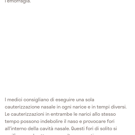
l'emorragia.
I medici consigliano di eseguire una sola
cauterizzazione nasale in ogni narice e in tempi diversi.
Le cauterizzazioni in entrambe le narici allo stesso
tempo possono indebolire il naso e provocare fori
all'interno della cavità nasale. Questi fori di solito si