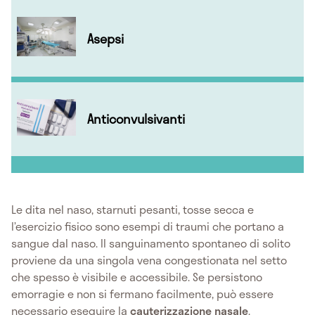
Asepsi
Anticonvulsivanti
Le dita nel naso, starnuti pesanti, tosse secca e
l’esercizio fisico sono esempi di traumi che portano a
sangue dal naso. Il sanguinamento spontaneo di solito
proviene da una singola vena congestionata nel setto
che spesso è visibile e accessibile. Se persistono
emorragie e non si fermano facilmente, può essere
necessario eseguire la
cauterizzazione
nasale
.