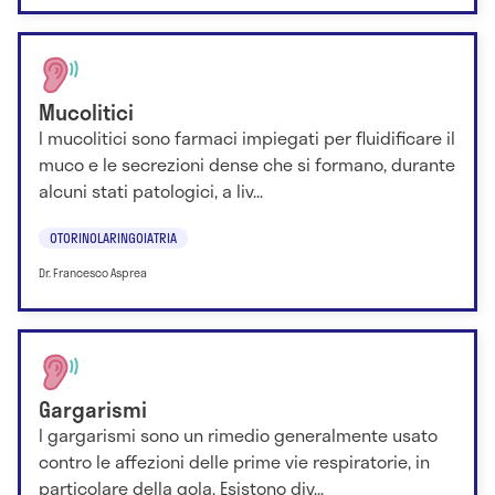
Mucolitici
I mucolitici sono farmaci impiegati per fluidificare il
muco e le secrezioni dense che si formano, durante
alcuni stati patologici, a liv...
OTORINOLARINGOIATRIA
Dr. Francesco Asprea
Gargarismi
I gargarismi sono un rimedio generalmente usato
contro le affezioni delle prime vie respiratorie, in
particolare della gola. Esistono div...