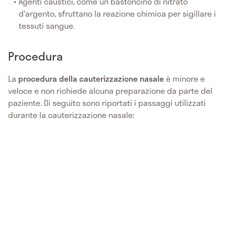
Agenti caustici, come un bastoncino di nitrato
d'argento, sfruttano la reazione chimica per sigillare i
tessuti sangue.
Procedura
La
procedura della cauterizzazione nasale
è minore e
veloce e non richiede alcuna preparazione da parte del
paziente. Di seguito sono riportati i passaggi utilizzati
durante la cauterizzazione nasale: