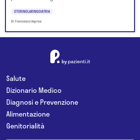
OTORINOLARINGOIATRIA
Dr. Francesco Asprea
Salute
Dizionario Medico
Diagnosi e Prevenzione
Alimentazione
Genitorialità