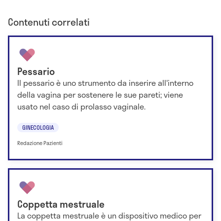
Contenuti correlati
Pessario
Il pessario è uno strumento da inserire all'interno
della vagina per sostenere le sue pareti; viene
usato nel caso di prolasso vaginale.
GINECOLOGIA
Redazione Pazienti
Coppetta mestruale
La coppetta mestruale è un dispositivo medico per