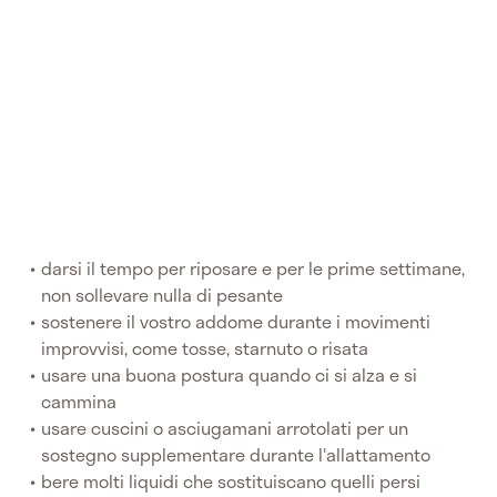
darsi il tempo per riposare e per le prime settimane,
non sollevare nulla di pesante
sostenere il vostro addome durante i movimenti
improvvisi, come tosse, starnuto o risata
usare una buona postura quando ci si alza e si
cammina
usare cuscini o asciugamani arrotolati per un
sostegno supplementare durante l'allattamento
bere molti liquidi che sostituiscano quelli persi