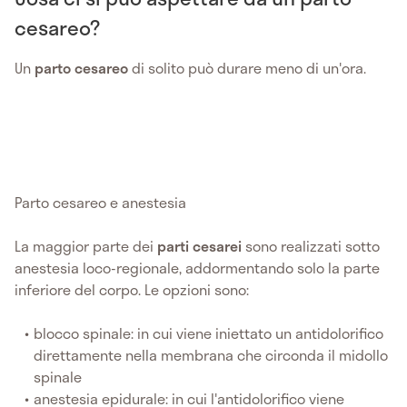
cesareo?
Un
parto cesareo
di solito può durare meno di un'ora.
Parto cesareo e anestesia
La maggior parte dei
parti cesarei
sono realizzati sotto
anestesia loco-regionale, addormentando solo la parte
inferiore del corpo. Le opzioni sono:
blocco spinale: in cui viene iniettato un antidolorifico
direttamente nella membrana che circonda il midollo
spinale
anestesia epidurale: in cui l'antidolorifico viene