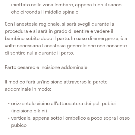
iniettato nella zona lombare, appena fuori il sacco
che circonda il midollo spinale
Con l'anestesia regionale, si sarà svegli durante la
procedura e si sarà in grado di sentire e vedere il
bambino subito dopo il parto. In caso di emergenza, è a
volte necessaria l'anestesia generale che non consente
di sentire nulla durante il parto.
Parto cesareo e incisione addominale
Il medico farà un'incisione attraverso la parete
addominale in modo:
orizzontale vicino all'attaccatura dei peli pubici
(incisione bikini)
verticale, appena sotto l'ombelico a poco sopra l'osso
pubico