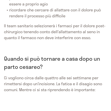
essere a proprio agio
ricordare che cercare di allattare con il dolore può
rendere il processo più difficile
Il team sanitario selezionerà i farmaci per il dolore post-
chirurgico tenendo conto dell'allattamento al seno in
quanto il farmaco non deve interferire con esso.
Quando si può tornare a casa dopo un
parto cesareo?
Ci vogliono circa dalle quattro alle sei settimane per
rimettersi dopo un'incisione. La fatica e il disagio sono
comuni. Mentre ci si sta riprendendo è importante: