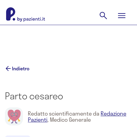
Indietro
Parto cesareo
Redatto scientificamente da
Redazione
Pazienti
,
Medico Generale