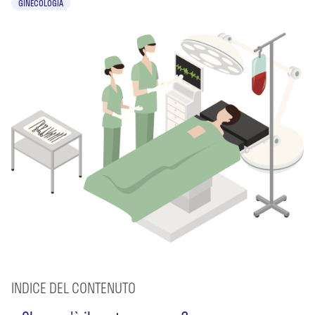
GINECOLOGIA
INDICE DEL CONTENUTO