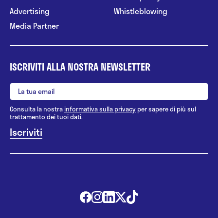
Advertising
Whistleblowing
Media Partner
ISCRIVITI ALLA NOSTRA NEWSLETTER
Consulta la nostra
informativa sulla privacy
per sapere di più sul
trattamento dei tuoi dati.