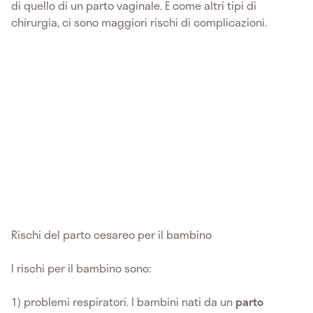
di quello di un parto vaginale. E come altri tipi di
chirurgia, ci sono maggiori rischi di complicazioni.
Rischi del parto cesareo per il bambino
I rischi per il bambino sono:
1) problemi respiratori. I bambini nati da un
parto