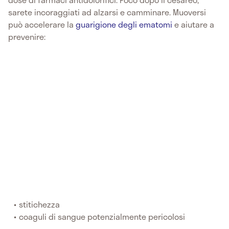
sarete incoraggiati ad alzarsi e camminare. Muoversi
può accelerare la
guarigione degli ematomi
e aiutare a
prevenire:
stitichezza
coaguli di sangue potenzialmente pericolosi