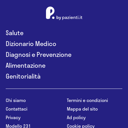
Salute
Dizionario Medico
Diagnosi e Prevenzione
Alimentazione
Genitorialità
Chi siamo
Termini e condizioni
Contattaci
Mappa del sito
Privacy
Ad policy
Modello 231
Cookie policy