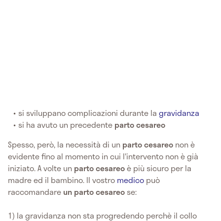
si sviluppano complicazioni durante la
gravidanza
si ha avuto un precedente
parto cesareo
Spesso, però, la necessità di un
parto cesareo
non è
evidente fino al momento in cui l'intervento non è già
iniziato. A volte un
parto cesareo
è più sicuro per la
madre ed il bambino. Il vostro
medico
può
raccomandare
un parto cesareo
se:
1) la gravidanza non sta progredendo perchè il collo