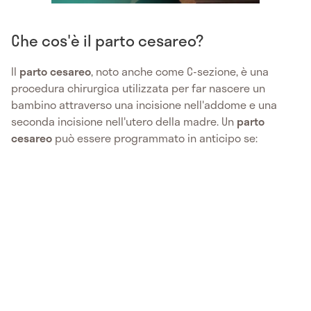
Che cos'è il parto cesareo?
Il
parto cesareo
, noto anche come C-sezione, è una
procedura chirurgica utilizzata per far nascere un
bambino attraverso una incisione nell'addome e una
seconda incisione nell'utero della madre. Un
parto
cesareo
può essere programmato in anticipo se: