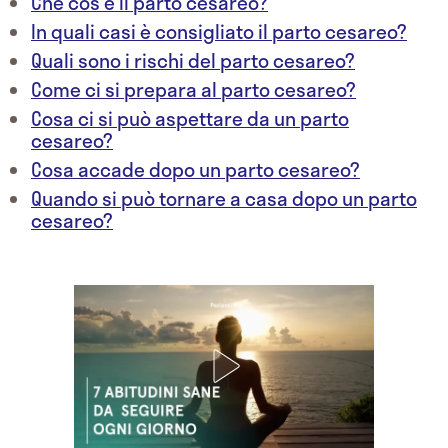
Che cos'è il parto cesareo?
In quali casi è consigliato il parto cesareo?
Quali sono i rischi del parto cesareo?
Come ci si prepara al parto cesareo?
Cosa ci si può aspettare da un parto
cesareo?
Cosa accade dopo un parto cesareo?
Quando si può tornare a casa dopo un parto
cesareo?