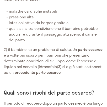
malattie cardiache instabili
pressione alta
infezioni attiva da herpes genitale
qualsiasi altra condizione che il bambino potrebbe
acquisire durante il passaggio attraverso il canale
del parto
2) il bambino ha un problema di salute. Un
parto cesareo
è a volte più sicuro per i bambini che presentano
determinate condizioni di sviluppo, come l'eccesso di
liquido nel cervello (idrocefalo)3) si è già stati sottoposti
ad un
precedente parto cesareo
Quali sono i rischi del parto cesareo?
Il periodo di recupero dopo un
parto cesareo
è più lungo