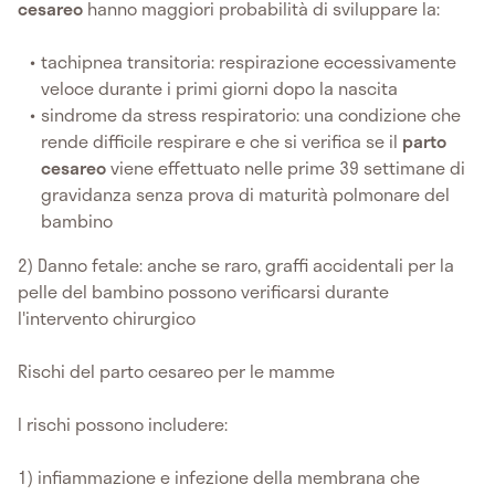
cesareo
hanno maggiori probabilità di sviluppare la:
tachipnea transitoria: respirazione eccessivamente
veloce durante i primi giorni dopo la nascita
sindrome da stress respiratorio: una condizione che
rende difficile respirare e che si verifica se il
parto
cesareo
viene effettuato nelle prime 39 settimane di
gravidanza senza prova di maturità polmonare del
bambino
2) Danno fetale: anche se raro, graffi accidentali per la
pelle del bambino possono verificarsi durante
l'intervento chirurgico
Rischi del parto cesareo per le mamme
I rischi possono includere:
1) infiammazione e infezione della membrana che