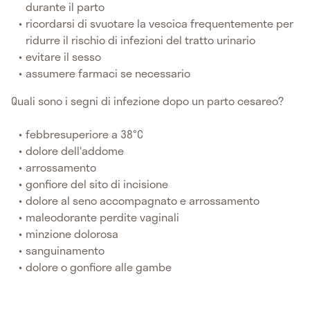
durante il parto
ricordarsi di svuotare la vescica frequentemente per
ridurre il rischio di infezioni del tratto urinario
evitare il sesso
assumere farmaci se necessario
Quali sono i segni di infezione dopo un parto cesareo?
febbresuperiore a 38°C
dolore dell'addome
arrossamento
gonfiore del sito di incisione
dolore al seno accompagnato e arrossamento
maleodorante perdite vaginali
minzione dolorosa
sanguinamento
dolore o gonfiore alle gambe