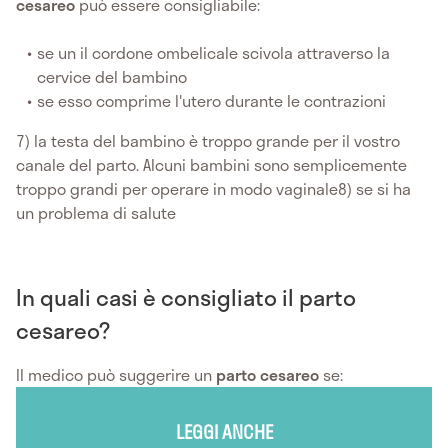
cesareo
può essere consigliabile:
se un il cordone ombelicale scivola attraverso la
cervice del bambino
se esso comprime l'utero durante le contrazioni
7) la testa del bambino è troppo grande per il vostro
canale del parto. Alcuni bambini sono semplicemente
troppo grandi per operare in modo vaginale8) se si ha
un problema di salute
In quali casi è consigliato il parto
cesareo?
Il medico può suggerire un
parto cesareo
se:
LEGGI ANCHE