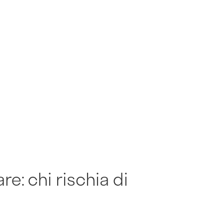
e: chi rischia di