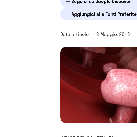
Seguici su Google Discover
Aggiungici alle Fonti Preferit
Data articolo – 18 Maggio, 2018