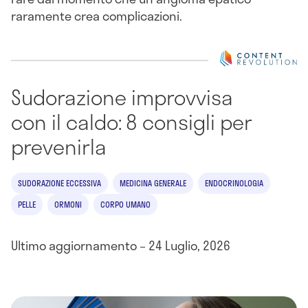
raramente crea complicazioni.
Sudorazione improvvisa
con il caldo: 8 consigli per
prevenirla
SUDORAZIONE ECCESSIVA
MEDICINA GENERALE
ENDOCRINOLOGIA
PELLE
ORMONI
CORPO UMANO
Ultimo aggiornamento – 24 Luglio, 2026