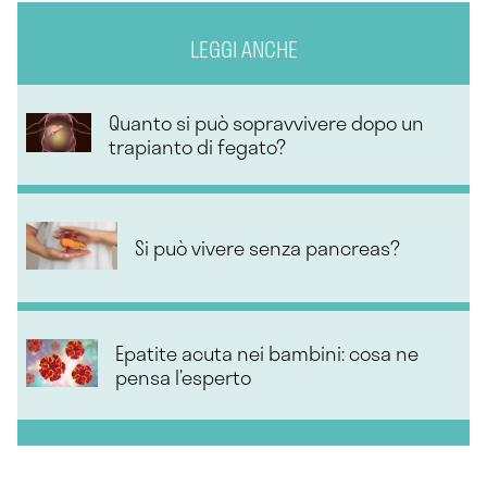
LEGGI ANCHE
Quanto si può sopravvivere dopo un
trapianto di fegato?
Si può vivere senza pancreas?
Epatite acuta nei bambini: cosa ne
pensa l’esperto