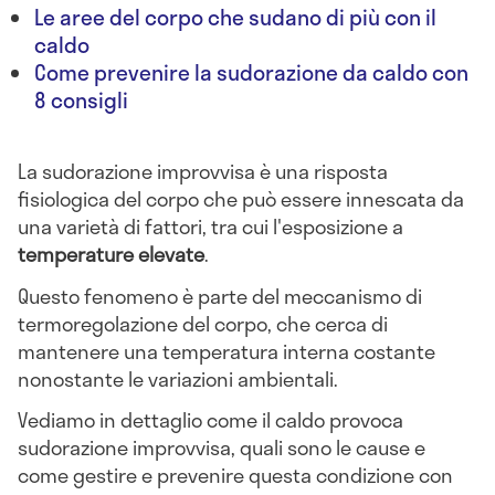
Le aree del corpo che sudano di più con il
caldo
Come prevenire la sudorazione da caldo con
8 consigli
La sudorazione improvvisa è una risposta
fisiologica del corpo che può essere innescata da
una varietà di fattori, tra cui l'esposizione a
temperature elevate
.
Questo fenomeno è parte del meccanismo di
termoregolazione del corpo, che cerca di
mantenere una temperatura interna costante
nonostante le variazioni ambientali.
Vediamo in dettaglio come il caldo provoca
sudorazione improvvisa, quali sono le cause e
come gestire e prevenire questa condizione con