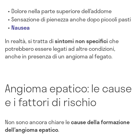
Dolore nella parte superiore dell’addome
Sensazione di pienezza anche dopo piccoli pasti
Nausea
In realtà, si tratta di
sintomi non specifici
che
potrebbero essere legati ad altre condizioni,
anche in presenza di un angioma al fegato.
Angioma epatico: le cause
e i fattori di rischio
Non sono ancora chiare le
cause della formazione
dell’angioma epatico
.