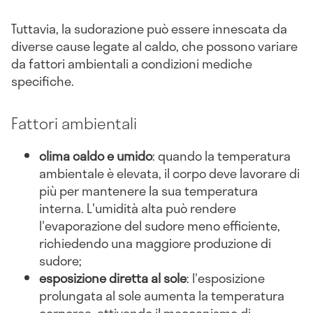
Tuttavia, la sudorazione può essere innescata da
diverse cause legate al caldo, che possono variare
da fattori ambientali a condizioni mediche
specifiche.
Fattori ambientali
clima caldo e umido
: quando la temperatura
ambientale è elevata, il corpo deve lavorare di
più per mantenere la sua temperatura
interna. L'umidità alta può rendere
l'evaporazione del sudore meno efficiente,
richiedendo una maggiore produzione di
sudore;
esposizione diretta al sole
: l'esposizione
prolungata al sole aumenta la temperatura