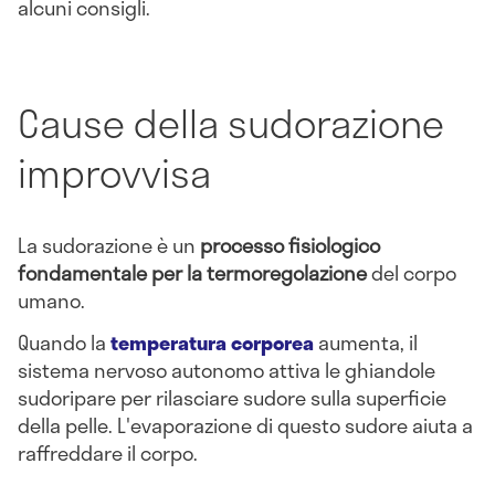
alcuni consigli.
Cause della sudorazione
improvvisa
La sudorazione è un
processo fisiologico
fondamentale per la termoregolazione
del corpo
umano.
Quando la
temperatura corporea
aumenta, il
sistema nervoso autonomo attiva le ghiandole
sudoripare per rilasciare sudore sulla superficie
della pelle. L'evaporazione di questo sudore aiuta a
raffreddare il corpo.