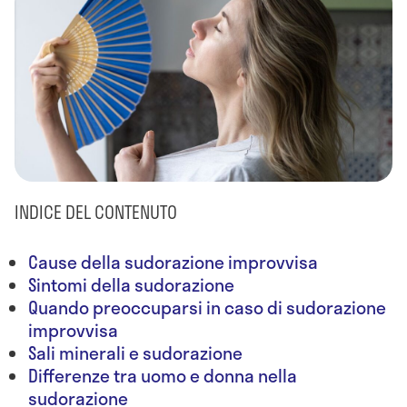
INDICE DEL CONTENUTO
Cause della sudorazione improvvisa
Sintomi della sudorazione
Quando preoccuparsi in caso di sudorazione
improvvisa
Sali minerali e sudorazione
Differenze tra uomo e donna nella
sudorazione