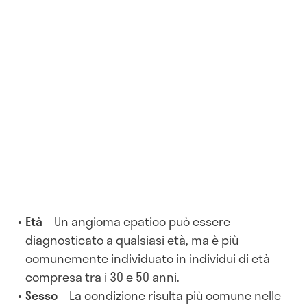
Età
– Un angioma epatico può essere
diagnosticato a qualsiasi età, ma è più
comunemente individuato in individui di età
compresa tra i 30 e 50 anni.
Sesso
– La condizione risulta più comune nelle