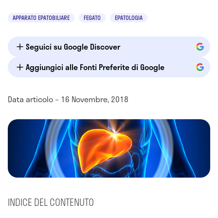
APPARATO EPATOBILIARE
FEGATO
EPATOLOGIA
Seguici su Google Discover
Aggiungici alle Fonti Preferite di Google
Data articolo – 16 Novembre, 2018
INDICE DEL CONTENUTO