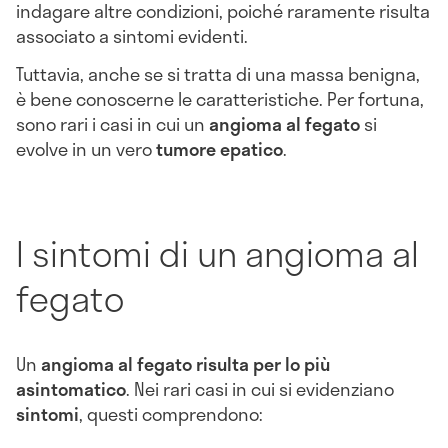
indagare altre condizioni, poiché raramente risulta
associato a sintomi evidenti.
Tuttavia, anche se si tratta di una massa benigna,
è bene conoscerne le caratteristiche. Per fortuna,
sono rari i casi in cui un
angioma al fegato
si
evolve in un vero
tumore epatico
.
I sintomi di un angioma al
fegato
Un
angioma al fegato risulta per lo più
asintomatico
. Nei rari casi in cui si evidenziano
sintomi
, questi comprendono: