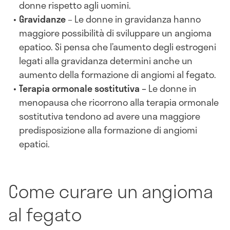
donne rispetto agli uomini.
Gravidanze
– Le donne in gravidanza hanno
maggiore possibilità di sviluppare un angioma
epatico. Si pensa che l’aumento degli estrogeni
legati alla gravidanza determini anche un
aumento della formazione di angiomi al fegato.
Terapia ormonale sostitutiva –
Le donne in
menopausa che ricorrono alla terapia ormonale
sostitutiva tendono ad avere una maggiore
predisposizione alla formazione di angiomi
epatici.
Come curare un angioma
al fegato