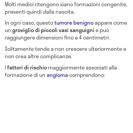
Molti medici ritengono siano formazioni congenite,
presenti quindi dalla nascita.
In ogni caso, questo
tumore benigno
appare come
un
groviglio di piccoli vasi sanguigni
e può
raggiungere dimensioni fino a 4 centimetri.
Solitamente tende a non crescere ulteriormente e
non crea altre complicanze.
I
fattori di rischio
maggiormente associati alla
formazione di un
angioma
comprendono: