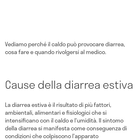
Vediamo perché il caldo può provocare diarrea,
cosa fare e quando rivolgersi al medico.
Cause della diarrea estiva
La diarrea estiva è il risultato di più fattori,
ambientali, alimentari e fisiologici che si
intensificano con il caldo e l'umidità. Il sintomo
della diarrea si manifesta come conseguenza di
condizioni che colpiscono l'apparato