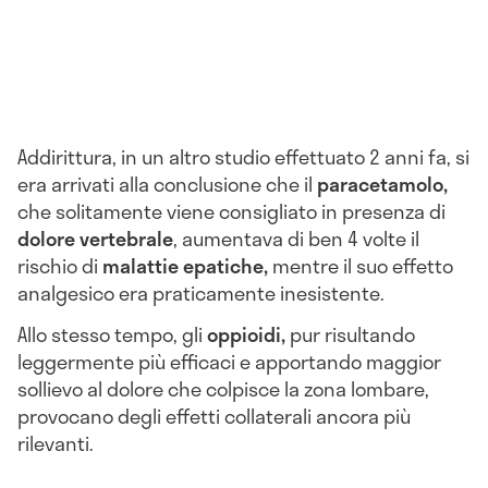
Addirittura, in un altro studio effettuato 2 anni fa, si
era arrivati alla conclusione che il
paracetamolo,
che solitamente viene consigliato in presenza di
dolore vertebrale
, aumentava di ben 4 volte il
rischio di
malattie epatiche,
mentre il suo effetto
analgesico era praticamente inesistente.
Allo stesso tempo, gli
oppioidi,
pur risultando
leggermente più efficaci e apportando maggior
sollievo al dolore che colpisce la zona lombare,
provocano degli effetti collaterali ancora più
rilevanti.