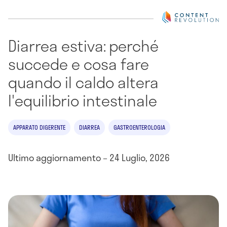
Diarrea estiva: perché
succede e cosa fare
quando il caldo altera
l'equilibrio intestinale
APPARATO DIGERENTE
DIARREA
GASTROENTEROLOGIA
Ultimo aggiornamento – 24 Luglio, 2026