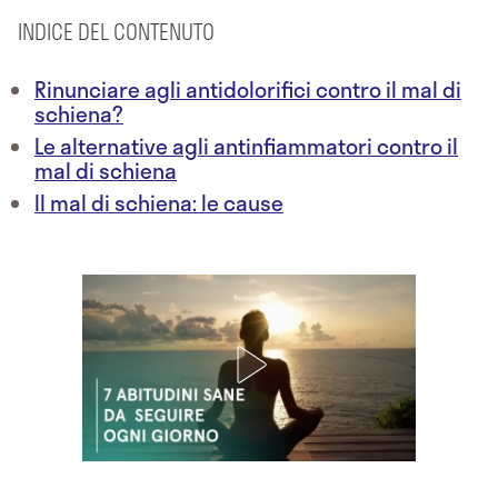
INDICE DEL CONTENUTO
Rinunciare agli antidolorifici contro il mal di
schiena?
Le alternative agli antinfiammatori contro il
mal di schiena
Il mal di schiena: le cause