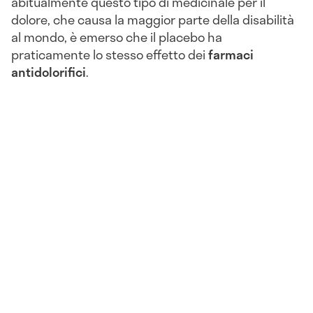
abitualmente questo tipo di medicinale per il
dolore, che causa la maggior parte della disabilità
al mondo, è emerso che il placebo ha
praticamente lo stesso effetto dei
farmaci
antidolorifici
.