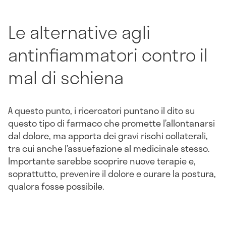
Le alternative agli
antinfiammatori contro il
mal di schiena
A questo punto, i ricercatori puntano il dito su
questo tipo di farmaco che promette l’allontanarsi
dal dolore, ma apporta dei gravi rischi collaterali,
tra cui anche l’assuefazione al medicinale stesso.
Importante sarebbe scoprire nuove terapie e,
soprattutto, prevenire il dolore e curare la postura,
qualora fosse possibile.