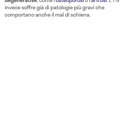
invece soffre già di patologie più gravi che
comportano anche il mal di schiena.