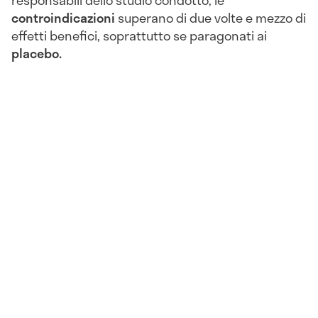
controindicazioni
superano di due volte e mezzo di
effetti benefici, soprattutto se paragonati ai
placebo.