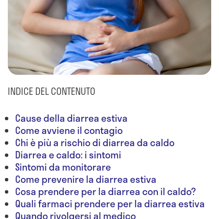
INDICE DEL CONTENUTO
Cause della diarrea estiva
Come avviene il contagio
Chi è più a rischio di diarrea da caldo
Diarrea e caldo: i sintomi
Sintomi da monitorare
Come prevenire la diarrea estiva
Cosa prendere per la diarrea con il caldo?
Quali farmaci prendere per la diarrea estiva
Quando rivolgersi al medico