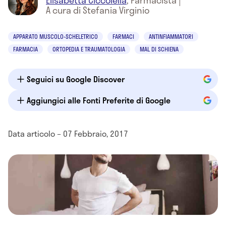
Elisabetta Ciccolella
,
Farmacista
|
A cura di Stefania Virginio
APPARATO MUSCOLO-SCHELETRICO
FARMACI
ANTINFIAMMATORI
FARMACIA
ORTOPEDIA E TRAUMATOLOGIA
MAL DI SCHIENA
Seguici su Google Discover
Aggiungici alle Fonti Preferite di Google
Data articolo – 07 Febbraio, 2017