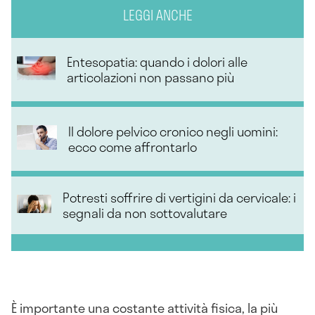
LEGGI ANCHE
Entesopatia: quando i dolori alle
articolazioni non passano più
Il dolore pelvico cronico negli uomini:
ecco come affrontarlo
Potresti soffrire di vertigini da cervicale: i
segnali da non sottovalutare
È importante una costante attività fisica, la più