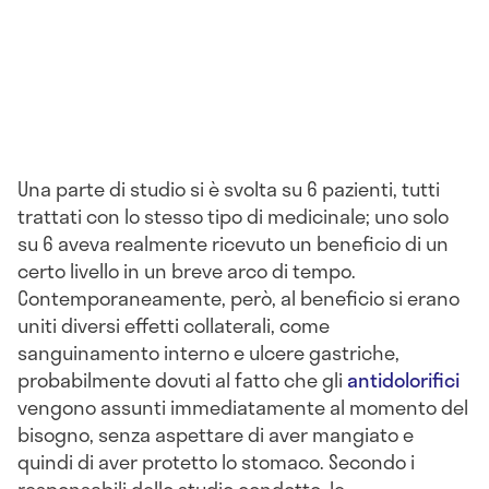
Una parte di studio si è svolta su 6 pazienti, tutti
trattati con lo stesso tipo di medicinale; uno solo
su 6 aveva realmente ricevuto un beneficio di un
certo livello in un breve arco di tempo.
Contemporaneamente, però, al beneficio si erano
uniti diversi effetti collaterali, come
sanguinamento interno e ulcere gastriche,
probabilmente dovuti al fatto che gli
antidolorifici
vengono assunti immediatamente al momento del
bisogno, senza aspettare di aver mangiato e
quindi di aver protetto lo stomaco. Secondo i
responsabili dello studio condotto, le