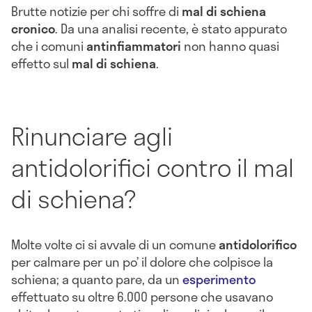
Brutte notizie per chi soffre di
mal di schiena
cronico
. Da una analisi recente, è stato appurato
che i comuni
antinfiammatori
non hanno quasi
effetto sul
mal di schiena
.
Rinunciare agli
antidolorifici contro il mal
di schiena?
Molte volte ci si avvale di un comune
antidolorifico
per calmare per un po’ il dolore che colpisce la
schiena; a quanto pare, da un
esperimento
effettuato su oltre 6.000 persone che usavano