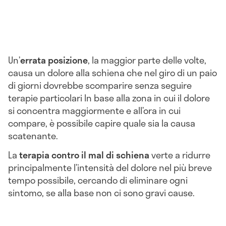
Un’
errata posizione
, la maggior parte delle volte,
causa un dolore alla schiena che nel giro di un paio
di giorni dovrebbe scomparire senza seguire
terapie particolari In base alla zona in cui il dolore
si concentra maggiormente e all’ora in cui
compare, è possibile capire quale sia la causa
scatenante.
La
terapia contro il mal di schiena
verte a ridurre
principalmente l’intensità del dolore nel più breve
tempo possibile, cercando di eliminare ogni
sintomo, se alla base non ci sono gravi cause.