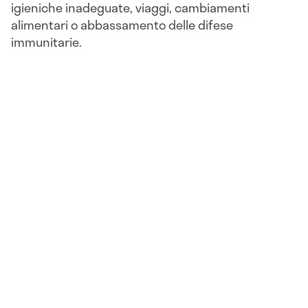
igieniche inadeguate, viaggi, cambiamenti
alimentari o abbassamento delle difese
immunitarie.