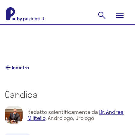
Indietro
Candida
Redatto scientificamente da
Dr. Andrea
Militello
,
Andrologo, Urologo