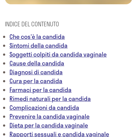
INDICE DEL CONTENUTO
Che cos'è la candida
Sintomi della candida
Soggetti colpiti da candida vaginale
Cause della candida
Diagnosi di candida
Cura per la candida
Farmaci per la candida
Rimedi naturali per la candida
Complicazioni da candida
Prevenire la candida vaginale
Dieta per la candida vaginale
Rapporti sessuali e candida vaginale