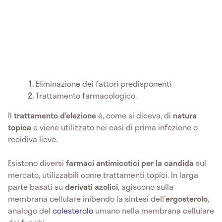
Eliminazione dei fattori predisponenti
Trattamento farmacologico.
Il
trattamento d’elezione
è, come si diceva, di
natura
topica
e viene utilizzato nei casi di prima infezione o
recidiva lieve.
Esistono diversi
farmaci antimicotici per la candida
sul
mercato, utilizzabili come trattamenti topici. In larga
parte basati su
derivati azolici
, agiscono sulla
membrana cellulare inibendo la sintesi dell’
ergosterolo
,
analogo del
colesterolo
umano nella membrana cellulare