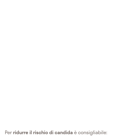
Per
ridurre il rischio di candida
è consigliabile: