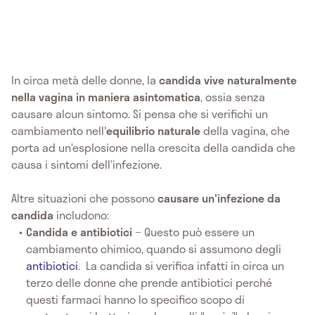
In circa metà delle donne, la
candida vive naturalmente
nella vagina in maniera asintomatica
, ossia senza
causare alcun sintomo. Si pensa che si verifichi un
cambiamento nell'
equilibrio naturale
della vagina, che
porta ad un’esplosione nella crescita della candida che
causa i sintomi dell’infezione.
Altre situazioni che possono
causare un'infezione da
candida
includono:
Candida e antibiotici
− Questo può essere un
cambiamento chimico, quando si assumono degli
antibiotici
. La candida si verifica infatti in circa un
terzo delle donne che prende antibiotici perché
questi farmaci hanno lo specifico scopo di