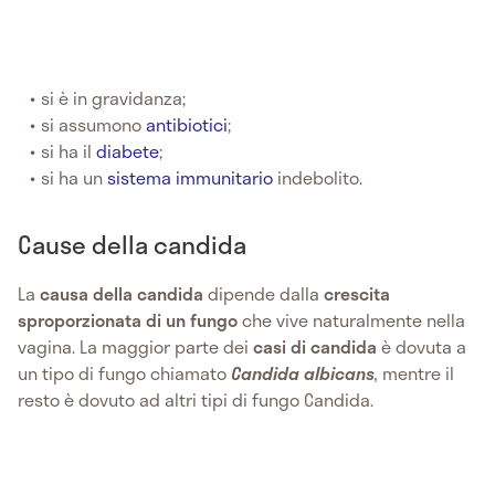
si è in gravidanza;
si assumono
antibiotici
;
si ha il
diabete
;
si ha un
sistema immunitario
indebolito.
Cause della candida
La
causa della candida
dipende dalla
crescita
sproporzionata di un fungo
che vive naturalmente nella
vagina. La maggior parte dei
casi di candida
è dovuta a
un tipo di fungo chiamato
Candida albicans
,
mentre il
resto è dovuto ad altri tipi di fungo Candida.