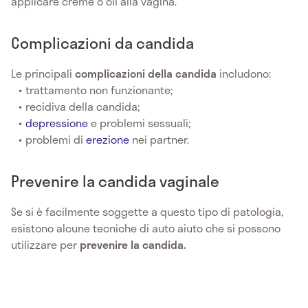
applicare creme o oli alla vagina.
Complicazioni da candida
Le principali
complicazioni
della
candida
includono:
trattamento non funzionante;
recidiva della candida;
depressione
e problemi sessuali;
problemi di
erezione
nei partner.
Prevenire la candida vaginale
Se si è facilmente soggette a questo tipo di patologia,
esistono alcune tecniche di auto aiuto che si possono
utilizzare per
prevenire la candida.