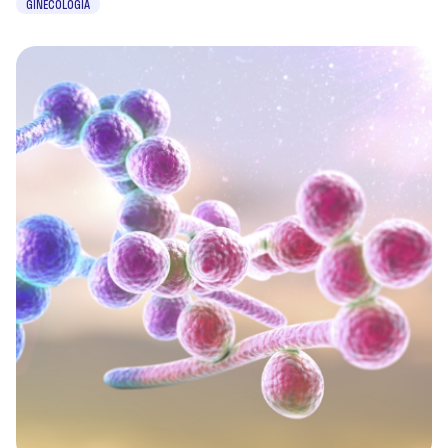
GINECOLOGIA