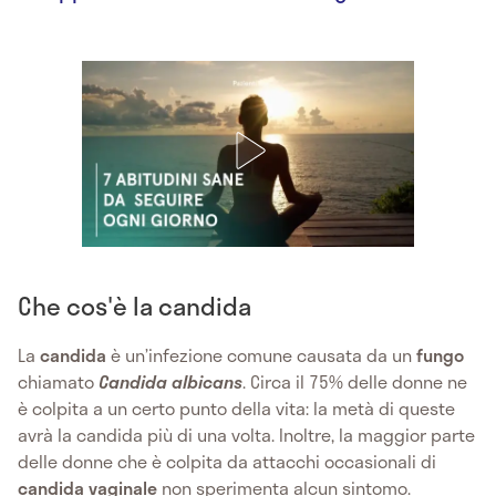
Che cos'è la candida
La
candida
è un’infezione comune causata da un
fungo
chiamato
Candida albicans
. Circa il 75% delle donne ne
è colpita a un certo punto della vita: la metà di queste
avrà la candida più di una volta. Inoltre, la maggior parte
delle donne che è colpita da attacchi occasionali di
candida vaginale
non sperimenta alcun sintomo.