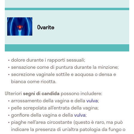
Ovarite
dolore durante i rapporti sessuali;
sensazione come di puntura durante la minzione;
secrezione vaginale sottile e acquosa o densa e
bianca come ricotta.
Ulteriori
segni di candida
possono includere:
arrossamento della vagina e della
vulva
;
pelle screpolata all’entrata della vagina;
gonfiore della vagina e della
vulva
;
piaghe nell’area circostante (questo è raro, ma può
indicare la presenza di un’altra patologia da fungo o