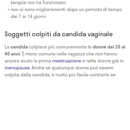
terapia non ha funzionato;
non ci sono miglioramenti dopo un periodo di tempo
dai 7 ai 14 giorni.
Soggetti colpiti da candida vaginale
La
candida
colpisce più comunemente le
donne dai 20 ai
40 anni
. È meno comune nelle ragazze che non hanno
ancora avuto la prima
mestruazione
e nelle donne già in
menopausa
. Anche se qualunque donna può essere
colpita dalla candida, è molto più facile contrarla se: