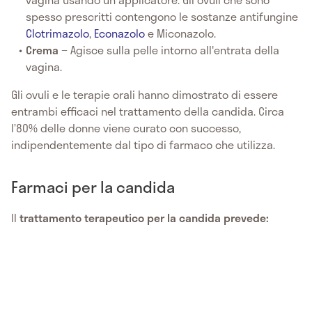
spesso prescritti contengono le sostanze antifungine
Clotrimazolo
,
Econazolo
e Miconazolo.
Crema
− Agisce sulla pelle intorno all'entrata della
vagina.
Gli ovuli e le terapie orali hanno dimostrato di essere
entrambi efficaci nel trattamento della candida. Circa
l’80% delle donne viene curato con successo,
indipendentemente dal tipo di farmaco che utilizza.
Farmaci per la candida
Il
trattamento
terapeutico per la candida prevede: