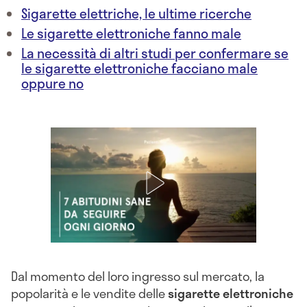
Sigarette elettriche, le ultime ricerche
Le sigarette elettroniche fanno male
La necessità di altri studi per confermare se
le sigarette elettroniche facciano male
oppure no
Dal momento del loro ingresso sul mercato, la
popolarità e le vendite delle
sigarette elettroniche