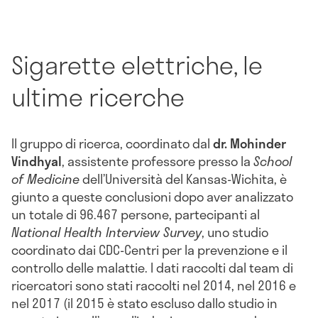
Sigarette elettriche, le
ultime ricerche
Il gruppo di ricerca, coordinato dal
dr. Mohinder
Vindhyal
, assistente professore presso la
School
of Medicine
dell’Università del Kansas-Wichita, è
giunto a queste conclusioni dopo aver analizzato
un totale di 96.467 persone, partecipanti al
National Health Interview Survey
, uno studio
coordinato dai CDC-Centri per la prevenzione e il
controllo delle malattie. I dati raccolti dal team di
ricercatori sono stati raccolti nel 2014, nel 2016 e
nel 2017 (il 2015 è stato escluso dallo studio in