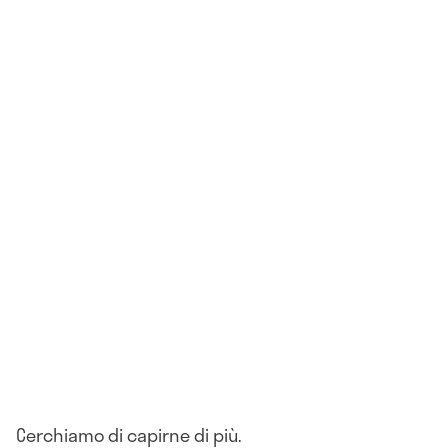
Cerchiamo di capirne di più.