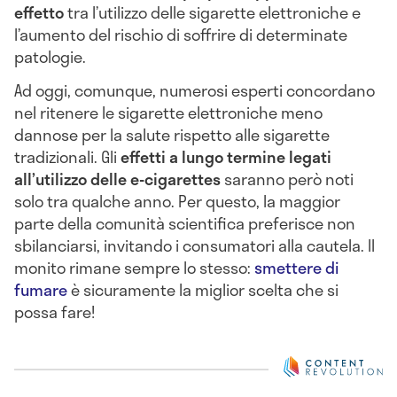
effetto
tra l’utilizzo delle sigarette elettroniche e
l’aumento del rischio di soffrire di determinate
patologie.
Ad oggi, comunque, numerosi esperti concordano
nel ritenere le sigarette elettroniche meno
dannose per la salute rispetto alle sigarette
tradizionali. Gli
effetti a lungo termine legati
all’utilizzo delle e-cigarettes
saranno però noti
solo tra qualche anno. Per questo, la maggior
parte della comunità scientifica preferisce non
sbilanciarsi, invitando i consumatori alla cautela. Il
monito rimane sempre lo stesso:
smettere di
fumare
è sicuramente la miglior scelta che si
possa fare!