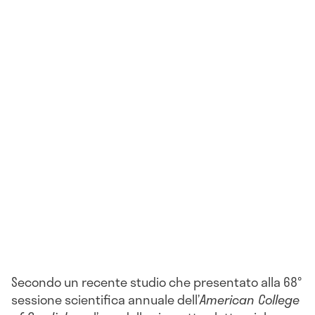
Secondo un recente studio che presentato alla 68°
sessione scientifica annuale dell’
American College