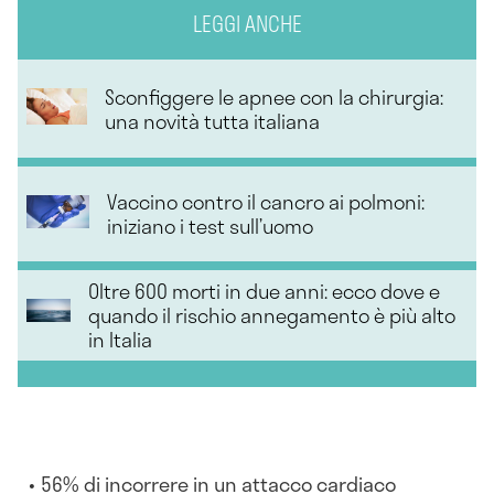
LEGGI ANCHE
Sconfiggere le apnee con la chirurgia:
una novità tutta italiana
Vaccino contro il cancro ai polmoni:
iniziano i test sull’uomo
Oltre 600 morti in due anni: ecco dove e
quando il rischio annegamento è più alto
in Italia
56% di incorrere in un attacco cardiaco