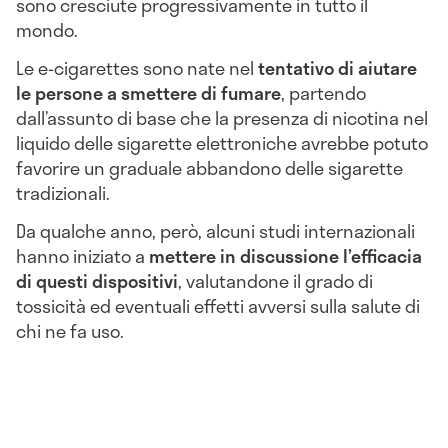
sono cresciute progressivamente in tutto il
mondo.
Le e-cigarettes sono nate nel
tentativo di aiutare
le persone a smettere di fumare
, partendo
dall’assunto di base che la presenza di nicotina nel
liquido delle sigarette elettroniche avrebbe potuto
favorire un graduale abbandono delle sigarette
tradizionali.
Da qualche anno, però, alcuni studi internazionali
hanno iniziato a
mettere in discussione l’efficacia
di questi dispositivi
, valutandone il grado di
tossicità ed eventuali effetti avversi sulla salute di
chi ne fa uso.