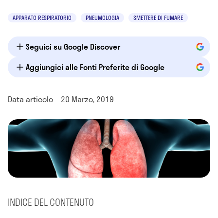
APPARATO RESPIRATORIO
PNEUMOLOGIA
SMETTERE DI FUMARE
Seguici su Google Discover
Aggiungici alle Fonti Preferite di Google
Data articolo – 20 Marzo, 2019
INDICE DEL CONTENUTO