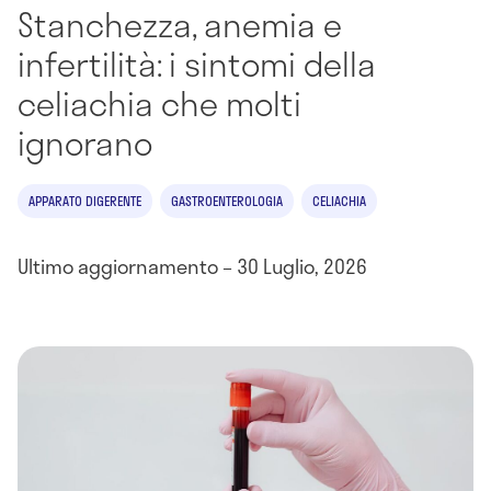
Stanchezza, anemia e
infertilità: i sintomi della
celiachia che molti
ignorano
APPARATO DIGERENTE
GASTROENTEROLOGIA
CELIACHIA
Ultimo aggiornamento – 30 Luglio, 2026