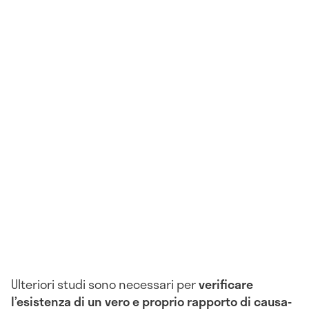
Ulteriori studi sono necessari per
verificare
l’esistenza di un vero e proprio rapporto di causa-