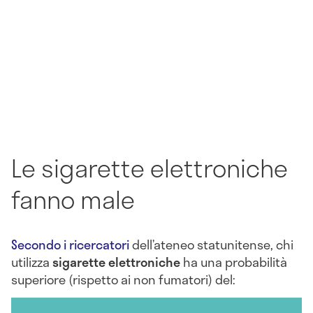
Le sigarette elettroniche
fanno male
Secondo i ricercatori
dell’ateneo statunitense, chi
utilizza
sigarette elettroniche
ha una probabilità
superiore (rispetto ai non fumatori) del: