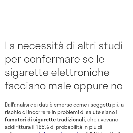
La necessità di altri studi
per confermare se le
sigarette elettroniche
facciano male oppure no
Dall’analisi dei dati è emerso come i soggetti più a
rischio di incorrere in problemi di salute siano i
fumatori di sigarette tradizionali
, che avevano
addirittura il 165% di probabilità in più di