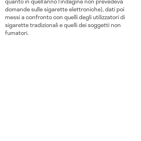
quanto in quell’anno l’indagine non prevedeva
domande sulle sigarette elettroniche), dati poi
messi a confronto con quelli degli utilizzatori di
sigarette tradizionali e quelli dei soggetti non
fumatori.