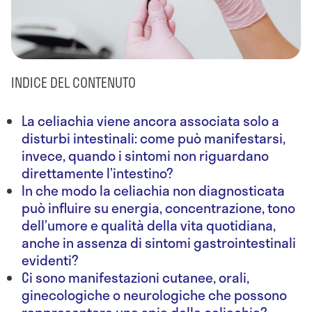
INDICE DEL CONTENUTO
La celiachia viene ancora associata solo a
disturbi intestinali: come può manifestarsi,
invece, quando i sintomi non riguardano
direttamente l’intestino?
In che modo la celiachia non diagnosticata
può influire su energia, concentrazione, tono
dell’umore e qualità della vita quotidiana,
anche in assenza di sintomi gastrointestinali
evidenti?
Ci sono manifestazioni cutanee, orali,
ginecologiche o neurologiche che possono