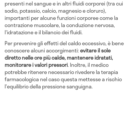
presenti nel sangue e in altri fluidi corporei (tra cui
sodio, potassio, calcio, magnesio e cloruro),
importanti per alcune funzioni corporee come la
contrazione muscolare, la conduzione nervosa,
l'idratazione e il bilancio dei fluidi.
Per prevenire gli effetti del caldo eccessivo, è bene
conoscere alcuni accorgimenti:
evitare il sole
diretto nelle ore più calde, mantenere idratati,
monitorare i valori pressori
. Inoltre, il medico
potrebbe ritenere necessario rivedere la terapia
farmacologica nel caso questa mettesse a rischio
l'equilibrio della pressione sanguigna.