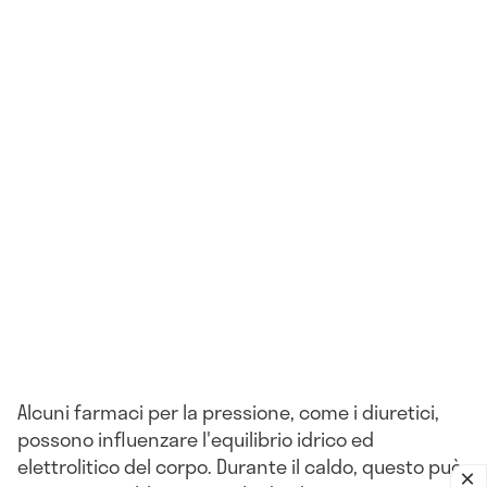
Alcuni farmaci per la pressione, come i diuretici,
possono influenzare l'equilibrio idrico ed
elettrolitico del corpo. Durante il caldo, questo può