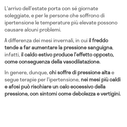
L'arrivo dell'estate porta con sé giornate
soleggiate, e per le persone che soffrono di
ipertensione le temperature più elevate possono
causare alcuni problemi.
A differenza dei mesi invernali, in cui
il freddo
tende a far aumentare la pressione sanguigna
,
infatti,
il caldo estivo produce l'effetto opposto,
come conseguenza della vasodilatazione.
In genere, dunque,
chi soffre di pressione alta
e
segue terapie per l'ipertensione,
nei mesi più caldi
e afosi può rischiare un calo eccessivo della
pressione, con sintomi come debolezza e vertigini.