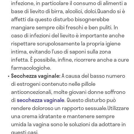
infezione, in particolare il consumo di alimenti a
base di lievito di birra, alcolici, dolci.Quando si è
affetti da questo disturbo bisognerebbe
mangiare sempre cibi freschi e ben puliti. In
caso di infezioni del lievito è importante anche
rispettare scrupolosamente la propria igiene
intima, evitando l’uso di saponi sulla zona
infetta. È possibile, infine, ricorrere anche a cure
farmacologiche.
Secchezza vaginale:
A causa del basso numero
di estrogeni contenuto nelle pillole
anticoncezionali, molte giovani donne soffrono
di
secchezza vaginale
. Questo disturbo può
rendere doloroso un rapporto sessuale.Utilizzare
una crema idratante e mantenere sempre
umida la vagina sono le soluzioni da adottare in
questi casi.