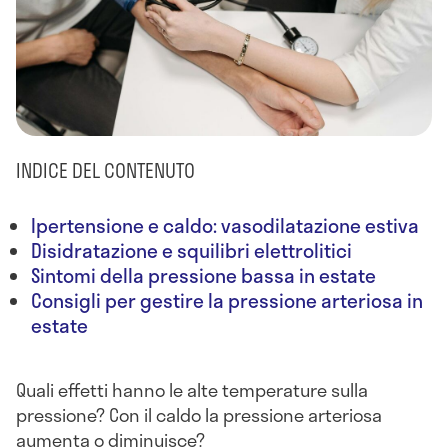
INDICE DEL CONTENUTO
Ipertensione e caldo: vasodilatazione estiva
Disidratazione e squilibri elettrolitici
Sintomi della pressione bassa in estate
Consigli per gestire la pressione arteriosa in
estate
Quali effetti hanno le alte temperature sulla
pressione? Con il caldo la pressione arteriosa
aumenta o diminuisce?