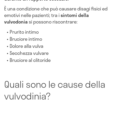
È una condizione che può causare disagi fisici ed
emotivi nelle pazienti; tra i
sintomi della
vulvodonia
si possono riscontrare:
Prurito intimo
Bruciore intimo
Dolore alla vulva
Secchezza vulvare
Bruciore al clitoride
Quali sono le cause della
vulvodinia?