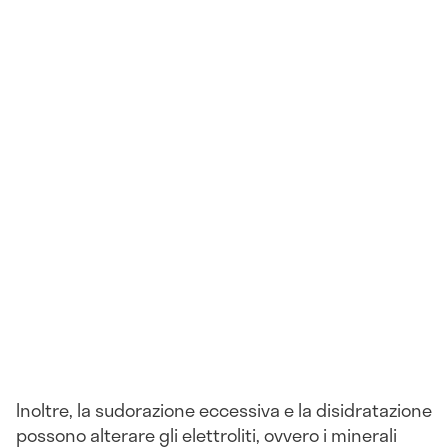
Inoltre, la sudorazione eccessiva e la disidratazione
possono alterare gli elettroliti, ovvero i minerali