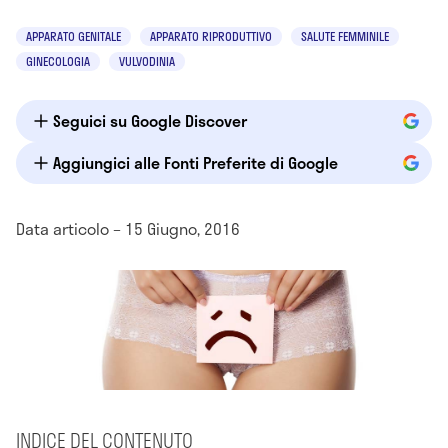
APPARATO GENITALE
APPARATO RIPRODUTTIVO
SALUTE FEMMINILE
GINECOLOGIA
VULVODINIA
Seguici su Google Discover
Aggiungici alle Fonti Preferite di Google
Data articolo – 15 Giugno, 2016
INDICE DEL CONTENUTO