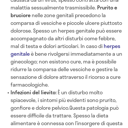
malattia sessualmente trasmissibile.
Prurito e
bruciore
nelle zone genitali precedono la
comparsa di vesciche e piccole ulcere piuttosto
dolorose. Spesso un herpes genitale può essere
accompagnato da altri disturbi come febbre,
mal di testa e dolori articolari. In caso di
herpes
genitale
è bene rivolgersi immediatamente a un
ginecologo; non esistono cure, ma è possibile
ridurre la comparsa delle vesciche e gestire la
sensazione di dolore attraverso il ricorso a cure
farmacologiche.
Infezioni del lievito:
È un disturbo molto
spiacevole, i sintomi più evidenti sono prurito,
gonfiore e dolore pelvico.Questa patologia può
essere difficile da trattare. Spesso la dieta
alimentare è connessa con l’insorgere di questa