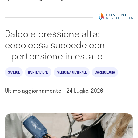
Caldo e pressione alta:
ecco cosa succede con
l'ipertensione in estate
SANGUE
IPERTENSIONE
MEDICINA GENERALE
CARDIOLOGIA
Ultimo aggiornamento – 24 Luglio, 2026