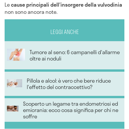
Le
cause principali dell’insorgere della vulvodinia
non sono ancora note.
LEGGI ANCHE
Tumore al seno: 6 campanelli d'allarme
oltre ai noduli
Pillola e alcol: è vero che bere riduce
l'effetto del contraccettivo?
Scoperto un legame tra endometriosi ed
emicrania: ecco cosa significa per chi ne
soffre