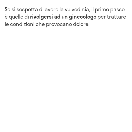
Se si sospetta di avere la vulvodinia, il primo passo
è quello di
rivolgersi ad un ginecologo
per trattare
le condizioni che provocano dolore.