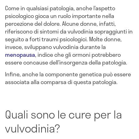
Come in qualsiasi patologia, anche l’aspetto
psicologico gioca un ruolo importante nella
percezione del dolore. Alcune donne, infatti,
riferiscono di sintomi da vulvodinia sopraggiunti in
seguito a forti traumi psicologici. Molte donne,
invece, sviluppano vulvodinia durante la
menopausa
, indice che gli ormoni potrebbero
essere concause dell’insorgenza della patologia.
Infine, anche la componente genetica può essere
associata alla comparsa di questa patologia.
Quali sono le cure per la
vulvodinia?