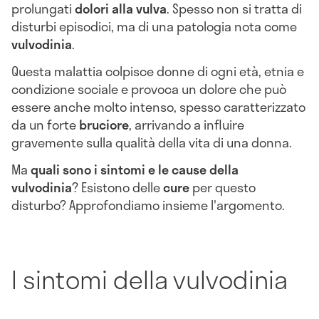
prolungati
dolori alla vulva
. Spesso non si tratta di
disturbi episodici, ma di una patologia nota come
vulvodinia
.
Questa malattia colpisce donne di ogni età, etnia e
condizione sociale e provoca un dolore che può
essere anche molto intenso, spesso caratterizzato
da un forte
bruciore
, arrivando a influire
gravemente sulla qualità della vita di una donna.
Ma
quali sono i sintomi e le cause della
vulvodinia
? Esistono delle
cure
per questo
disturbo? Approfondiamo insieme l'argomento.
I sintomi della
vulvodinia