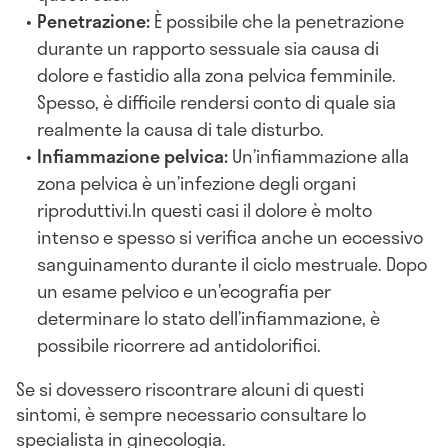
Penetrazione:
È possibile che la penetrazione
durante un rapporto sessuale sia causa di
dolore e fastidio alla zona pelvica femminile.
Spesso, è difficile rendersi conto di quale sia
realmente la causa di tale disturbo.
Infiammazione pelvica:
Un’infiammazione alla
zona pelvica è un’infezione degli organi
riproduttivi.In questi casi il dolore è molto
intenso e spesso si verifica anche un eccessivo
sanguinamento durante il ciclo mestruale. Dopo
un esame pelvico e un’ecografia per
determinare lo stato dell’infiammazione, è
possibile ricorrere ad antidolorifici.
Se si dovessero riscontrare alcuni di questi
sintomi, è sempre necessario consultare lo
specialista in ginecologia.