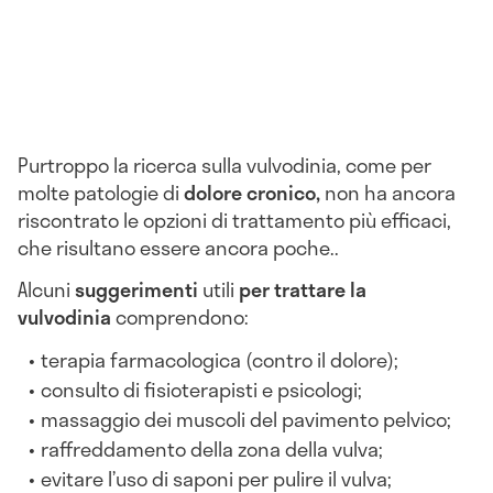
Purtroppo la ricerca sulla vulvodinia, come per
molte patologie di
dolore cronico,
non ha ancora
riscontrato le opzioni di trattamento più efficaci,
che risultano essere ancora poche..
Alcuni
suggerimenti
utili
per trattare la
vulvodinia
comprendono:
terapia farmacologica (contro il dolore);
consulto di fisioterapisti e psicologi;
massaggio dei muscoli del pavimento pelvico;
raffreddamento della zona della vulva;
evitare l’uso di saponi per pulire il vulva;