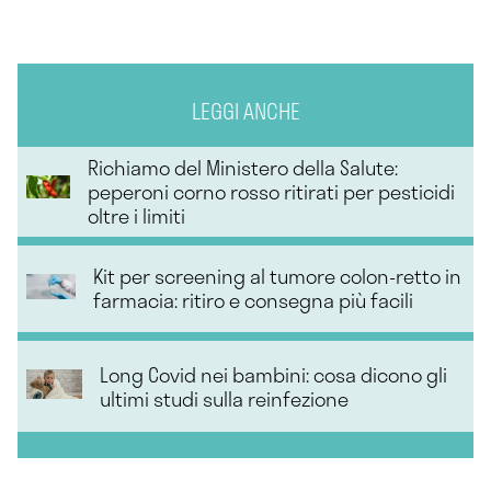
LEGGI ANCHE
Richiamo del Ministero della Salute:
peperoni corno rosso ritirati per pesticidi
oltre i limiti
Kit per screening al tumore colon-retto in
farmacia: ritiro e consegna più facili
Long Covid nei bambini: cosa dicono gli
ultimi studi sulla reinfezione