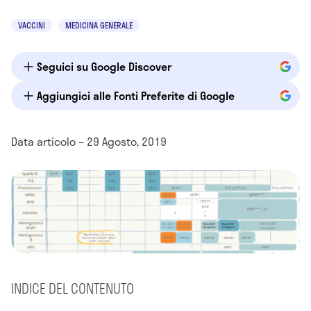
VACCINI
MEDICINA GENERALE
Seguici su Google Discover
Aggiungici alle Fonti Preferite di Google
Data articolo – 29 Agosto, 2019
INDICE DEL CONTENUTO