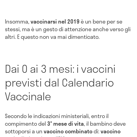
Insomma,
vaccinarsi nel 2019
è un bene per se
stessi, ma è un gesto di attenzione anche verso gli
altri. E questo non va mai dimenticato.
Dai 0 ai 3 mesi: i vaccini
previsti dal Calendario
Vaccinale
Secondo le indicazioni ministeriali, entro il
compimento del
3° mese di vita
, il bambino deve
sottoporsi a un
vaccino combinato
di:
vaccino