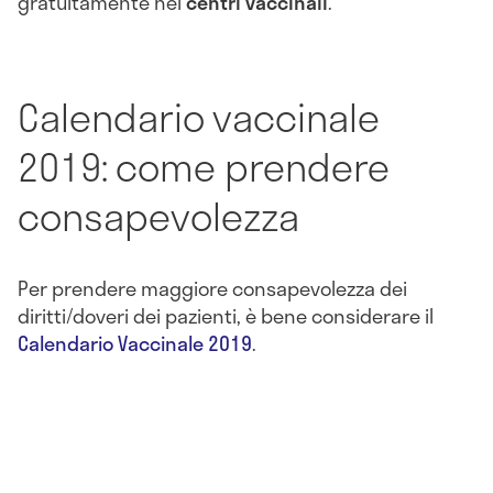
gratuitamente nei
centri vaccinali
.
Calendario vaccinale
2019: come prendere
consapevolezza
Per prendere maggiore consapevolezza dei
diritti/doveri dei pazienti, è bene considerare il
Calendario Vaccinale 2019
.