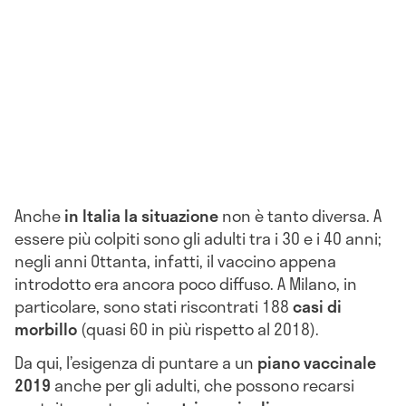
Anche
in Italia la situazione
non è tanto diversa. A
essere più colpiti sono gli adulti tra i 30 e i 40 anni;
negli anni Ottanta, infatti, il vaccino appena
introdotto era ancora poco diffuso. A Milano, in
particolare, sono stati riscontrati 188
casi di
morbillo
(quasi 60 in più rispetto al 2018).
Da qui, l’esigenza di puntare a un
piano vaccinale
2019
anche per gli adulti, che possono recarsi