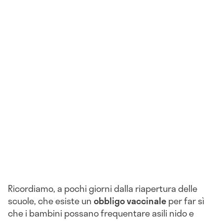
Ricordiamo, a pochi giorni dalla riapertura delle
scuole, che esiste un
obbligo vaccinale
per far sì
che i bambini possano frequentare asili nido e