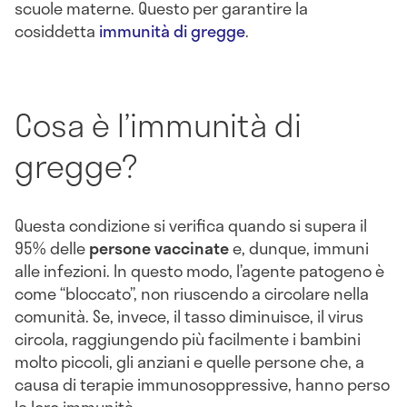
scuole materne. Questo per garantire la
cosiddetta
immunità di gregge
.
Cosa è l’immunità di
gregge?
Questa condizione si verifica quando si supera il
95% delle
persone vaccinate
e, dunque, immuni
alle infezioni. In questo modo, l’agente patogeno è
come “bloccato”, non riuscendo a circolare nella
comunità. Se, invece, il tasso diminuisce, il virus
circola, raggiungendo più facilmente i bambini
molto piccoli, gli anziani e quelle persone che, a
causa di terapie immunosoppressive, hanno perso
la loro immunità.