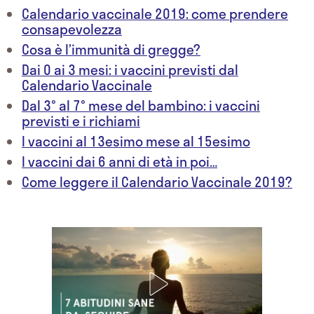
Calendario vaccinale 2019: come prendere
consapevolezza
Cosa è l’immunità di gregge?
Dai 0 ai 3 mesi: i vaccini previsti dal
Calendario Vaccinale
Dal 3° al 7° mese del bambino: i vaccini
previsti e i richiami
I vaccini al 13esimo mese al 15esimo
I vaccini dai 6 anni di età in poi…
Come leggere il Calendario Vaccinale 2019?