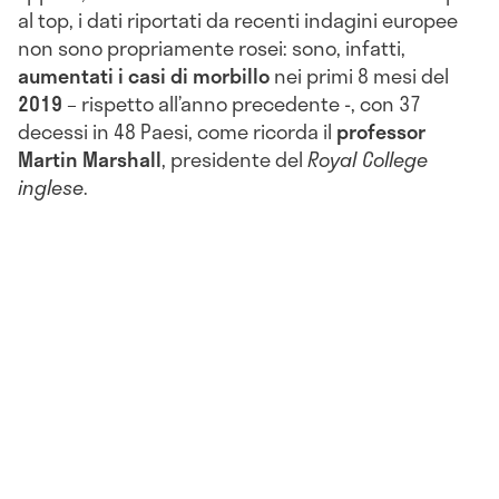
al top, i dati riportati da recenti indagini europee
non sono propriamente rosei: sono, infatti,
aumentati i casi di morbillo
nei primi 8 mesi del
2019
– rispetto all’anno precedente -, con 37
decessi in 48 Paesi, come ricorda il
professor
Martin Marshall
, presidente del
Royal College
inglese
.