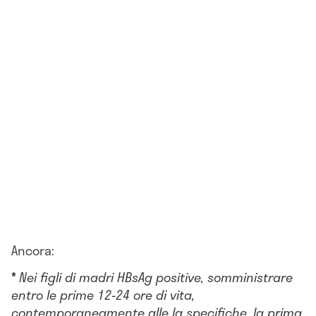
Ancora:
*
Nei figli di madri HBsAg positive, somministrare
entro le prime 12-24 ore di vita,
contemporaneamente alle Ig specifiche, la prima