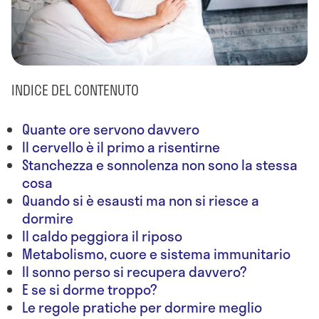
INDICE DEL CONTENUTO
Quante ore servono davvero
Il cervello è il primo a risentirne
Stanchezza e sonnolenza non sono la stessa
cosa
Quando si è esausti ma non si riesce a
dormire
Il caldo peggiora il riposo
Metabolismo, cuore e sistema immunitario
Il sonno perso si recupera davvero?
E se si dorme troppo?
Le regole pratiche per dormire meglio