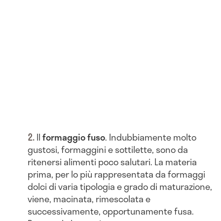
Il
formaggio
fuso
. Indubbiamente molto
gustosi, formaggini e sottilette, sono da
ritenersi alimenti poco salutari. La materia
prima, per lo più rappresentata da formaggi
dolci di varia tipologia e grado di maturazione,
viene, macinata, rimescolata e
successivamente, opportunamente fusa.