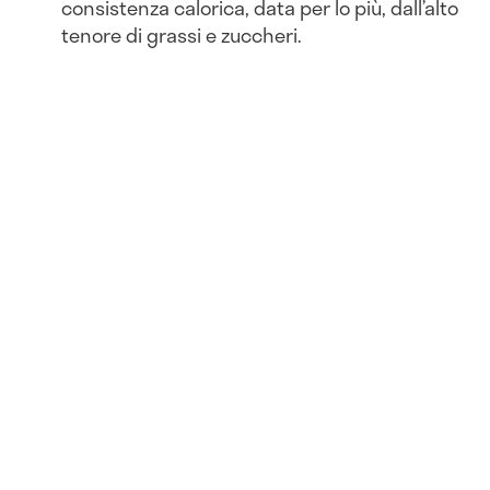
consistenza calorica, data per lo più, dall’alto
tenore di grassi e zuccheri.