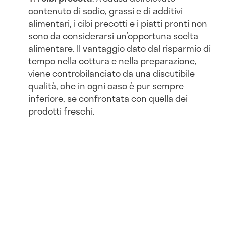
contenuto di sodio, grassi e di additivi
alimentari, i cibi precotti e i piatti pronti non
sono da considerarsi un’opportuna scelta
alimentare. Il vantaggio dato dal risparmio di
tempo nella cottura e nella preparazione,
viene controbilanciato da una discutibile
qualità, che in ogni caso è pur sempre
inferiore, se confrontata con quella dei
prodotti freschi.