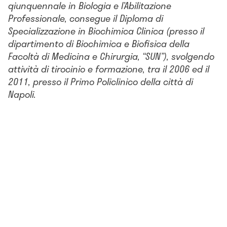
qiunquennale in Biologia e l’Abilitazione
Professionale, consegue il Diploma di
Specializzazione in Biochimica Clinica (presso il
dipartimento di Biochimica e Biofisica della
Facoltà di Medicina e Chirurgia, “SUN”), svolgendo
attività di tirocinio e formazione, tra il 2006 ed il
2011, presso il Primo Policlinico della città di
Napoli.