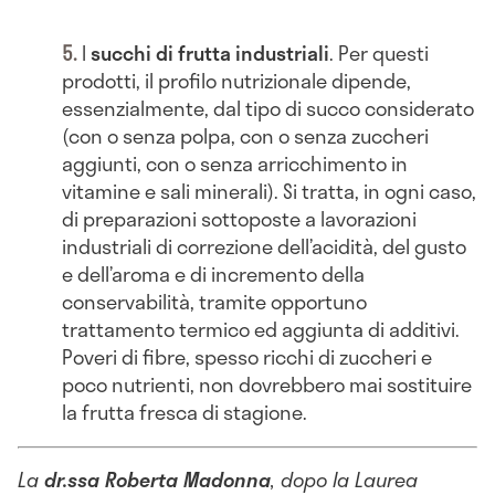
I
succhi di frutta industriali
. Per questi
prodotti, il profilo nutrizionale dipende,
essenzialmente, dal tipo di succo considerato
(con o senza polpa, con o senza zuccheri
aggiunti, con o senza arricchimento in
vitamine e sali minerali). Si tratta, in ogni caso,
di preparazioni sottoposte a lavorazioni
industriali di correzione dell’acidità, del gusto
e dell’aroma e di incremento della
conservabilità, tramite opportuno
trattamento termico ed aggiunta di additivi.
Poveri di fibre, spesso ricchi di zuccheri e
poco nutrienti, non dovrebbero mai sostituire
la frutta fresca di stagione.
La
dr.ssa Roberta Madonna
, dopo la Laurea