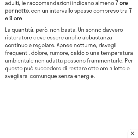
adulti, le raccomandazioni indicano almeno
7 ore
per notte
, con un intervallo spesso compreso tra
7
e 9 ore
.
La quantità, però, non basta. Un sonno davvero
ristoratore deve essere anche abbastanza
continuo e regolare. Apnee notturne, risvegli
frequenti, dolore, rumore, caldo o una temperatura
ambientale non adatta possono frammentarlo. Per
questo può succedere di restare otto ore a letto e
svegliarsi comunque senza energie.