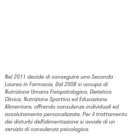
Nel 2011 decide di conseguire una Seconda
Laurea in Farmacia. Dal 2008 si occupa di
Nutrizione Umana Fisiopatologica, Dietetica
Clinica, Nutrizione Sportiva ed Educazione
Alimentare, offrendo consulenze individuali ed
assolutamente personalizzate. Per il trattamento
dei disturbi dell’alimentazione si avvale di un
servizio di consulenza psicologica.