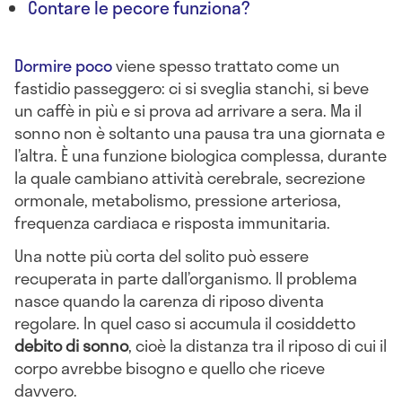
Contare le pecore funziona?
Dormire poco
viene spesso trattato come un
fastidio passeggero: ci si sveglia stanchi, si beve
un caffè in più e si prova ad arrivare a sera. Ma il
sonno non è soltanto una pausa tra una giornata e
l’altra. È una funzione biologica complessa, durante
la quale cambiano attività cerebrale, secrezione
ormonale, metabolismo, pressione arteriosa,
frequenza cardiaca e risposta immunitaria.
Una notte più corta del solito può essere
recuperata in parte dall’organismo. Il problema
nasce quando la carenza di riposo diventa
regolare. In quel caso si accumula il cosiddetto
debito di sonno
, cioè la distanza tra il riposo di cui il
corpo avrebbe bisogno e quello che riceve
davvero.