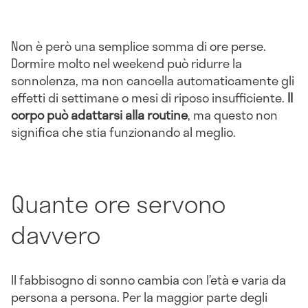
Non è però una semplice somma di ore perse.
Dormire molto nel weekend può ridurre la
sonnolenza, ma non cancella automaticamente gli
effetti di settimane o mesi di riposo insufficiente.
Il
corpo può adattarsi alla routine
, ma questo non
significa che stia funzionando al meglio.
Quante ore servono
davvero
Il fabbisogno di sonno cambia con l’età e varia da
persona a persona. Per la maggior parte degli