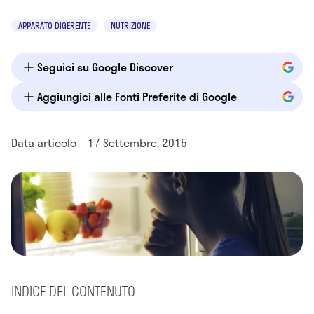
APPARATO DIGERENTE
NUTRIZIONE
Seguici su Google Discover
Aggiungici alle Fonti Preferite di Google
Data articolo – 17 Settembre, 2015
INDICE DEL CONTENUTO