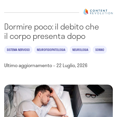
Dormire poco: il debito che
il corpo presenta dopo
SISTEMA NERVOSO
NEUROFISIOPATOLOGIA
NEUROLOGIA
SONNO
Ultimo aggiornamento – 22 Luglio, 2026