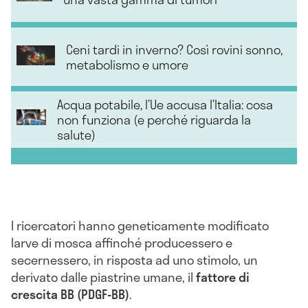
Ceni tardi in inverno? Così rovini sonno,
metabolismo e umore
Acqua potabile, l’Ue accusa l’Italia: cosa
non funziona (e perché riguarda la
salute)
I ricercatori hanno geneticamente modificato
larve di mosca affinché producessero e
secernessero, in risposta ad uno stimolo, un
derivato dalle piastrine umane, il
fattore di
crescita BB (PDGF-BB)
.