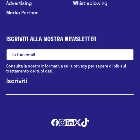
Advertising
Whistleblowing
Media Partner
ISCRIVITI ALLA NOSTRA NEWSLETTER
Consulta la nostra
informativa sulla privacy
per sapere di più sul
trattamento dei tuoi dati.