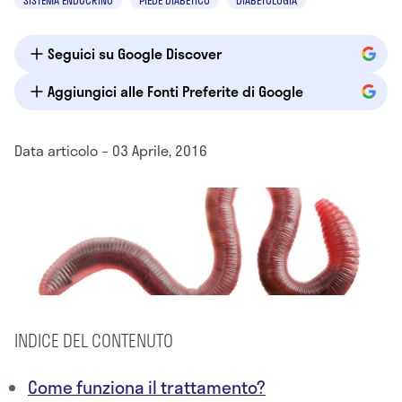
SISTEMA ENDOCRINO
PIEDE DIABETICO
DIABETOLOGIA
Seguici su Google Discover
Aggiungici alle Fonti Preferite di Google
Data articolo – 03 Aprile, 2016
INDICE DEL CONTENUTO
Come funziona il trattamento?