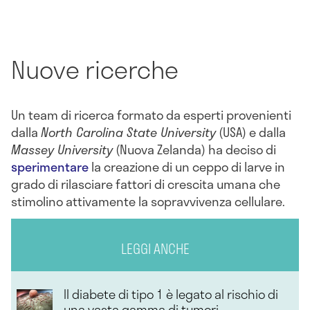
Nuove ricerche
Un team di ricerca formato da esperti provenienti
dalla
North Carolina State University
(USA) e dalla
Massey University
(Nuova Zelanda) ha deciso di
sperimentare
la creazione di un ceppo di larve in
grado di rilasciare fattori di crescita umana che
stimolino attivamente la sopravvivenza cellulare.
LEGGI ANCHE
Il diabete di tipo 1 è legato al rischio di
una vasta gamma di tumori