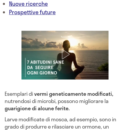
Nuove ricerche
Prospettive future
Esemplari di
vermi geneticamente modificati,
nutrendosi di microbi, possono migliorare la
guarigione di alcune ferite.
Larve modificate di mosca, ad esempio, sono in
grado di produrre e rilasciare un ormone, un