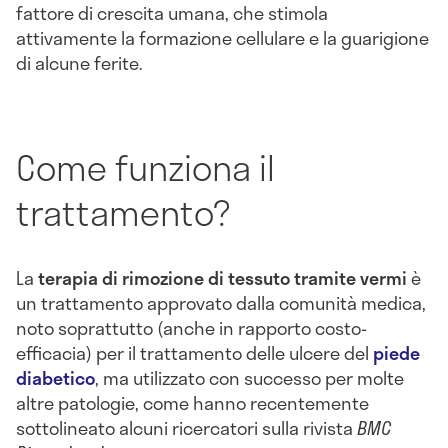
fattore di crescita umana, che stimola
attivamente la formazione cellulare e la guarigione
di alcune ferite.
Come funziona il
trattamento?
La
terapia di rimozione di tessuto tramite vermi
è
un trattamento approvato dalla comunità medica,
noto soprattutto (anche in rapporto costo-
efficacia) per il trattamento delle ulcere del
piede
diabetico
, ma utilizzato con successo per molte
altre patologie, come hanno recentemente
sottolineato alcuni ricercatori sulla rivista
BMC