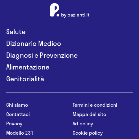
Salute
Dizionario Medico
Diagnosi e Prevenzione
Alimentazione
Genitorialità
Chi siamo
Termini e condizioni
Contattaci
Mappa del sito
Privacy
Ad policy
Modello 231
Cookie policy