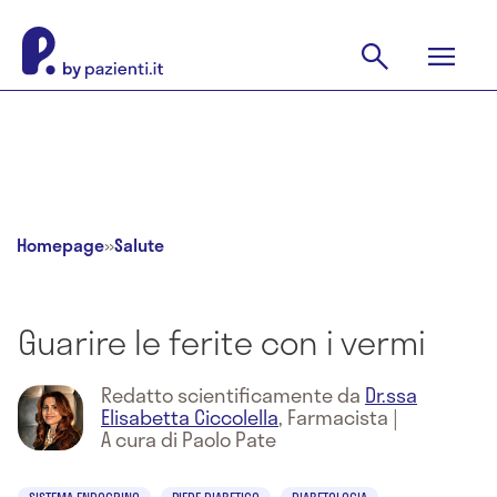
Homepage
»
Salute
Guarire le ferite con i vermi
Redatto scientificamente da
Dr.ssa
Elisabetta Ciccolella
,
Farmacista
|
A cura di Paolo Pate