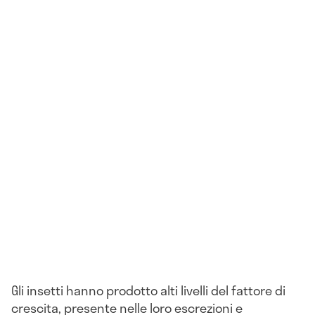
Gli insetti hanno prodotto alti livelli del fattore di
crescita, presente nelle loro escrezioni e