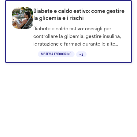
Diabete e caldo estivo: come gestire
la glicemia e i rischi
Diabete e caldo estivo: consigli per
controllare la glicemia, gestire insulina,
idratazione e farmaci durante le alte
temperature.
SISTEMA ENDOCRINO
+2