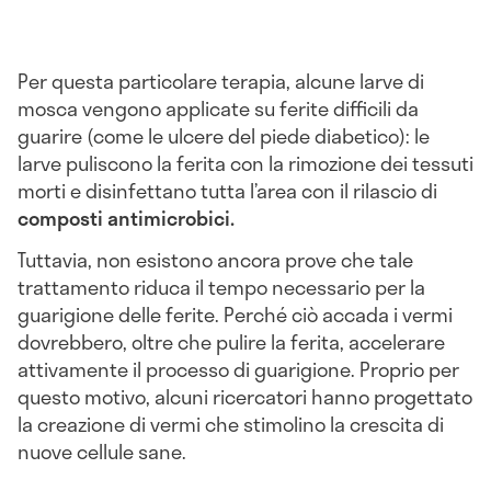
Per questa particolare terapia, alcune larve di
mosca vengono applicate su ferite difficili da
guarire (come le ulcere del piede diabetico): le
larve puliscono la ferita con la rimozione dei tessuti
morti e disinfettano tutta l’area con il rilascio di
composti antimicrobici.
Tuttavia, non esistono ancora prove che tale
trattamento riduca il tempo necessario per la
guarigione delle ferite. Perché ciò accada i vermi
dovrebbero, oltre che pulire la ferita, accelerare
attivamente il processo di guarigione. Proprio per
questo motivo, alcuni ricercatori hanno progettato
la creazione di vermi che stimolino la crescita di
nuove cellule sane.