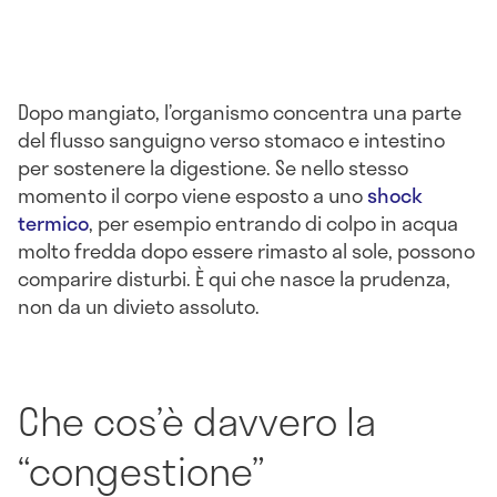
Dopo mangiato, l’organismo concentra una parte
del flusso sanguigno verso stomaco e intestino
per sostenere la digestione. Se nello stesso
momento il corpo viene esposto a uno
shock
termico
, per esempio entrando di colpo in acqua
molto fredda dopo essere rimasto al sole, possono
comparire disturbi. È qui che nasce la prudenza,
non da un divieto assoluto.
Che cos’è davvero la
“congestione”