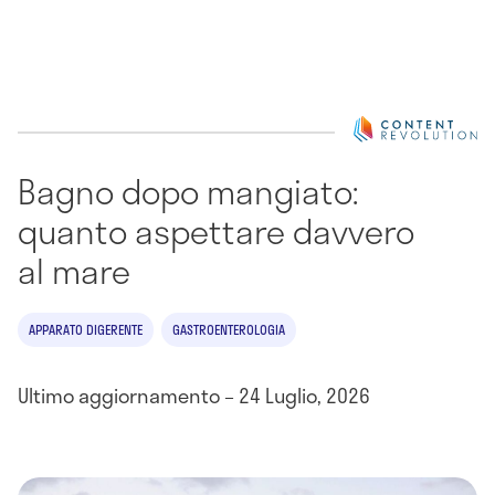
Bagno dopo mangiato:
quanto aspettare davvero
al mare
APPARATO DIGERENTE
GASTROENTEROLOGIA
Ultimo aggiornamento – 24 Luglio, 2026