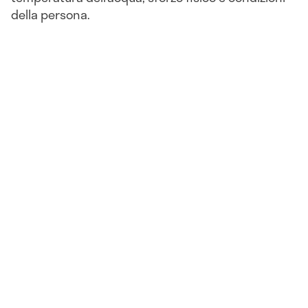
della persona.