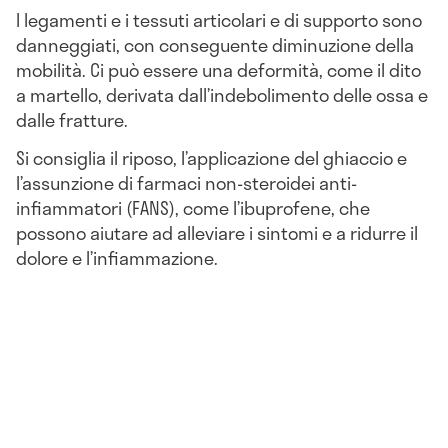
I legamenti e i tessuti articolari e di supporto sono
danneggiati, con conseguente diminuzione della
mobilità. Ci può essere una deformità, come il dito
a martello, derivata dall’indebolimento delle ossa e
dalle fratture.
Si consiglia il riposo, l’applicazione del ghiaccio e
l’assunzione di farmaci non-steroidei anti-
infiammatori (FANS), come l’ibuprofene, che
possono aiutare ad alleviare i sintomi e a ridurre il
dolore e l’infiammazione.