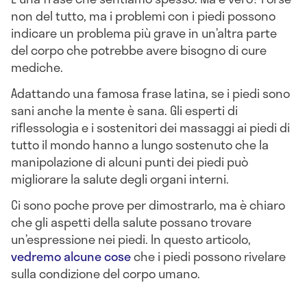
non del tutto, ma i problemi con i piedi possono
indicare un problema più grave in un’altra parte
del corpo che potrebbe avere bisogno di cure
mediche.
Adattando una famosa frase latina, se i piedi sono
sani anche la mente è sana. Gli esperti di
riflessologia e i sostenitori dei massaggi ai piedi di
tutto il mondo hanno a lungo sostenuto che la
manipolazione di alcuni punti dei piedi può
migliorare la salute degli organi interni.
Ci sono poche prove per dimostrarlo, ma è chiaro
che gli aspetti della salute possano trovare
un’espressione nei piedi. In questo articolo,
vedremo alcune cose
che i piedi possono rivelare
sulla condizione del corpo umano.