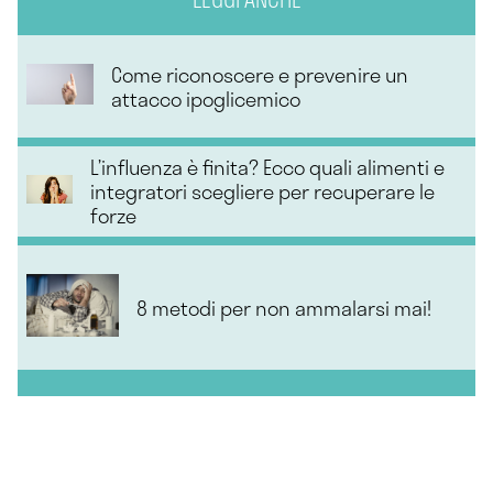
Come riconoscere e prevenire un
attacco ipoglicemico
L’influenza è finita? Ecco quali alimenti e
integratori scegliere per recuperare le
forze
8 metodi per non ammalarsi mai!