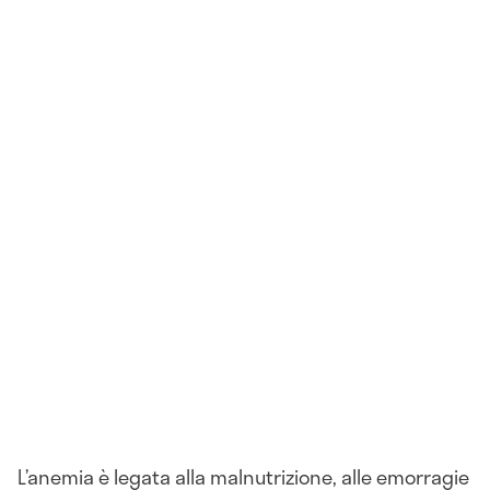
L’anemia è legata alla malnutrizione, alle emorragie