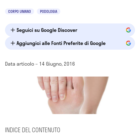
CORPO UMANO
PODOLOGIA
Seguici su Google Discover
Aggiungici alle Fonti Preferite di Google
Data articolo – 14 Giugno, 2016
INDICE DEL CONTENUTO