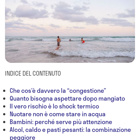
INDICE DEL CONTENUTO
Che cos’è davvero la “congestione”
Quanto bisogna aspettare dopo mangiato
Il vero rischio è lo shock termico
Nuotare non è come stare in acqua
Bambini: perché serve più attenzione
Alcol, caldo e pasti pesanti: la combinazione
peggiore