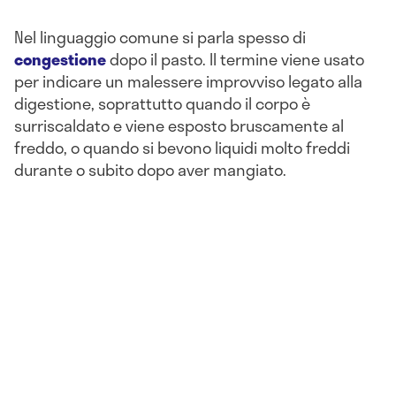
Nel linguaggio comune si parla spesso di
congestione
dopo il pasto. Il termine viene usato
per indicare un malessere improvviso legato alla
digestione, soprattutto quando il corpo è
surriscaldato e viene esposto bruscamente al
freddo, o quando si bevono liquidi molto freddi
durante o subito dopo aver mangiato.