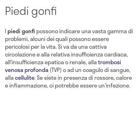
Piedi gonfi
I
piedi gonfi
possono indicare una vasta gamma di
problemi, alcuni dei quali possono essere
pericolosi per la vita. Si va da una cattiva
circolazione e alla relativa insufficienza cardiaca,
all’insufficienza epatica o renale, alla
trombosi
venosa profonda
(TVP) o ad un coagulo di sangue,
alla
cellulite
. Se siete in presenza di rossore, calore
e infiammazione, ci potrebbe essere un’infezione.