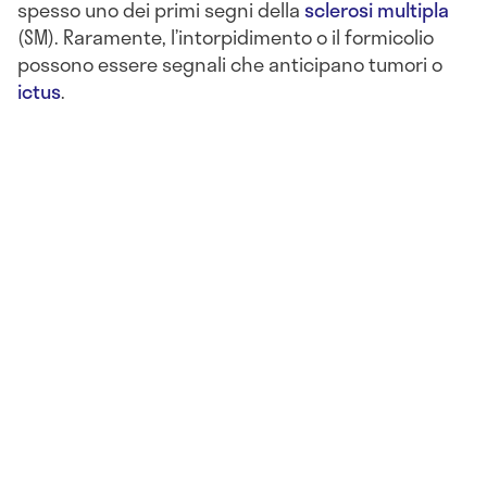
spesso uno dei primi segni della
sclerosi multipla
(SM). Raramente, l’intorpidimento o il formicolio
possono essere segnali che anticipano tumori o
ictus
.