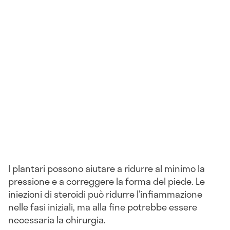
I plantari possono aiutare a ridurre al minimo la
pressione e a correggere la forma del piede. Le
iniezioni di steroidi può ridurre l’infiammazione
nelle fasi iniziali, ma alla fine potrebbe essere
necessaria la chirurgia.