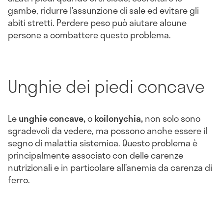
gambe, ridurre l’assunzione di sale ed evitare gli
abiti stretti. Perdere peso può aiutare alcune
persone a combattere questo problema.
Unghie dei piedi concave
Le
unghie concave,
o
koilonychia,
non solo sono
sgradevoli da vedere, ma possono anche essere il
segno di malattia sistemica. Questo problema è
principalmente associato con delle carenze
nutrizionali e in particolare all’anemia da carenza di
ferro.