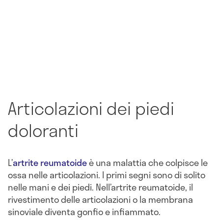
Articolazioni dei piedi
doloranti
L’
artrite reumatoide
è una malattia che colpisce le
ossa nelle articolazioni. I primi segni sono di solito
nelle mani e dei piedi. Nell’artrite reumatoide, il
rivestimento delle articolazioni o la membrana
sinoviale diventa gonfio e infiammato.