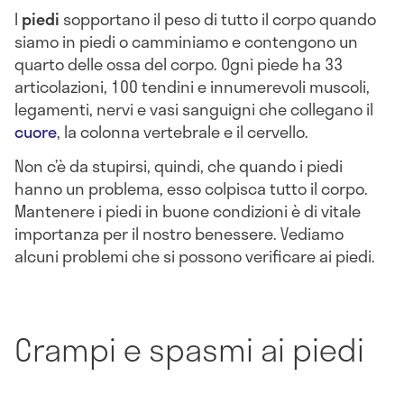
I
piedi
sopportano il peso di tutto il corpo quando
siamo in piedi o camminiamo e contengono un
quarto delle ossa del corpo. Ogni piede ha 33
articolazioni, 100 tendini e innumerevoli muscoli,
legamenti, nervi e vasi sanguigni che collegano il
cuore
, la colonna vertebrale e il cervello.
Non c’è da stupirsi, quindi, che quando i piedi
hanno un problema, esso colpisca tutto il corpo.
Mantenere i piedi in buone condizioni è di vitale
importanza per il nostro benessere. Vediamo
alcuni problemi che si possono verificare ai piedi.
Crampi e spasmi ai piedi