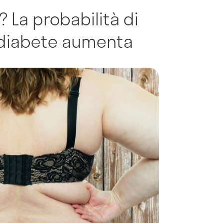
? La probabilità di
 diabete aumenta