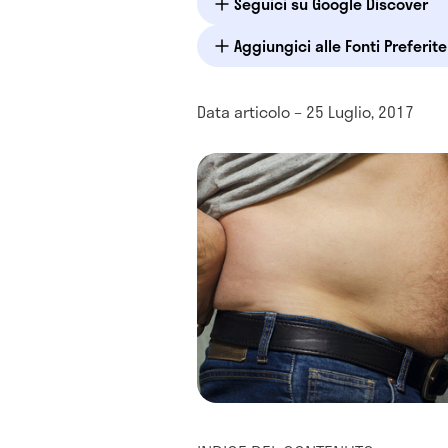
Seguici su Google Discover
Aggiungici alle Fonti Preferit
Data articolo – 25 Luglio, 2017