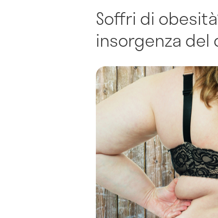
Soffri di obesità
insorgenza del