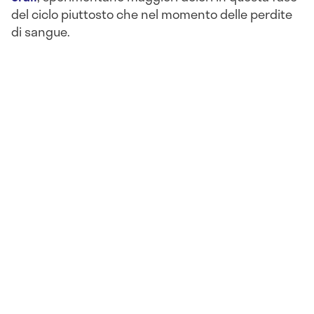
del ciclo piuttosto che nel momento delle perdite
di sangue.