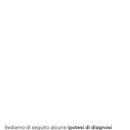
Vediamo di seguito alcune
ipotesi di diagnosi