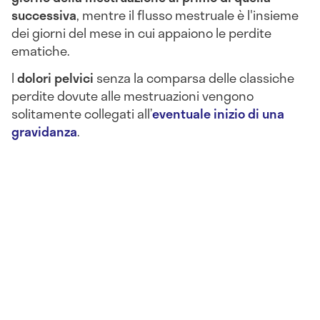
successiva
, mentre il flusso mestruale è l'insieme
dei giorni del mese in cui appaiono le perdite
ematiche.
I
dolori pelvici
senza la comparsa delle classiche
perdite dovute alle mestruazioni vengono
solitamente collegati all’
eventuale inizio di una
gravidanza
.