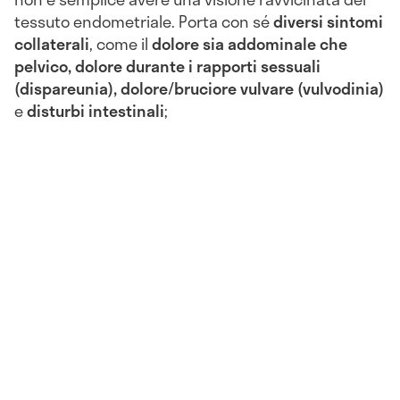
tessuto endometriale. Porta con sé
diversi sintomi
collaterali
, come il
dolore sia addominale che
pelvico, dolore durante i rapporti sessuali
(dispareunia), dolore/bruciore vulvare (vulvodinia)
e
disturbi intestinali
;