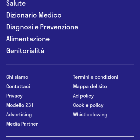
Salute
Dizionario Medico
Diagnosi e Prevenzione
Alimentazione
Genitorialità
Chi siamo
Termini e condizioni
Contattaci
Mappa del sito
Privacy
Ad policy
Modello 231
Cookie policy
Advertising
Whistleblowing
Media Partner