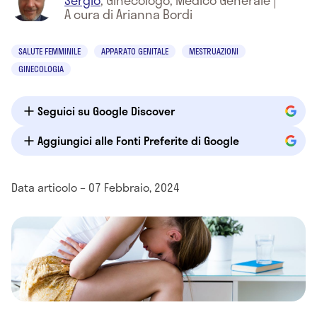
Sergio
,
Ginecologo, Medico Generale
|
A cura di Arianna Bordi
SALUTE FEMMINILE
APPARATO GENITALE
MESTRUAZIONI
GINECOLOGIA
Seguici su Google Discover
Aggiungici alle Fonti Preferite di Google
Data articolo – 07 Febbraio, 2024