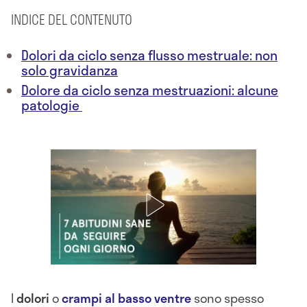
INDICE DEL CONTENUTO
Dolori da ciclo senza flusso mestruale: non
solo gravidanza
Dolore da ciclo senza mestruazioni: alcune
patologie
I
dolori
o
crampi al basso ventre
sono spesso