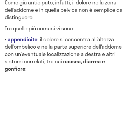
Come già anticipato, infatti, il dolore nella zona
dell’addome e in quella pelvica non è semplice da
distinguere.
Tra quelle più comuni vi sono:
•
a
ppendicite
: il dolore si concentra all’altezza
dell’ombelico e nella parte superiore dell’addome
con un’eventuale localizzazione a destra e altri
sintomi correlati, tra cui
nausea, diarrea e
gonfiore
;