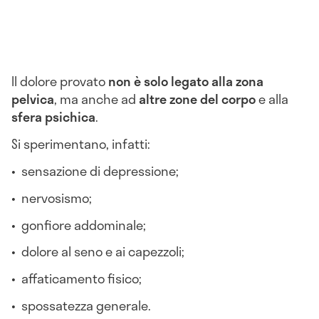
Il dolore provato
non è solo legato alla zona
pelvica
, ma anche ad
altre zone del corpo
e alla
sfera psichica
.
Si sperimentano, infatti:
• sensazione di depressione;
• nervosismo;
• gonfiore addominale;
• dolore al seno e ai capezzoli;
• affaticamento fisico;
• spossatezza generale.