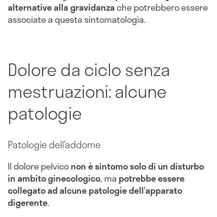
alternative alla gravidanza
che potrebbero essere
associate a questa sintomatologia.
Dolore da ciclo senza
mestruazioni: alcune
patologie
Patologie dell’addome
Il dolore pelvico
non è sintomo solo di un disturbo
in ambito ginecologico
, ma
potrebbe essere
collegato ad alcune patologie dell’apparato
digerente
.