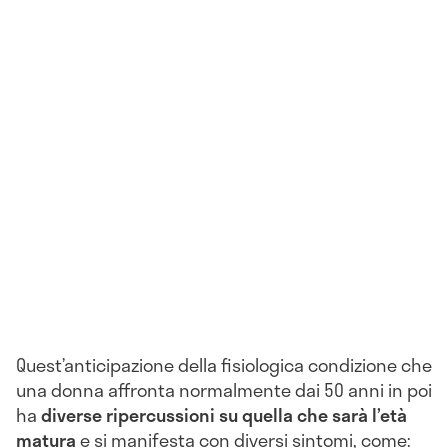
Quest’anticipazione della fisiologica condizione che
una donna affronta normalmente dai 50 anni in poi
ha
diverse ripercussioni su quella che sarà l’età
matura
e si manifesta con diversi sintomi, come: