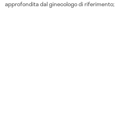
approfondita dal ginecologo di riferimento;