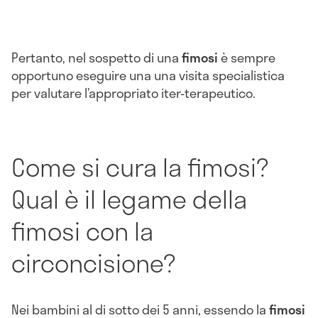
Pertanto, nel sospetto di una
fimosi
è sempre
opportuno eseguire una una visita specialistica
per valutare l’appropriato iter-terapeutico.
Come si cura la fimosi?
Qual è il legame della
fimosi con la
circoncisione?
Nei bambini al di sotto dei 5 anni, essendo la
fimosi