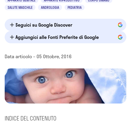
APPARATO GENITALE
APPARATO RIPRODUTTIVO
CORPO UMANO
SALUTE MASCHILE
ANDROLOGIA
PEDIATRIA
Seguici su Google Discover
Aggiungici alle Fonti Preferite di Google
Data articolo – 05 Ottobre, 2016
INDICE DEL CONTENUTO