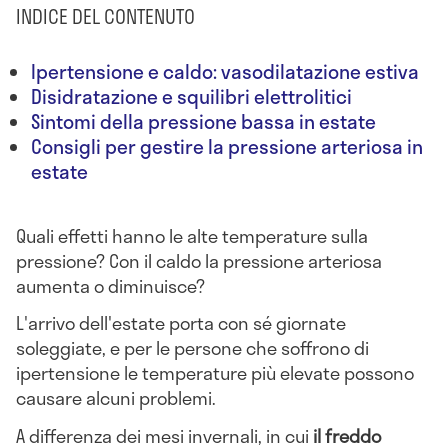
INDICE DEL CONTENUTO
Ipertensione e caldo: vasodilatazione estiva
Disidratazione e squilibri elettrolitici
Sintomi della pressione bassa in estate
Consigli per gestire la pressione arteriosa in
estate
Quali effetti hanno le alte temperature sulla
pressione? Con il caldo la pressione arteriosa
aumenta o diminuisce?
L'arrivo dell'estate porta con sé giornate
soleggiate, e per le persone che soffrono di
ipertensione le temperature più elevate possono
causare alcuni problemi.
A differenza dei mesi invernali, in cui
il freddo