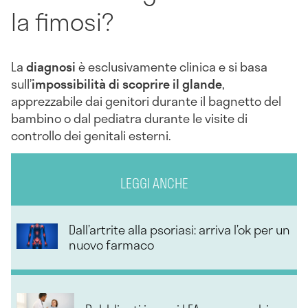
la fimosi?
La
diagnosi
è esclusivamente clinica e si basa
sull’
impossibilità di scoprire il glande
,
apprezzabile dai genitori durante il bagnetto del
bambino o dal pediatra durante le visite di
controllo dei genitali esterni.
LEGGI ANCHE
Dall’artrite alla psoriasi: arriva l’ok per un
nuovo farmaco