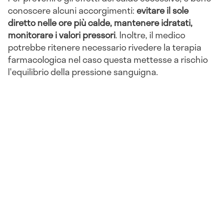
conoscere alcuni accorgimenti:
evitare il sole
diretto nelle ore più calde, mantenere idratati,
monitorare i valori pressori
. Inoltre, il medico
potrebbe ritenere necessario rivedere la terapia
farmacologica nel caso questa mettesse a rischio
l'equilibrio della pressione sanguigna.