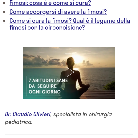
Fimosi: cosa è e come si cura?
Come accorgersi di avere la fimosi?
Come si cura la fimosi? Qual è il legame della
fimosi con la circoncisione?
Dr. Claudio Olivieri
, specialista in chirurgia
pediatrica.