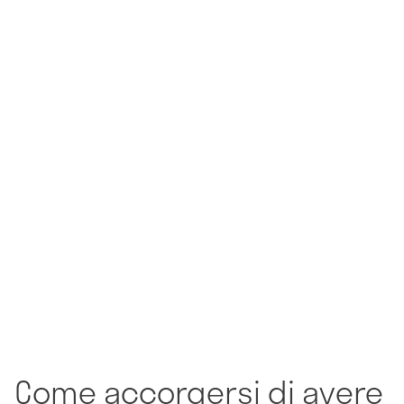
Come accorgersi di avere