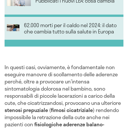
Pubblicati i nuovi LEA: cosa cambia
62.000 morti per il caldo nel 2024: il dato
che cambia tutto sulla salute in Europa
In questi casi, ovviamente, è fondamentale non
eseguire manovre di scollamento delle aderenze
perché, oltre a provocare un’intensa
sintomatologia dolorosa nel bambino, sono
responsabili di piccole lacerazioni a carico della
cute, che cicatrizzandosi, provocano una ulteriore
stenosi prepuziale
(
fimosi cicatriziale
) rendendo
impossibile la retrazione della cute anche nei
pazienti con
fisiologiche aderenze balano-