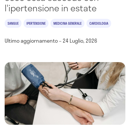
l'ipertensione in estate
SANGUE
IPERTENSIONE
MEDICINA GENERALE
CARDIOLOGIA
Ultimo aggiornamento – 24 Luglio, 2026