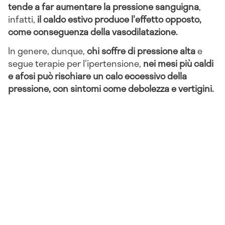
tende a far aumentare la pressione sanguigna
,
infatti,
il caldo estivo produce l'effetto opposto,
come conseguenza della vasodilatazione.
In genere, dunque,
chi soffre di pressione alta
e
segue terapie per l'ipertensione,
nei mesi più caldi
e afosi può rischiare un calo eccessivo della
pressione, con sintomi come debolezza e vertigini.