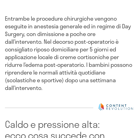
Entrambe le procedure chirurgiche vengono
eseguite in anestesia generale ed in regime di Day
Surgery, con dimissione a poche ore
dall’intervento. Nel decorso post-operatorio è
consigliato riposo domiciliare per 5 giorni ed
applicazione locale di creme cortisoniche per
ridurre l’edema post-operatorio. I bambini possono
riprendere le normali attività quotidiane
(scolastiche e sportive) dopo una settimana
dall’intervento.
Caldo e pressione alta:
ecco cosa succede con