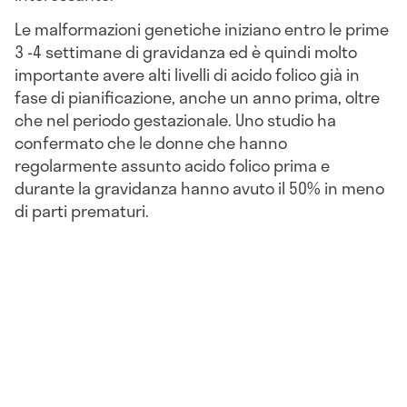
Le malformazioni genetiche iniziano entro le prime
3 -4 settimane di gravidanza ed è quindi molto
importante avere alti livelli di acido folico già in
fase di pianificazione, anche un anno prima, oltre
che nel periodo gestazionale. Uno studio ha
confermato che le donne che hanno
regolarmente assunto acido folico prima e
durante la gravidanza hanno avuto il 50% in meno
di parti prematuri.