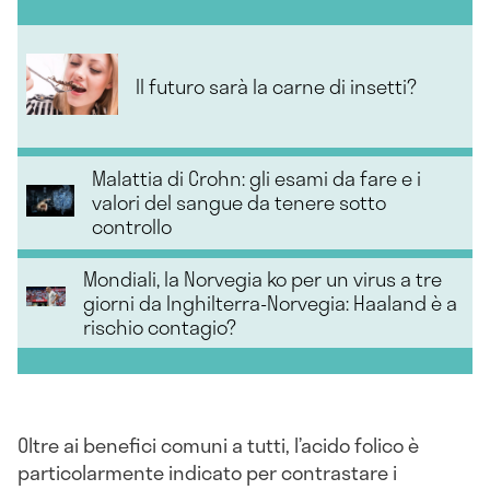
Il futuro sarà la carne di insetti?
Malattia di Crohn: gli esami da fare e i
valori del sangue da tenere sotto
controllo
Mondiali, la Norvegia ko per un virus a tre
giorni da Inghilterra-Norvegia: Haaland è a
rischio contagio?
Oltre ai benefici comuni a tutti, l’acido folico è
particolarmente indicato per contrastare i