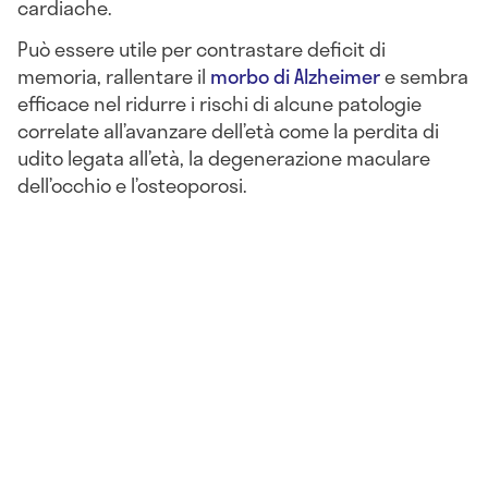
cardiache.
Può essere utile per contrastare deficit di
memoria, rallentare il
morbo di Alzheimer
e sembra
efficace nel ridurre i rischi di alcune patologie
correlate all’avanzare dell’età come la perdita di
udito legata all’età, la degenerazione maculare
dell’occhio e l’osteoporosi.