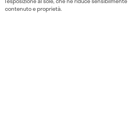
l’esposizione al sole, che ne riduce sensibilmente
contenuto e proprietà.