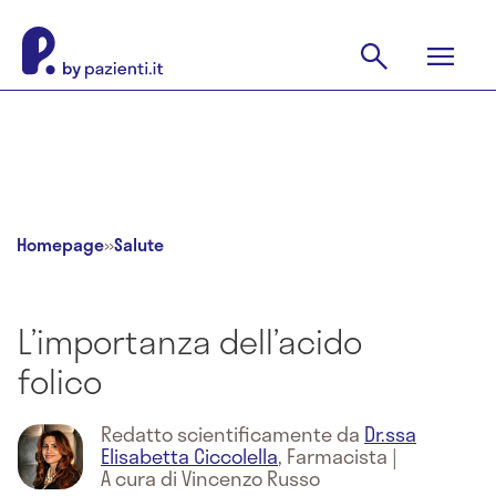
Homepage
»
Salute
L’importanza dell’acido
folico
Redatto scientificamente da
Dr.ssa
Elisabetta Ciccolella
,
Farmacista
|
A cura di Vincenzo Russo