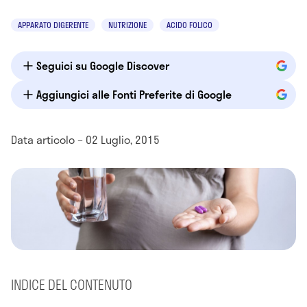
APPARATO DIGERENTE
NUTRIZIONE
ACIDO FOLICO
Seguici su Google Discover
Aggiungici alle Fonti Preferite di Google
Data articolo – 02 Luglio, 2015
INDICE DEL CONTENUTO