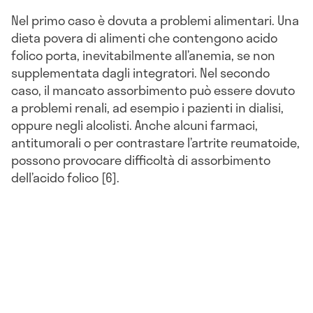
Nel primo caso è dovuta a problemi alimentari. Una
dieta povera di alimenti che contengono acido
folico porta, inevitabilmente all’anemia, se non
supplementata dagli integratori. Nel secondo
caso, il mancato assorbimento può essere dovuto
a problemi renali, ad esempio i pazienti in dialisi,
oppure negli alcolisti. Anche alcuni farmaci,
antitumorali o per contrastare l’artrite reumatoide,
possono provocare difficoltà di assorbimento
dell’acido folico [6].