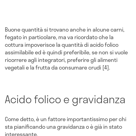
Buone quantità si trovano anche in alcune carni,
fegato in particolare, ma va ricordato che la
cottura impoverisce la quantità di acido folico
assimilabile ed è quindi preferibile, se non si vuole
ricorrere agli integratori, preferire gli alimenti
vegetali e la frutta da consumare crudi [4].
Acido folico e gravidanza
Come detto, è un fattore importantissimo per chi
sta pianificando una gravidanza o è già in stato
interessante.