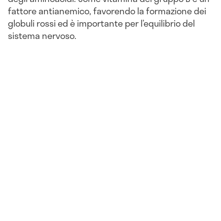
fattore antianemico, favorendo la formazione dei
globuli rossi ed è importante per l’equilibrio del
sistema nervoso.