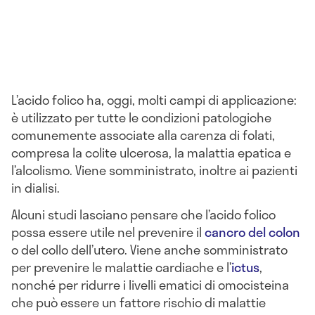
L’acido folico ha, oggi, molti campi di applicazione:
è utilizzato per tutte le condizioni patologiche
comunemente associate alla carenza di folati,
compresa la colite ulcerosa, la malattia epatica e
l’alcolismo. Viene somministrato, inoltre ai pazienti
in dialisi.
Alcuni studi lasciano pensare che l’acido folico
possa essere utile nel prevenire il
cancro del colon
o del collo dell’utero. Viene anche somministrato
per prevenire le malattie cardiache e l’
ictus
,
nonché per ridurre i livelli ematici di omocisteina
che può essere un fattore rischio di malattie