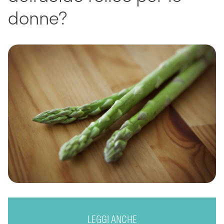
donne?
LEGGI ANCHE