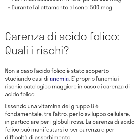
Durante l’allattamento al seno: 500 mcg
Carenza di acido folico:
Quali i rischi?
Non a caso l’acido folico è stato scoperto
studiando casi di
anemia
. E’ proprio l’anemia il
rischio patologico maggiore in caso di carenza di
acido folico.
Essendo una vitamina del gruppo B è
fondamentale, tra l’altro, per lo sviluppo cellulare,
in particolare per i globuli rossi. La carenza di acido
folico può manifestarsi o per carenza o per
difficoltà di assorbimento.