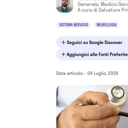
Generale, Medico Gen
A cura di Salvatore Pri
SISTEMA NERVOSO
NEUROLOGIA
Seguici su Google Discover
Aggiungici alle Fonti Preferit
Data articolo – 04 Luglio, 2026