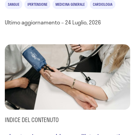
SANGUE
IPERTENSIONE
MEDICINA GENERALE
CARDIOLOGIA
Ultimo aggiornamento – 24 Luglio, 2026
INDICE DEL CONTENUTO