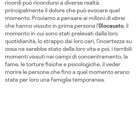
ricordi può ricondursi a diverse realtà:
principalmente il dolore che può evocare quel
momento. Proviamo a pensare ai milioni di ebrei
che hanno vissuto in prima persona l’
Olocausto
, il
momento in cui sono stati prelevati dalla loro
quotidianità, lo strappo dai loro cari, l’incertezza su
cosa ne sarebbe stato della loro vita e poi, i terribili
momenti vissuti nei campi di concentramento, la
fame, le torture fisiche e psicologiche, il veder
morire le persone che fino a quel momento erano
state per loro una famiglia temporanea.