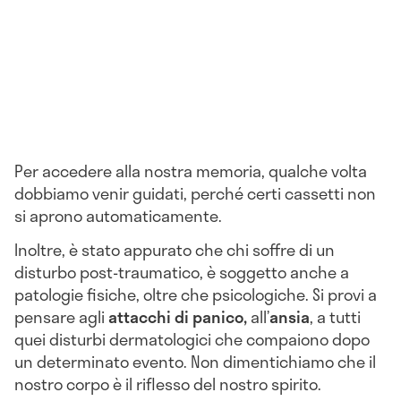
Per accedere alla nostra memoria, qualche volta
dobbiamo venir guidati, perché certi cassetti non
si aprono automaticamente.
Inoltre, è stato appurato che chi soffre di un
disturbo post-traumatico, è soggetto anche a
patologie fisiche, oltre che psicologiche. Si provi a
pensare agli
attacchi di panico,
all’
ansia
, a tutti
quei disturbi dermatologici che compaiono dopo
un determinato evento. Non dimentichiamo che il
nostro corpo è il riflesso del nostro spirito.