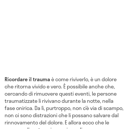
Ricordare il trauma
è come riviverlo, è un dolore
che ritorna vivido e vero. È possibile anche che,
cercando di rimuovere questi eventi, le persone
traumatizzate li rivivano durante la notte, nella
fase onirica. Da lì, purtroppo, non c’è via di scampo,
non ci sono distrazioni che li possano salvare dal
rinnovamento del dolore. E allora ecco che le