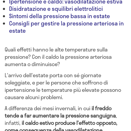
Ipertensione e caldo: vasodilatazione estiva
Disidratazione e squilibri elettrolitici
Sintomi della pressione bassa in estate
Consigli per gestire la pressione arteriosa in
estate
Quali effetti hanno le alte temperature sulla
pressione? Con il caldo la pressione arteriosa
aumenta o diminuisce?
L'arrivo dell'estate porta con sé giornate
soleggiate, e per le persone che soffrono di
ipertensione le temperature più elevate possono
causare alcuni problemi.
A differenza dei mesi invernali, in cui
il freddo
tende a far aumentare la pressione sanguigna
,
infatti,
il caldo estivo produce l'effetto opposto,
come conseguenza della vasodilatazione.