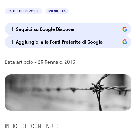
SALUTE DEL CERVELLO
PSICOLOGIA
Seguici su Google Discover
Aggiungici alle Fonti Preferite di Google
Data articolo – 26 Gennaio, 2016
INDICE DEL CONTENUTO