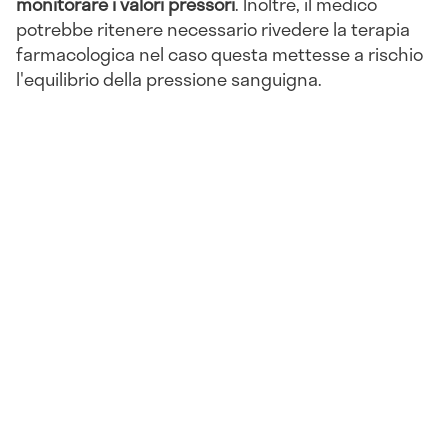
monitorare i valori pressori
. Inoltre, il medico
potrebbe ritenere necessario rivedere la terapia
farmacologica nel caso questa mettesse a rischio
l'equilibrio della pressione sanguigna.