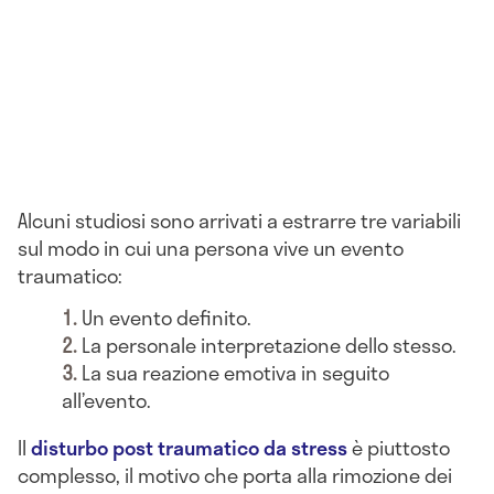
Alcuni studiosi sono arrivati a estrarre tre variabili
sul modo in cui una persona vive un evento
traumatico:
Un evento definito.
La personale interpretazione dello stesso.
La sua reazione emotiva in seguito
all’evento.
Il
disturbo post traumatico da stress
è piuttosto
complesso, il motivo che porta alla rimozione dei