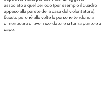
associato a quel periodo (per esempio il quadro
appeso alla parete della casa del violentatore).
Questo perché alle volte le persone tendono a
dimenticare di aver ricordato, e si torna punto e a
capo.