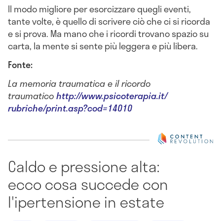
Il modo migliore per esorcizzare quegli eventi,
tante volte, è quello di scrivere ciò che ci si ricorda
e si prova. Ma mano che i ricordi trovano spazio su
carta, la mente si sente più leggera e più libera.
Fonte:
La memoria traumatica e il ricordo
traumatico
http://www.psicoterapia.it/
rubriche/print.asp?cod=14010
Caldo e pressione alta:
ecco cosa succede con
l'ipertensione in estate