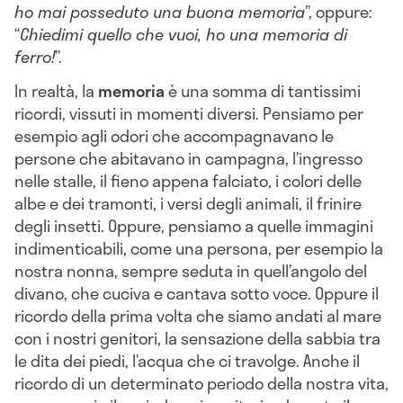
ho mai posseduto una buona memoria
”, oppure:
“
Chiedimi quello che vuoi, ho una memoria di
ferro!
”.
In realtà, la
memoria
è una somma di tantissimi
ricordi, vissuti in momenti diversi. Pensiamo per
esempio agli odori che accompagnavano le
persone che abitavano in campagna, l’ingresso
nelle stalle, il fieno appena falciato, i colori delle
albe e dei tramonti, i versi degli animali, il frinire
degli insetti. Oppure, pensiamo a quelle immagini
indimenticabili, come una persona, per esempio la
nostra nonna, sempre seduta in quell’angolo del
divano, che cuciva e cantava sotto voce. Oppure il
ricordo della prima volta che siamo andati al mare
con i nostri genitori, la sensazione della sabbia tra
le dita dei piedi, l’acqua che ci travolge. Anche il
ricordo di un determinato periodo della nostra vita,