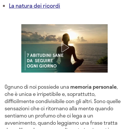
La natura dei ricordi
Ognuno di noi possiede una
memoria
personale
,
che è unica e irripetibile e, soprattutto,
difficilmente condivisibile con gli altri. Sono quelle
sensazioni che ci ritornano alla mente quando
sentiamo un profumo che ci lega a un
avvenimento, quando leggiamo una frase tratta