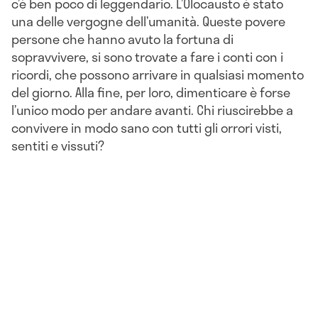
c’è ben poco di leggendario. L’Olocausto è stato
una delle vergogne dell’umanità. Queste povere
persone che hanno avuto la fortuna di
sopravvivere, si sono trovate a fare i conti con i
ricordi, che possono arrivare in qualsiasi momento
del giorno. Alla fine, per loro, dimenticare è forse
l’unico modo per andare avanti. Chi riuscirebbe a
convivere in modo sano con tutti gli orrori visti,
sentiti e vissuti?