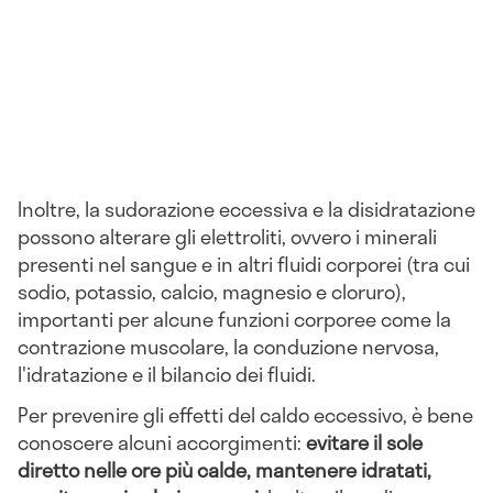
Inoltre, la sudorazione eccessiva e la disidratazione
possono alterare gli elettroliti, ovvero i minerali
presenti nel sangue e in altri fluidi corporei (tra cui
sodio, potassio, calcio, magnesio e cloruro),
importanti per alcune funzioni corporee come la
contrazione muscolare, la conduzione nervosa,
l'idratazione e il bilancio dei fluidi.
Per prevenire gli effetti del caldo eccessivo, è bene
conoscere alcuni accorgimenti:
evitare il sole
diretto nelle ore più calde, mantenere idratati,