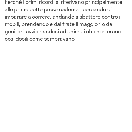
Perché i primi ricordi si riferivano principalmente
alle prime botte prese cadendo, cercando di
imparare a correre, andando a sbattere contro i
mobili, prendendole dai fratelli maggiori o dai
genitori, avvicinandosi ad animali che non erano
così docili come sembravano.