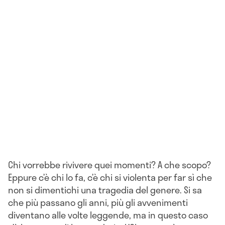
Chi vorrebbe rivivere quei momenti? A che scopo?
Eppure c’è chi lo fa, c’è chi si violenta per far sì che
non si dimentichi una tragedia del genere. Si sa
che più passano gli anni, più gli avvenimenti
diventano alle volte leggende, ma in questo caso