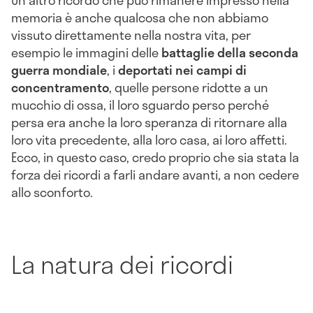
memoria è anche qualcosa che non abbiamo
vissuto direttamente nella nostra vita, per
esempio le immagini delle
battaglie della seconda
guerra mondiale
, i
deportati nei campi di
concentramento
, quelle persone ridotte a un
mucchio di ossa, il loro sguardo perso perché
persa era anche la loro speranza di ritornare alla
loro vita precedente, alla loro casa, ai loro affetti.
Ecco, in questo caso, credo proprio che sia stata la
forza dei ricordi a farli andare avanti, a non cedere
allo sconforto.
La natura dei ricordi