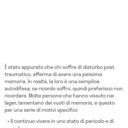
È stato appurato che chi soffre di disturbo post
traumatico, afferma di avere una pessima
memoria. In realtà, la loro è una semplice
autodifesa: se ricordo soffro, quindi preferisco non
ricordare. Molte persone che hanno vissuto nei
lager, lamentano dei vuoti di memoria, e questo
per una serie di motivi specifici:
Il continuo vivere in uno stato di pericolo e di