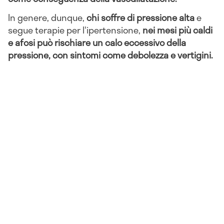
In genere, dunque,
chi soffre di pressione alta
e
segue terapie per l'ipertensione,
nei mesi più caldi
e afosi può rischiare un calo eccessivo della
pressione, con sintomi come debolezza e vertigini.