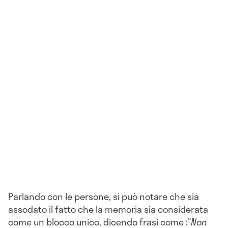
Parlando con le persone, si può notare che sia
assodato il fatto che la memoria sia considerata
come un blocco unico, dicendo frasi come :”
Non