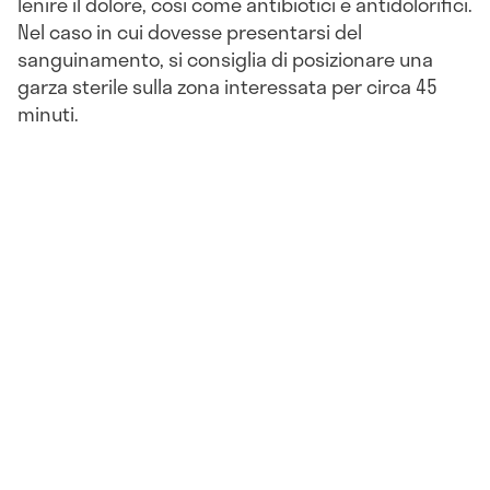
lenire il dolore, così come antibiotici e antidolorifici.
Nel caso in cui dovesse presentarsi del
sanguinamento, si consiglia di posizionare una
garza sterile sulla zona interessata per circa 45
minuti.