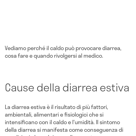
Vediamo perché il caldo può provocare diarrea,
cosa fare e quando rivolgersi al medico.
Cause della diarrea estiva
La diarrea estiva è il risultato di più fattori,
ambientali, alimentari e fisiologici che si
intensificano con il caldo e l'umidità. Il sintomo
della diarrea si manifesta come conseguenza di