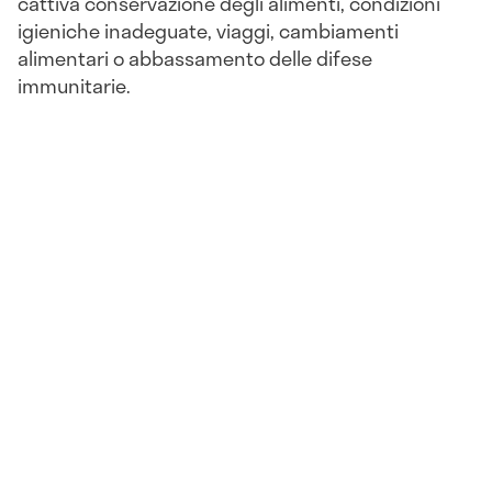
cattiva conservazione degli alimenti, condizioni
igieniche inadeguate, viaggi, cambiamenti
alimentari o abbassamento delle difese
immunitarie.