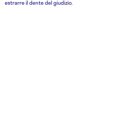
estrarre il dente del giudizio
.