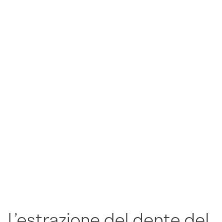
L’estrazione del dente del