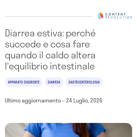
Diarrea estiva: perché
succede e cosa fare
quando il caldo altera
l'equilibrio intestinale
APPARATO DIGERENTE
DIARREA
GASTROENTEROLOGIA
Ultimo aggiornamento – 24 Luglio, 2026