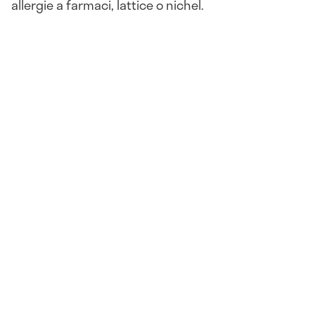
allergie a farmaci, lattice o nichel.