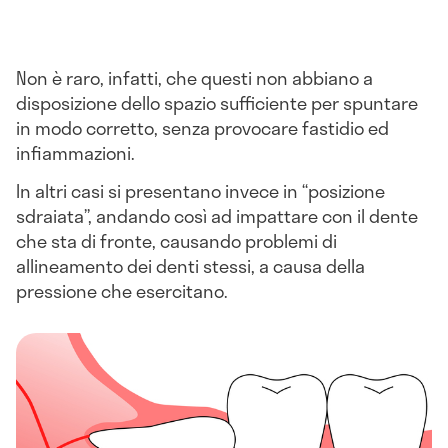
Non è raro, infatti, che questi non abbiano a
disposizione dello spazio sufficiente per spuntare
in modo corretto, senza provocare fastidio ed
infiammazioni.
In altri casi si presentano invece in “posizione
sdraiata”, andando così ad impattare con il dente
che sta di fronte, causando problemi di
allineamento dei denti stessi, a causa della
pressione che esercitano.