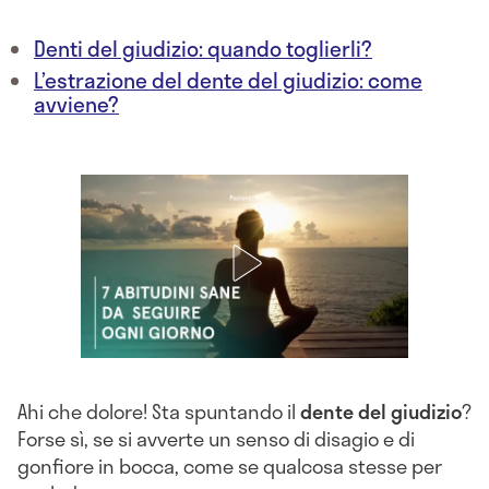
Denti del giudizio: quando toglierli?
L’estrazione del dente del giudizio: come
avviene?
Ahi che dolore! Sta spuntando il
dente del giudizio
?
Forse sì, se si avverte un senso di disagio e di
gonfiore in bocca, come se qualcosa stesse per