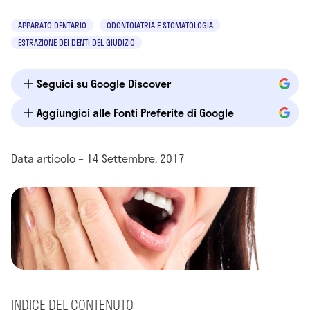
APPARATO DENTARIO
ODONTOIATRIA E STOMATOLOGIA
ESTRAZIONE DEI DENTI DEL GIUDIZIO
Seguici su Google Discover
Aggiungici alle Fonti Preferite di Google
Data articolo – 14 Settembre, 2017
INDICE DEL CONTENUTO