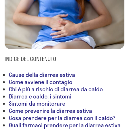
INDICE DEL CONTENUTO
Cause della diarrea estiva
Come avviene il contagio
Chi è più a rischio di diarrea da caldo
Diarrea e caldo: i sintomi
Sintomi da monitorare
Come prevenire la diarrea estiva
Cosa prendere per la diarrea con il caldo?
Quali farmaci prendere per la diarrea estiva