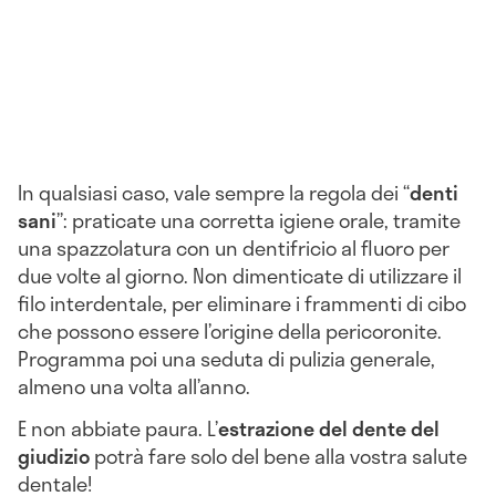
In qualsiasi caso, vale sempre la regola dei “
denti
sani
”: praticate una corretta igiene orale, tramite
una spazzolatura con un dentifricio al fluoro per
due volte al giorno. Non dimenticate di utilizzare il
filo interdentale, per eliminare i frammenti di cibo
che possono essere l’origine della pericoronite.
Programma poi una seduta di pulizia generale,
almeno una volta all’anno.
E non abbiate paura. L’
estrazione del dente del
giudizio
potrà fare solo del bene alla vostra salute
dentale!