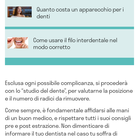
Quanto costa un apparecchio per i
denti
Come usare il filo interdentale nel
modo corretto
Esclusa ogni possibile complicanza, si procederà
con lo “studio del dente”, per valutarne la posizione
e il numero di radici da rimuovere.
Come sempre, è fondamentale affidarsi alle mani
di un buon medico, e rispettare tutti i suoi consigli
pre e post estrazione. Non dimenticare di
informare il tuo dentista nel caso tu soffra di