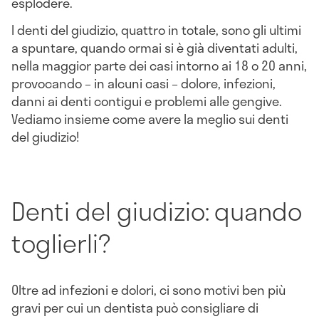
esplodere.
I denti del giudizio, quattro in totale, sono gli ultimi
a spuntare, quando ormai si è già diventati adulti,
nella maggior parte dei casi intorno ai 18 o 20 anni,
provocando – in alcuni casi – dolore, infezioni,
danni ai denti contigui e problemi alle gengive.
Vediamo insieme come avere la meglio sui denti
del giudizio!
Denti del giudizio: quando
toglierli?
Oltre ad infezioni e dolori, ci sono motivi ben più
gravi per cui un dentista può consigliare di