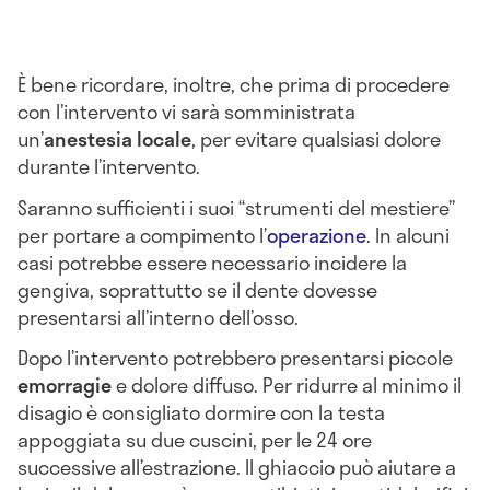
È bene ricordare, inoltre, che prima di procedere
con l’intervento vi sarà somministrata
un’
anestesia locale
, per evitare qualsiasi dolore
durante l’intervento.
Saranno sufficienti i suoi “strumenti del mestiere”
per portare a compimento l’
operazione
. In alcuni
casi potrebbe essere necessario incidere la
gengiva, soprattutto se il dente dovesse
presentarsi all’interno dell’osso.
Dopo l’intervento potrebbero presentarsi piccole
emorragie
e dolore diffuso. Per ridurre al minimo il
disagio è consigliato dormire con la testa
appoggiata su due cuscini, per le 24 ore
successive all’estrazione. Il ghiaccio può aiutare a