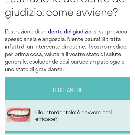
giudizio: come avviene?
L’estrazione di un
dente del giudizio
, si sa, provoca
spesso ansia e angoscia. Niente paura! Si tratta
infatti di un intervento di routine. Il vostro medico,
per prima cosa, valuterà il vostro stato di salute
generale, escludendo così particolari patologie e
uno stato di gravidanza.
LEGGI ANCHE
Filo interdentale: è davvero cosi
efficace?