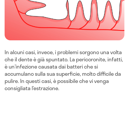
In alcuni casi, invece, i problemi sorgono una volta
che il dente è già spuntato. La pericoronite, infatti,
è un’infezione causata dai batteri che si
accumulano sulla sua superficie, molto difficile da
pulire. In questi casi, è possibile che vi venga
consigliata l’estrazione.