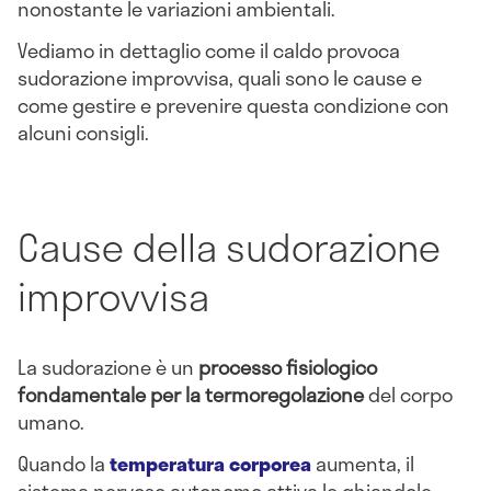
nonostante le variazioni ambientali.
Vediamo in dettaglio come il caldo provoca
sudorazione improvvisa, quali sono le cause e
come gestire e prevenire questa condizione con
alcuni consigli.
Cause della sudorazione
improvvisa
La sudorazione è un
processo fisiologico
fondamentale per la termoregolazione
del corpo
umano.
Quando la
temperatura corporea
aumenta, il