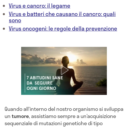
Virus e cancro: il legame
Virus e batteri che causano il cancro: quali
sono
Virus oncogeni: le regole della prevenzione
Quando all'interno del nostro organismo si sviluppa
un
tumore
, assistiamo sempre a un’acquisizione
sequenziale di mutazioni genetiche di tipo