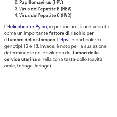
Papillomavirus (HPV)
Virus dell'epatite B (HBV)
Virus dell'epatite C (HVC)
L'
Helicobacter Pylori
, in particolare, è considerato
come un importante
fattore di rischio per
il
tumore dello stomaco
.
L'
Hpv
, in particolare i
genotipi 16 e 18, invece, è noto per la sua azione
determinante nello sviluppo dei
tumori della
cervice uterina
e nella zona testa-collo (cavità
orale, faringe, laringe).