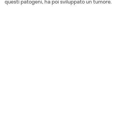
questi patogeni, ha poi sviluppato un tumore.