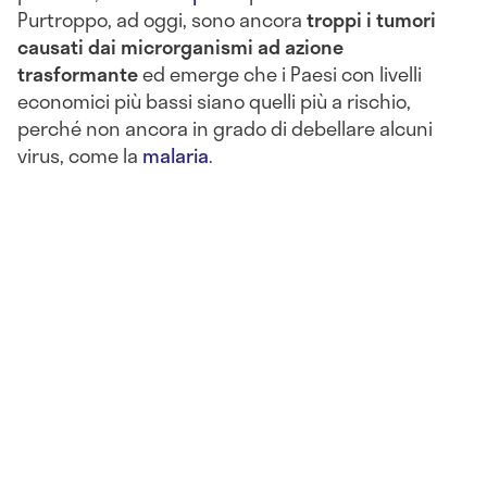
Purtroppo, ad oggi, sono ancora
troppi i tumori
causati dai
microrganismi ad azione
trasformante
ed emerge che i Paesi con livelli
economici più bassi siano quelli più a rischio,
perché non ancora in grado di debellare alcuni
virus, come la
malaria
.