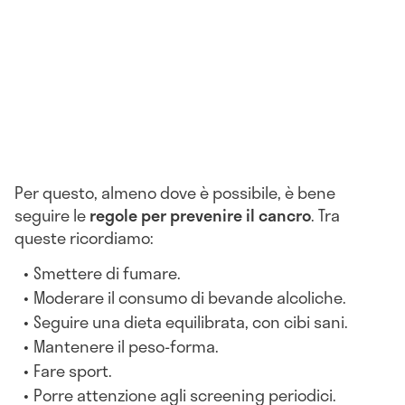
Per questo, almeno dove è possibile, è bene
seguire le
regole per prevenire il cancro
. Tra
queste ricordiamo:
Smettere di fumare.
Moderare il consumo di bevande alcoliche.
Seguire una dieta equilibrata, con cibi sani.
Mantenere il peso-forma.
Fare sport.
Porre attenzione agli screening periodici.