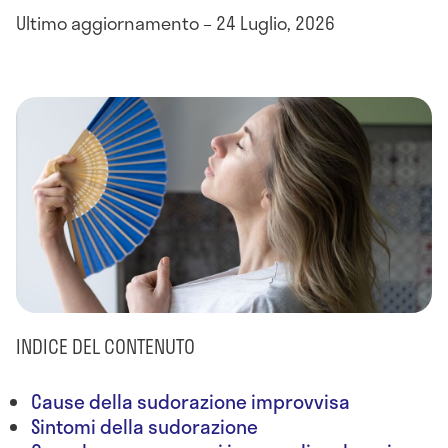
Ultimo aggiornamento – 24 Luglio, 2026
INDICE DEL CONTENUTO
Cause della sudorazione improvvisa
Sintomi della sudorazione