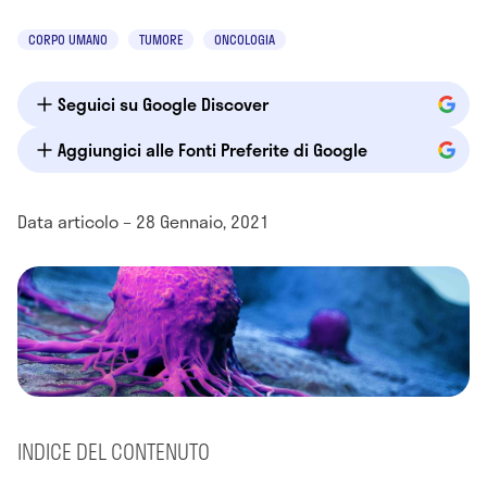
CORPO UMANO
TUMORE
ONCOLOGIA
Seguici su Google Discover
Aggiungici alle Fonti Preferite di Google
Data articolo – 28 Gennaio, 2021
INDICE DEL CONTENUTO