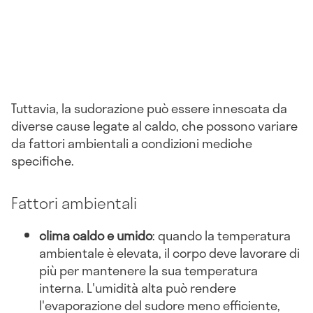
Tuttavia, la sudorazione può essere innescata da
diverse cause legate al caldo, che possono variare
da fattori ambientali a condizioni mediche
specifiche.
Fattori ambientali
clima caldo e umido
: quando la temperatura
ambientale è elevata, il corpo deve lavorare di
più per mantenere la sua temperatura
interna. L'umidità alta può rendere
l'evaporazione del sudore meno efficiente,