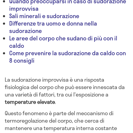
Quando preoccuparsi in caso di sudorazione
improvvisa
Sali minerali e sudorazione
Differenze tra uomo e donna nella
sudorazione
Le aree del corpo che sudano di più con il
caldo
Come prevenire la sudorazione da caldo con
8 consigli
La sudorazione improvvisa è una risposta
fisiologica del corpo che può essere innescata da
una varietà di fattori, tra cui l'esposizione a
temperature elevate
.
Questo fenomeno è parte del meccanismo di
termoregolazione del corpo, che cerca di
mantenere una temperatura interna costante