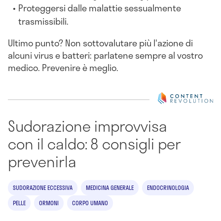
Proteggersi
dalle malattie sessualmente
trasmissibili.
Ultimo punto? Non sottovalutare più l'azione di
alcuni virus e batteri: parlatene sempre al vostro
medico. Prevenire è meglio.
Sudorazione improvvisa
con il caldo: 8 consigli per
prevenirla
SUDORAZIONE ECCESSIVA
MEDICINA GENERALE
ENDOCRINOLOGIA
PELLE
ORMONI
CORPO UMANO