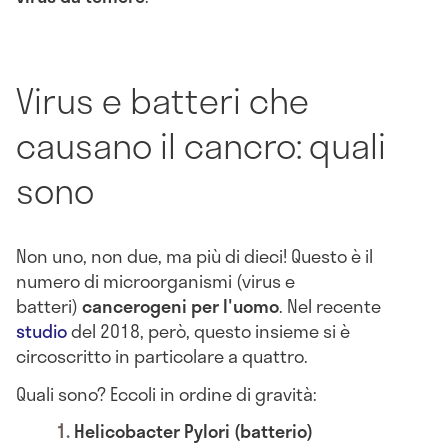
Virus e batteri che
causano il cancro: quali
sono
Non uno, non due, ma più di dieci! Questo è il
numero di microorganismi (virus e
batteri)
cancerogeni per l'uomo
.
Nel recente
studio
del 2018, però, questo insieme si è
circoscritto in particolare a quattro.
Quali sono? Eccoli in ordine di gravità:
Helicobacter Pylori (batterio)