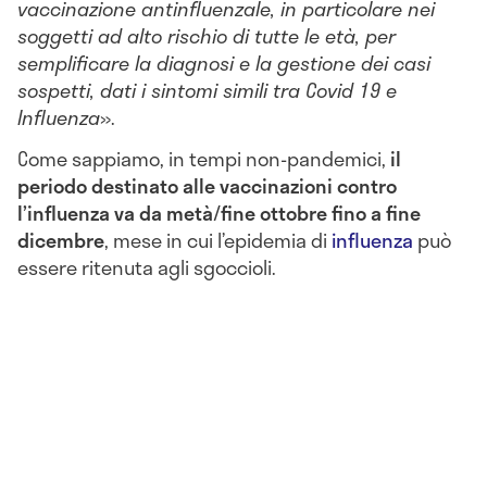
vaccinazione antinfluenzale, in particolare nei
soggetti ad alto rischio di tutte le età, per
semplificare la diagnosi e la gestione dei casi
sospetti, dati i sintomi simili tra Covid 19 e
Influenza
».
Come sappiamo, in tempi non-pandemici,
il
periodo destinato alle vaccinazioni contro
l’influenza va da metà/fine ottobre fino a fine
dicembre
, mese in cui l’epidemia di
influenza
può
essere ritenuta agli sgoccioli.