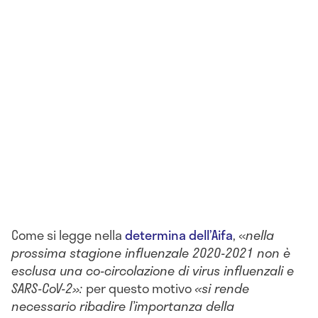
Come si legge nella
determina dell’Aifa
, «
nella
prossima stagione influenzale 2020-2021 non è
esclusa una co-circolazione di virus influenzali e
SARS-CoV-2»:
per questo motivo
«si rende
necessario ribadire l’importanza della