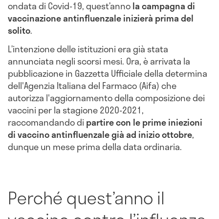
ondata di Covid-19, quest’anno
la campagna di
vaccinazione antinfluenzale inizierà prima del
solito
.
L’intenzione delle istituzioni era già stata
annunciata negli scorsi mesi. Ora, è arrivata la
pubblicazione in Gazzetta Ufficiale della determina
dell'Agenzia Italiana del Farmaco (Aifa) che
autorizza l'aggiornamento della composizione dei
vaccini per la stagione 2020-2021,
raccomandando di
partire con le prime iniezioni
di vaccino antinfluenzale già ad inizio ottobre
,
dunque un mese prima della data ordinaria.
Perché quest’anno il