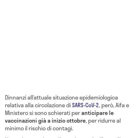
Dinnanzi all’attuale situazione epidemiologica
relativa alla circolazione di
SARS-CoV-2
, però, Aifa e
Ministero si sono schierati per
anticipare le
vaccinazioni già a inizio ottobre
, per ridurre al
minimo il rischio di contagi.