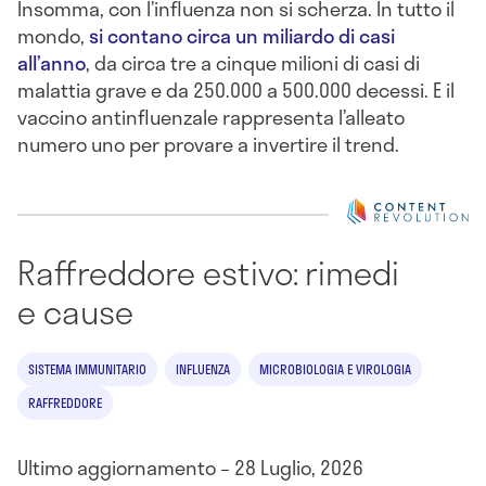
Insomma, con l’influenza non si scherza. In tutto il
mondo,
si contano circa un miliardo di casi
all’anno
, da circa tre a cinque milioni di casi di
malattia grave e da 250.000 a 500.000 decessi. E il
vaccino antinfluenzale rappresenta l’alleato
numero uno per provare a invertire il trend.
Raffreddore estivo: rimedi
e cause
SISTEMA IMMUNITARIO
INFLUENZA
MICROBIOLOGIA E VIROLOGIA
RAFFREDDORE
Ultimo aggiornamento – 28 Luglio, 2026