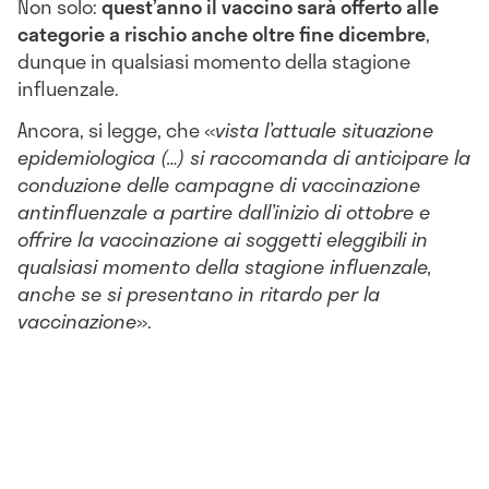
Non solo:
quest’anno il vaccino sarà offerto alle
categorie a rischio anche oltre fine dicembre
,
dunque in qualsiasi momento della stagione
influenzale.
Ancora, si legge, che «
vista l’attuale situazione
epidemiologica (…) si raccomanda di anticipare la
conduzione delle campagne di vaccinazione
antinfluenzale a partire dall’inizio di ottobre e
offrire la vaccinazione ai soggetti eleggibili in
qualsiasi momento della stagione influenzale,
anche se si presentano in ritardo per la
vaccinazione
».