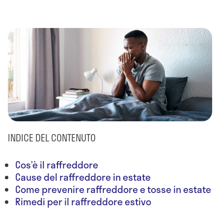
INDICE DEL CONTENUTO
Cos’è il raffreddore
Cause del raffreddore in estate
Come prevenire raffreddore e tosse in estate
Rimedi per il raffreddore estivo