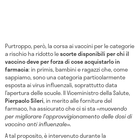
Purtroppo, però, la corsa ai vaccini per le categorie
a rischio ha ridotto le
scorte disponibili per chi il
vaccino deve per forza di cose acquistarlo in
farmacia
: in primis, bambini e ragazzi che, come
sappiamo, sono una categoria particolarmente
esposta ai virus influenzali, soprattutto data
l’apertura delle scuole. Il Viceministro della Salute,
Pierpaolo Sileri
, in merito alle forniture del
farmaco, ha assicurato che ci si sta «
muovendo
per migliorare l'approvvigionamento delle dosi di
vaccino anti influenzale».
A tal proposito, è intervenuto durante la