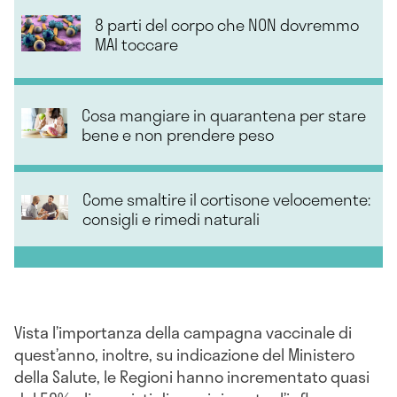
8 parti del corpo che NON dovremmo
MAI toccare
Cosa mangiare in quarantena per stare
bene e non prendere peso
Come smaltire il cortisone velocemente:
consigli e rimedi naturali
Vista l’importanza della campagna vaccinale di
quest’anno, inoltre, su indicazione del Ministero
della Salute, le Regioni hanno incrementato quasi