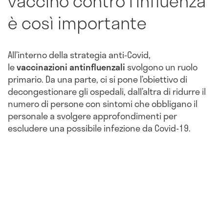
vaccino contro l’influenza
è così importante
All’interno della strategia anti-Covid,
le
vaccinazioni antinfluenzali
svolgono un ruolo
primario. Da una parte, ci si pone l’obiettivo di
decongestionare gli ospedali, dall’altra di ridurre il
numero di persone con sintomi che obbligano il
personale a svolgere approfondimenti per
escludere una possibile infezione da Covid-19.