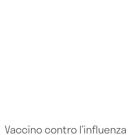
Vaccino contro l’influenza