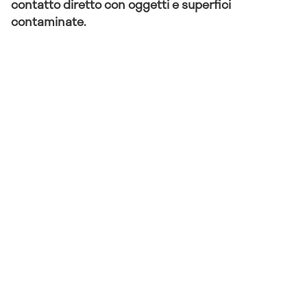
contatto diretto con oggetti e superfici
contaminate.