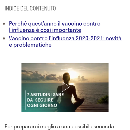
INDICE DEL CONTENUTO
Perché quest’anno il vaccino contro
l’influenza è così importante
Vaccino contro l’influenza 2020-2021: novità
e problematiche
Per prepararci meglio a una possibile seconda