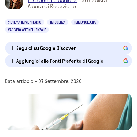
Elisabetta Ciccolella
,
Farmacista
|
A cura di Redazione
SISTEMA IMMUNITARIO
INFLUENZA
IMMUNOLOGIA
VACCINO ANTINFLUENZALE
Seguici su Google Discover
Aggiungici alle Fonti Preferite di Google
Data articolo – 07 Settembre, 2020