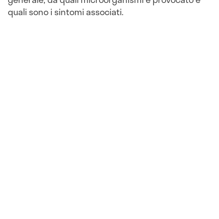
quali sono i sintomi associati.