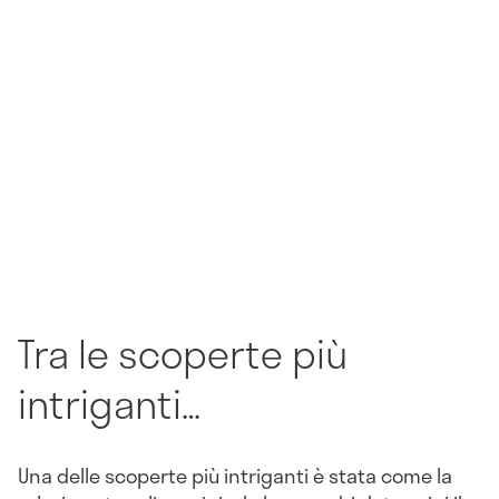
Tra le scoperte più
intriganti…
Una delle scoperte più intriganti è stata come la