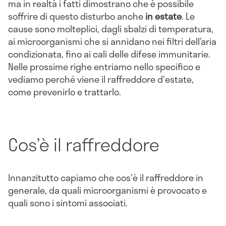
ma in realtà i fatti dimostrano che è possibile
soffrire di questo disturbo anche
in estate
. Le
cause sono molteplici, dagli sbalzi di temperatura,
ai microorganismi che si annidano nei filtri dell’aria
condizionata, fino ai cali delle difese immunitarie.
Nelle prossime righe entriamo nello specifico e
vediamo perché viene il raffreddore d'estate,
come prevenirlo e trattarlo.
Cos’è il raffreddore
Innanzitutto capiamo che cos'è il raffreddore in
generale, da quali microorganismi è provocato e
quali sono i sintomi associati.