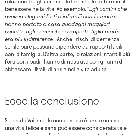
relazione tra gli uomini e le loro madri determini il
benessere nella vita. Ad esempio, “
…gli uomini che
avevano legami forti e infantili con la madre
hanno portato a casa guadagni maggiori
rispetto agli uomini il cui rapporto figlio-madre
era più indifferente”
. Anche i rischi di demenza
senile pare possano dipendere da rapporti labili
con la famiglia. D’altra parte, le relazioni infantili più
forti con i padri hanno dimostrato con gli anni di
abbassare i livelli di ansia nella vita adulta.
Ecco la conclusione
Secondo Vaillant, la conclusione è una e una sola:
una vita felice e sana può essere considerata tale