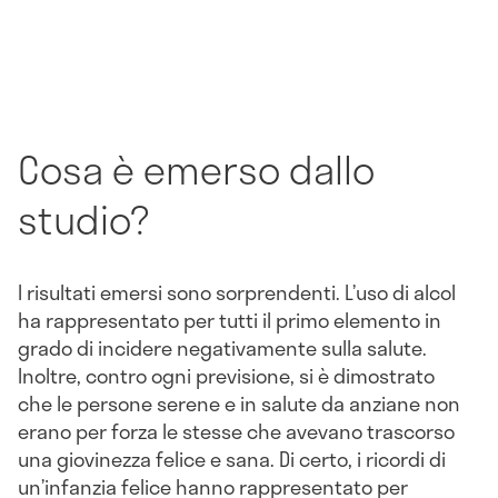
Cosa è emerso dallo
studio?
I risultati emersi sono sorprendenti. L’uso di alcol
ha rappresentato per tutti il primo elemento in
grado di incidere negativamente sulla salute.
Inoltre, contro ogni previsione, si è dimostrato
che le persone serene e in salute da anziane non
erano per forza le stesse che avevano trascorso
una giovinezza felice e sana. Di certo, i ricordi di
un’infanzia felice hanno rappresentato per