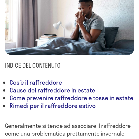
INDICE DEL CONTENUTO
Cos’è il raffreddore
Cause del raffreddore in estate
Come prevenire raffreddore e tosse in estate
Rimedi per il raffreddore estivo
Generalmente si tende ad associare il raffreddore
come una problematica prettamente invernale,