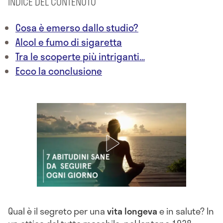
INDICE DEL CONTENUTO
Cosa è emerso dallo studio?
Alcol e fumo di sigaretta
Tra le scoperte più intriganti…
Ecco la conclusione
Qual è il segreto per una
vita longeva
e in salute? In