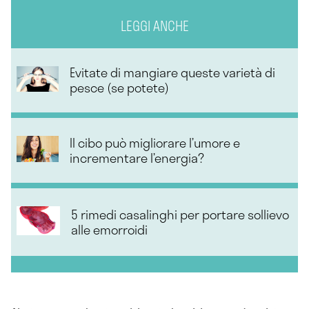
LEGGI ANCHE
Evitate di mangiare queste varietà di
pesce (se potete)
Il cibo può migliorare l’umore e
incrementare l’energia?
5 rimedi casalinghi per portare sollievo
alle emorroidi