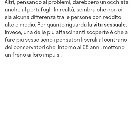
Altri, pensando ai problemi, darebbero un’occhiata
anche al portafogli. In realtà, sembra che non ci
sia alcuna differenza tra le persone con reddito
alto e medio. Per quanto riguarda la
vita sessuale
,
invece, una delle più affascinanti scoperte è che a
fare più sesso sono i pensatori liberali al contrario
dei conservatori che, intorno ai 68 anni, mettono
un freno ai loro impulsi.