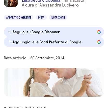
Elisabetta Ciccolella
,
Farmacista
|
A cura di Alessandra Lucivero
APPARATO DIGERENTE
DIETA
NUTRIZIONE
Seguici su Google Discover
Aggiungici alle Fonti Preferite di Google
Data articolo – 20 Settembre, 2014