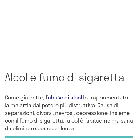
Alcol e fumo di sigaretta
Come già detto, l’
abuso di alcol
ha rappresentato
la malattia dal potere più distruttivo. Causa di
separazioni, divorzi, nevrosi, depressione, insieme
con il fumo di sigaretta, l’alcol è l’abitudine malsana
da eliminare per eccellenza.