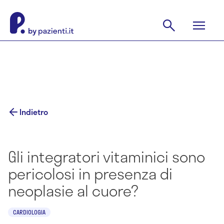
Indietro
Gli integratori vitaminici sono
pericolosi in presenza di
neoplasie al cuore?
CARDIOLOGIA