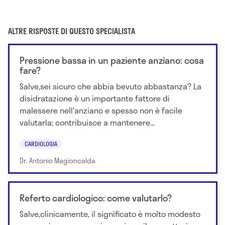
ALTRE RISPOSTE DI QUESTO SPECIALISTA
Pressione bassa in un paziente anziano: cosa
fare?
Salve,sei sicuro che abbia bevuto abbastanza? La
disidratazione è un importante fattore di
malessere nell'anziano e spesso non è facile
valutarla; contribuisce a mantenere...
CARDIOLOGIA
Dr. Antonio Magioncalda
Referto cardiologico: come valutarlo?
Salve,clinicamente, il significato è molto modesto