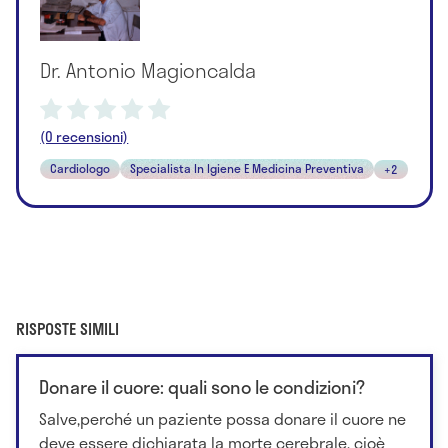
Dr. Antonio Magioncalda
(0 recensioni)
Cardiologo
Specialista In Igiene E Medicina Preventiva
+2
RISPOSTE SIMILI
Donare il cuore: quali sono le condizioni?
Salve,perché un paziente possa donare il cuore ne
deve essere dichiarata la morte cerebrale, cioè