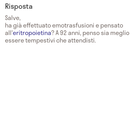
Risposta
Salve,
ha già effettuato emotrasfusioni e pensato
all'
eritropoietina
? A 92 anni, penso sia meglio
essere tempestivi che attendisti.