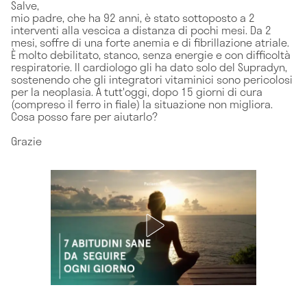
Salve,
mio padre, che ha 92 anni, è stato sottoposto a 2
interventi alla vescica a distanza di pochi mesi. Da 2
mesi, soffre di una forte anemia e di fibrillazione atriale.
È molto debilitato, stanco, senza energie e con difficoltà
respiratorie. Il cardiologo gli ha dato solo del Supradyn,
sostenendo che gli integratori vitaminici sono pericolosi
per la neoplasia. A tutt'oggi, dopo 15 giorni di cura
(compreso il ferro in fiale) la situazione non migliora.
Cosa posso fare per aiutarlo?
Grazie