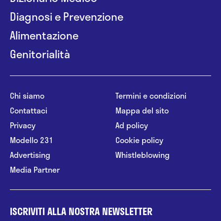
Diagnosi e Prevenzione
Alimentazione
Genitorialità
Chi siamo
Termini e condizioni
Contattaci
Mappa del sito
Privacy
Ad policy
Modello 231
Cookie policy
Advertising
Whistleblowing
Media Partner
ISCRIVITI ALLA NOSTRA NEWSLETTER