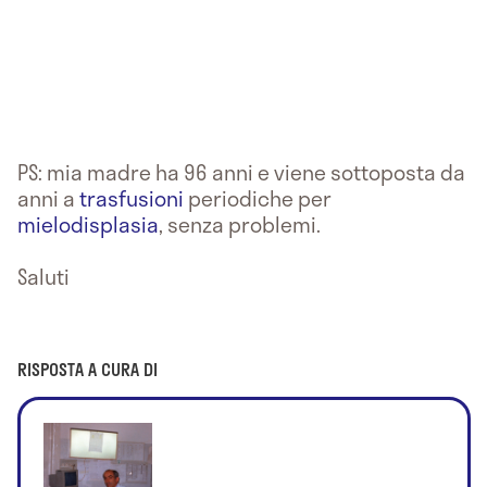
PS: mia madre ha 96 anni e viene sottoposta da
anni a
trasfusioni
periodiche per
mielodisplasia
, senza problemi.
Saluti
RISPOSTA A CURA DI