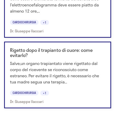
l'elettroencefalogramma deve essere piatto da
almeno 12 ore,...
CARDIOCHIRURGIA
+1
Dr. Giuseppe Vaccari
Rigetto dopo il trapianto di cuore: come
evitarlo?
Salve,un organo trapiantato viene rigettato dal
corpo del ricevente se riconosciuto come
estraneo. Per evitare il rigetto, è necessario che
tua madre segua una terapia...
CARDIOCHIRURGIA
+1
Dr. Giuseppe Vaccari