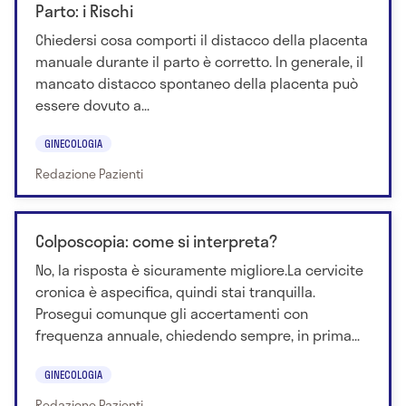
Parto: i Rischi
Chiedersi cosa comporti il distacco della placenta
manuale durante il parto è corretto. In generale, il
mancato distacco spontaneo della placenta può
essere dovuto a...
GINECOLOGIA
Redazione Pazienti
Colposcopia: come si interpreta?
No, la risposta è sicuramente migliore.La cervicite
cronica è aspecifica, quindi stai tranquilla.
Prosegui comunque gli accertamenti con
frequenza annuale, chiedendo sempre, in prima...
GINECOLOGIA
Redazione Pazienti