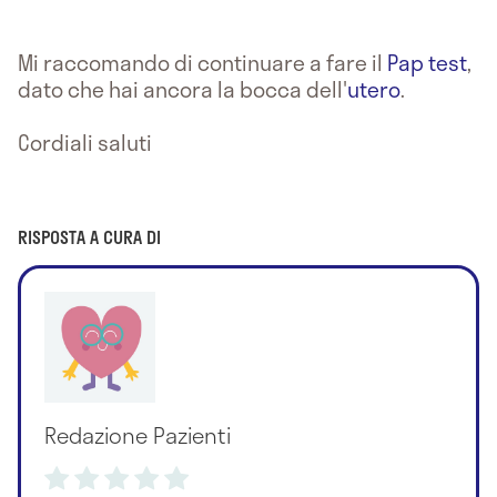
Mi raccomando di continuare a fare il
Pap test
,
dato che hai ancora la bocca dell'
utero
.
Cordiali saluti
RISPOSTA A CURA DI
Redazione Pazienti