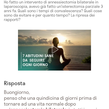
Ho fatto un intervento di annessiectomia bilaterale in
laparoscopia, avevo già fatto un'isterectomia parziale 3
anni fa. Quali sono i tempi di convalescenza? Quali cose
sono da evitare e per quanto tempo? La ripresa dei
rapporti?
Risposta
Buongiorno,
penso che una quindicina di giorni prima di
tornare ad una vita normale dopo