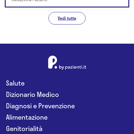
Vedi tutte
Salute
Dizionario Medico
Diagnosi e Prevenzione
Alimentazione
Genitorialità