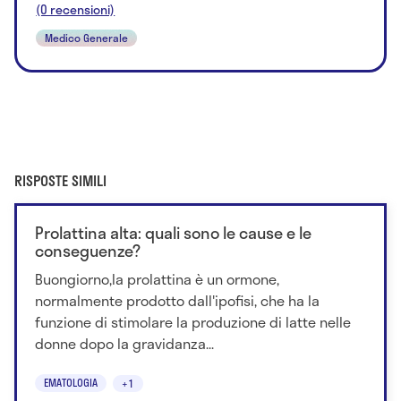
(0 recensioni)
Medico Generale
RISPOSTE SIMILI
Prolattina alta: quali sono le cause e le
conseguenze?
Buongiorno,la prolattina è un ormone,
normalmente prodotto dall'ipofisi, che ha la
funzione di stimolare la produzione di latte nelle
donne dopo la gravidanza...
EMATOLOGIA
+1