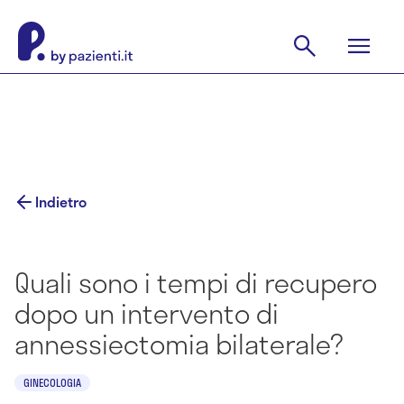
Indietro
Quali sono i tempi di recupero
dopo un intervento di
annessiectomia bilaterale?
GINECOLOGIA