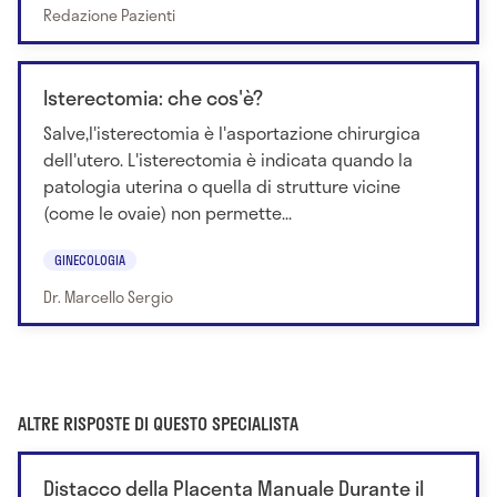
Redazione Pazienti
Isterectomia: che cos'è?
Salve,l'isterectomia è l'asportazione chirurgica
dell'utero. L'isterectomia è indicata quando la
patologia uterina o quella di strutture vicine
(come le ovaie) non permette...
GINECOLOGIA
Dr. Marcello Sergio
ALTRE RISPOSTE DI QUESTO SPECIALISTA
Distacco della Placenta Manuale Durante il