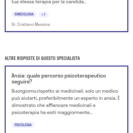
tua stessa terapia per la candida...
GINECOLOGIA
+1
Dr. Cristiano Messina
ALTRE RISPOSTE DI QUESTO SPECIALISTA
Ansia: quale percorso psicoterapeutico
seguire?
Buongiorno,rispetto ai medicinali, solo un medico
può aiutarti, preferibilmente un esperto in ansia. È
dimostrato che affiancare medicinali e
psicoterapia ha esiti maggiormente...
PSICOLOGIA