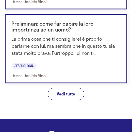
Dr.ssa Daniela Vinci
Preliminari: come far capire la loro
importanza ad un uomo?
La prima cosa che ti consiglierei è proprio
parlarne con lui, ma sembra che in questo tu sia
stata molto brava. Purtroppo, lui non ti...
SESSUOLOGIA
Dr.ssa Daniela Vinci
Vedi tutte