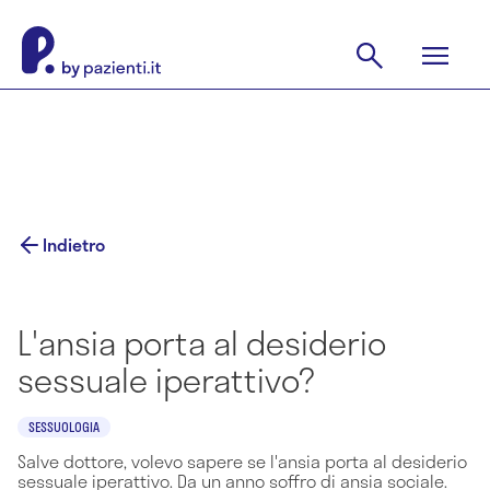
Indietro
L'ansia porta al desiderio
sessuale iperattivo?
SESSUOLOGIA
Salve dottore, volevo sapere se l'ansia porta al desiderio
sessuale iperattivo. Da un anno soffro di ansia sociale.