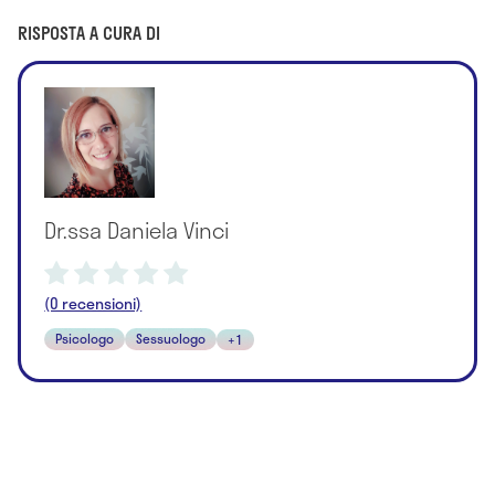
RISPOSTA A CURA DI
Dr.ssa Daniela Vinci
(0 recensioni)
Psicologo
Sessuologo
+1