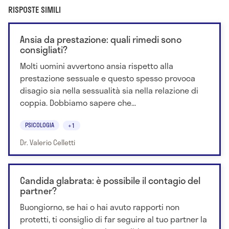
RISPOSTE SIMILI
Ansia da prestazione: quali rimedi sono
consigliati?
Molti uomini avvertono ansia rispetto alla
prestazione sessuale e questo spesso provoca
disagio sia nella sessualità sia nella relazione di
coppia. Dobbiamo sapere che...
PSICOLOGIA
+1
Dr. Valerio Celletti
Candida glabrata: è possibile il contagio del
partner?
Buongiorno, se hai o hai avuto rapporti non
protetti, ti consiglio di far seguire al tuo partner la