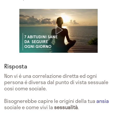
Risposta
Non vi é una correlazione diretta ed ogni
persona é diversa dal punto di vista sessuale
cosi come sociale.
Bisognerebbe capire le origini della tua
ansia
sociale e come vivi la
sessualità
.