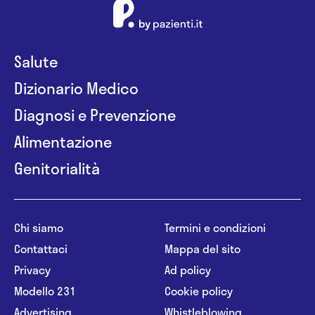
Salute
Dizionario Medico
Diagnosi e Prevenzione
Alimentazione
Genitorialità
Chi siamo
Termini e condizioni
Contattaci
Mappa del sito
Privacy
Ad policy
Modello 231
Cookie policy
Advertising
Whistleblowing