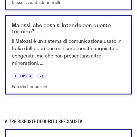
Dr.ssa Assunta Gennarelli
Malossi: che cosa si intende con questo
termine?
Il Malossi è un sistema di comunicazione usato in
Italia dalle persone con sordocecità acquisita o
congenita, ma che non presentano altre
minorazioni. ...
LOGOPEDIA
+1
Patrizia Ceccarani
ALTRE RISPOSTE DI QUESTO SPECIALISTA