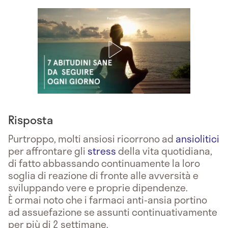
Risposta
Purtroppo, molti ansiosi ricorrono ad
ansiolitici
per affrontare gli
stress
della vita quotidiana,
di fatto abbassando continuamente la loro
soglia di reazione di fronte alle avversità e
sviluppando vere e proprie dipendenze.
È ormai noto che i farmaci anti-ansia portino
ad assuefazione se assunti continuativamente
per più di 2 settimane.