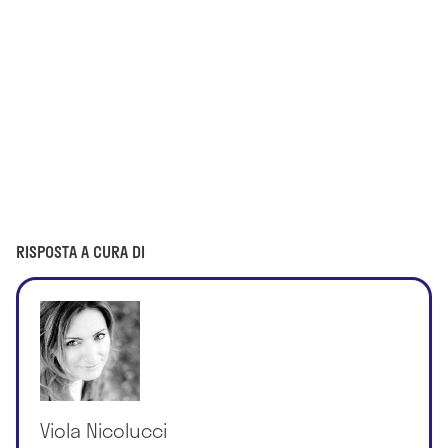
RISPOSTA A CURA DI
Viola Nicolucci