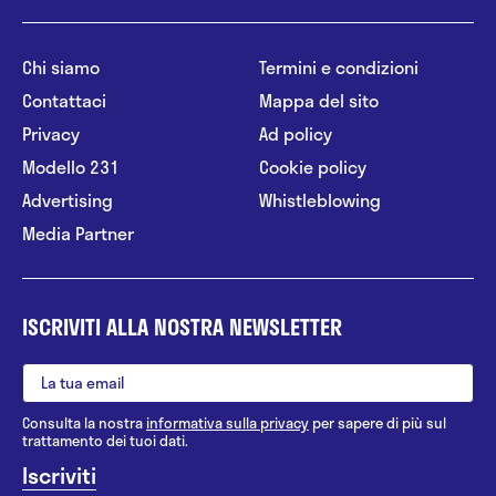
Chi siamo
Termini e condizioni
Contattaci
Mappa del sito
Privacy
Ad policy
Modello 231
Cookie policy
Advertising
Whistleblowing
Media Partner
ISCRIVITI ALLA NOSTRA NEWSLETTER
Consulta la nostra
informativa sulla privacy
per sapere di più sul
trattamento dei tuoi dati.