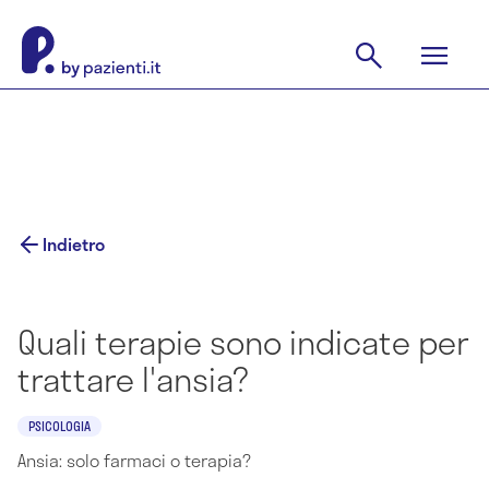
Indietro
Quali terapie sono indicate per
trattare l'ansia?
PSICOLOGIA
Ansia: solo farmaci o terapia?