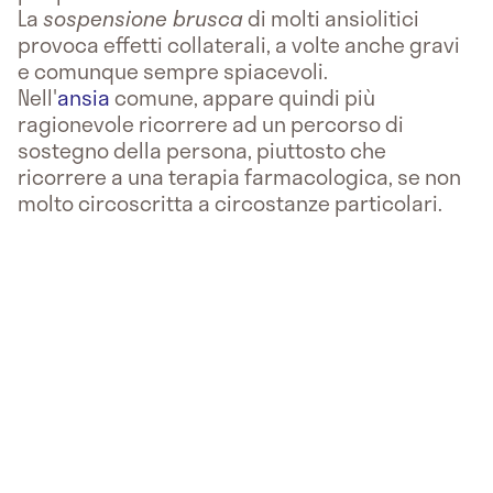
La
sospensione brusca
di molti ansiolitici
provoca effetti collaterali, a volte anche gravi
e comunque sempre spiacevoli.
Nell'
ansia
comune, appare quindi più
ragionevole ricorrere ad un percorso di
sostegno della persona, piuttosto che
ricorrere a una terapia farmacologica, se non
molto circoscritta a circostanze particolari.