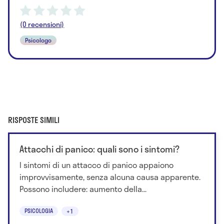
(0 recensioni)
Psicologo
RISPOSTE SIMILI
Attacchi di panico: quali sono i sintomi?
I sintomi di un attacco di panico appaiono
improvvisamente, senza alcuna causa apparente.
Possono includere: aumento della...
PSICOLOGIA
+1