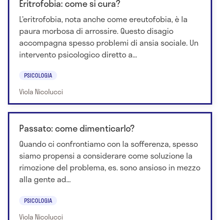
Eritrofobia: come si cura?
L’eritrofobia, nota anche come ereutofobia, è la
paura morbosa di arrossire. Questo disagio
accompagna spesso problemi di ansia sociale. Un
intervento psicologico diretto a...
PSICOLOGIA
Viola Nicolucci
Passato: come dimenticarlo?
Quando ci confrontiamo con la sofferenza, spesso
siamo propensi a considerare come soluzione la
rimozione del problema, es. sono ansioso in mezzo
alla gente ad...
PSICOLOGIA
Viola Nicolucci