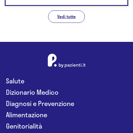
Vedi tutte
Salute
Dizionario Medico
Diagnosi e Prevenzione
Alimentazione
Genitorialità