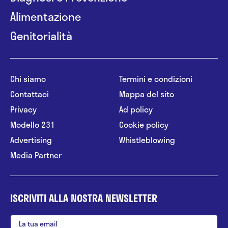
Alimentazione
Genitorialità
Chi siamo
Termini e condizioni
Contattaci
Mappa del sito
Privacy
Ad policy
Modello 231
Cookie policy
Advertising
Whistleblowing
Media Partner
ISCRIVITI ALLA NOSTRA NEWSLETTER