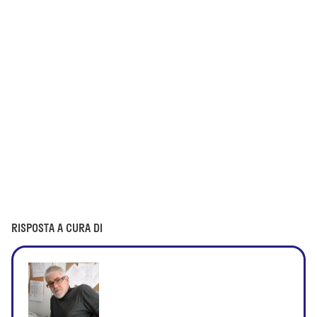
RISPOSTA A CURA DI