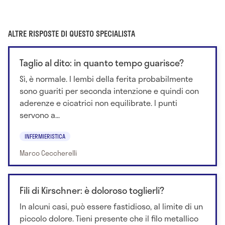
ALTRE RISPOSTE DI QUESTO SPECIALISTA
Taglio al dito: in quanto tempo guarisce?
Sì, è normale. I lembi della ferita probabilmente
sono guariti per seconda intenzione e quindi con
aderenze e cicatrici non equilibrate. I punti
servono a...
INFERMIERISTICA
Marco Ceccherelli
Fili di Kirschner: è doloroso toglierli?
In alcuni casi, può essere fastidioso, al limite di un
piccolo dolore. Tieni presente che il filo metallico