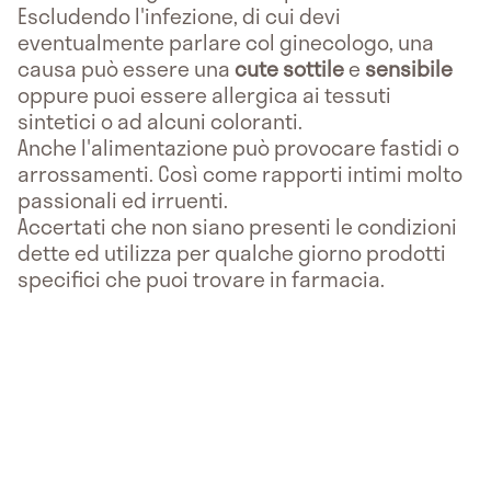
Escludendo l'infezione, di cui devi
eventualmente parlare col ginecologo, una
causa può essere una
cute sottile
e
sensibile
oppure puoi essere allergica ai tessuti
sintetici o ad alcuni coloranti.
Anche l'alimentazione può provocare fastidi o
arrossamenti. Così come rapporti intimi molto
passionali ed irruenti.
Accertati che non siano presenti le condizioni
dette ed utilizza per qualche giorno prodotti
specifici che puoi trovare in farmacia.