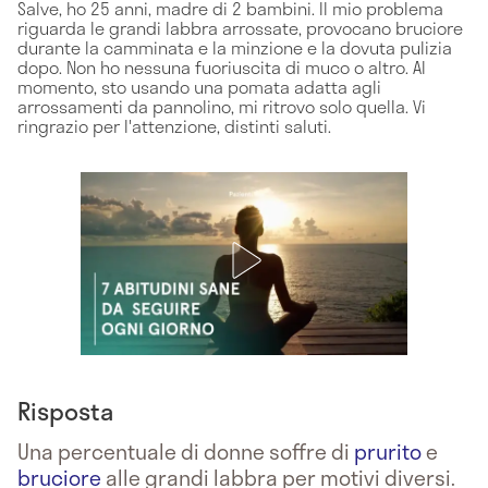
Salve, ho 25 anni, madre di 2 bambini. Il mio problema
riguarda le grandi labbra arrossate, provocano bruciore
durante la camminata e la minzione e la dovuta pulizia
dopo. Non ho nessuna fuoriuscita di muco o altro. Al
momento, sto usando una pomata adatta agli
arrossamenti da pannolino, mi ritrovo solo quella. Vi
ringrazio per l'attenzione, distinti saluti.
Risposta
Una percentuale di donne soffre di
prurito
e
bruciore
alle grandi labbra per motivi diversi.