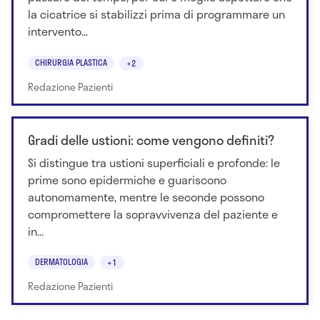
la cicatrice si stabilizzi prima di programmare un
intervento...
CHIRURGIA PLASTICA
+2
Redazione Pazienti
Gradi delle ustioni: come vengono definiti?
Si distingue tra ustioni superficiali e profonde: le
prime sono epidermiche e guariscono
autonomamente, mentre le seconde possono
compromettere la sopravvivenza del paziente e
in...
DERMATOLOGIA
+1
Redazione Pazienti