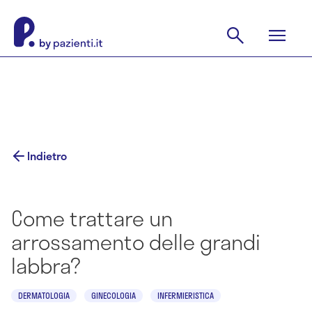
Indietro
Come trattare un
arrossamento delle grandi
labbra?
DERMATOLOGIA
GINECOLOGIA
INFERMIERISTICA