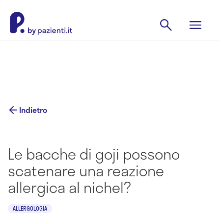
Indietro
Le bacche di goji possono
scatenare una reazione
allergica al nichel?
ALLERGOLOGIA