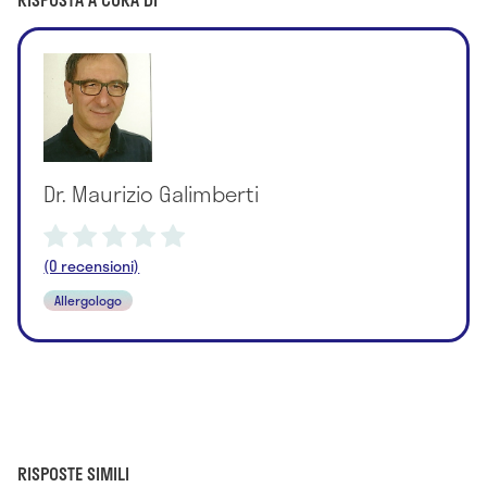
Dr. Maurizio Galimberti
(0 recensioni)
Allergologo
RISPOSTE SIMILI