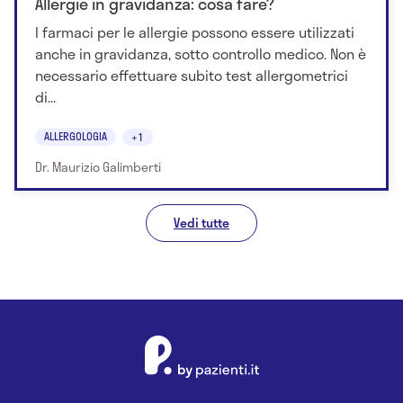
Allergie in gravidanza: cosa fare?
I farmaci per le allergie possono essere utilizzati
anche in gravidanza, sotto controllo medico. Non è
necessario effettuare subito test allergometrici
di...
ALLERGOLOGIA
+1
Dr. Maurizio Galimberti
Vedi tutte