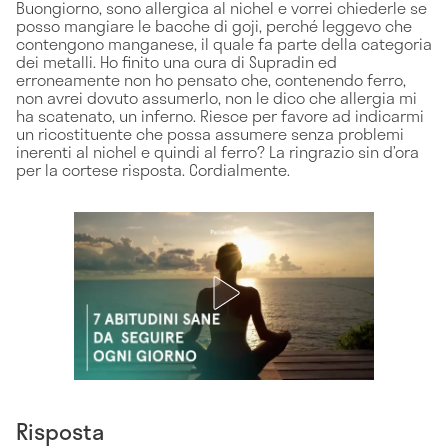
Buongiorno, sono allergica al nichel e vorrei chiederle se
posso mangiare le bacche di goji, perché leggevo che
contengono manganese, il quale fa parte della categoria
dei metalli. Ho finito una cura di Supradin ed
erroneamente non ho pensato che, contenendo ferro,
non avrei dovuto assumerlo, non le dico che allergia mi
ha scatenato, un inferno. Riesce per favore ad indicarmi
un ricostituente che possa assumere senza problemi
inerenti al nichel e quindi al ferro? La ringrazio sin d’ora
per la cortese risposta. Cordialmente.
Risposta