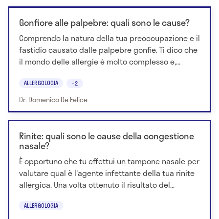
Gonfiore alle palpebre: quali sono le cause?
Comprendo la natura della tua preoccupazione e il
fastidio causato dalle palpebre gonfie. Ti dico che
il mondo delle allergie è molto complesso e,...
ALLERGOLOGIA
+2
Dr. Domenico De Felice
Rinite: quali sono le cause della congestione
nasale?
È opportuno che tu effettui un tampone nasale per
valutare qual è l'agente infettante della tua rinite
allergica. Una volta ottenuto il risultato del...
ALLERGOLOGIA