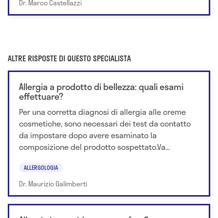
Dr. Marco Castellazzi
ALTRE RISPOSTE DI QUESTO SPECIALISTA
Allergia a prodotto di bellezza: quali esami
effettuare?
Per una corretta diagnosi di allergia alle creme
cosmetiche, sono necessari dei test da contatto
da impostare dopo avere esaminato la
composizione del prodotto sospettato.Va...
ALLERGOLOGIA
Dr. Maurizio Galimberti