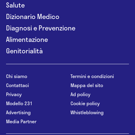
Salute
Dizionario Medico
Diagnosi e Prevenzione
Alimentazione
Genitorialità
Chi siamo
Termini e condizioni
Contattaci
Mappa del sito
Privacy
Ad policy
Modello 231
Cookie policy
Advertising
Whistleblowing
Media Partner