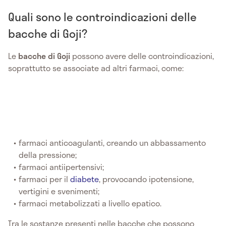
Quali sono le controindicazioni delle
bacche di Goji?
Le
bacche di Goji
possono avere delle controindicazioni,
soprattutto se associate ad altri farmaci, come:
farmaci anticoagulanti, creando un abbassamento
della pressione;
farmaci antiipertensivi;
farmaci per il
diabete
, provocando ipotensione,
vertigini e svenimenti;
farmaci metabolizzati a livello epatico.
Tra le sostanze presenti nelle bacche che possono