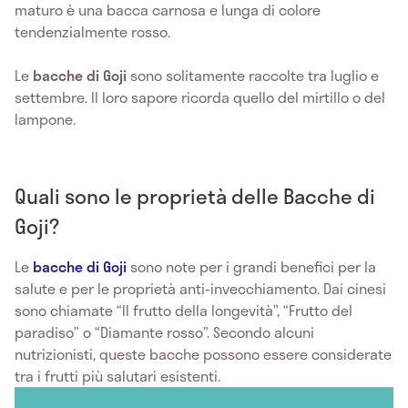
maturo è una bacca carnosa e lunga di colore
tendenzialmente rosso.
Le
bacche di Goji
sono solitamente raccolte tra luglio e
settembre. Il loro sapore ricorda quello del mirtillo o del
lampone.
Quali sono le proprietà delle Bacche di
Goji?
Le
bacche di Goji
sono note per i grandi benefici per la
salute e per le proprietà anti-invecchiamento. Dai cinesi
sono chiamate “Il frutto della longevità”, “Frutto del
paradiso” o “Diamante rosso”. Secondo alcuni
nutrizionisti, queste bacche possono essere considerate
tra i frutti più salutari esistenti.