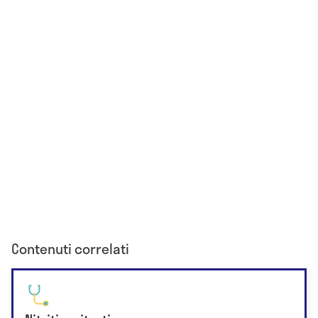
Contenuti correlati