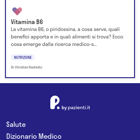
Vitamina B6
La vitamina B6, o piridossina, a cosa serve, quali
benefici apporta e in quali alimenti si trova? Ecco
cosa emerge dalla ricerca medico-s...
NUTRIZIONE
Dr. Christian Raddato
Salute
Dizionario Medico