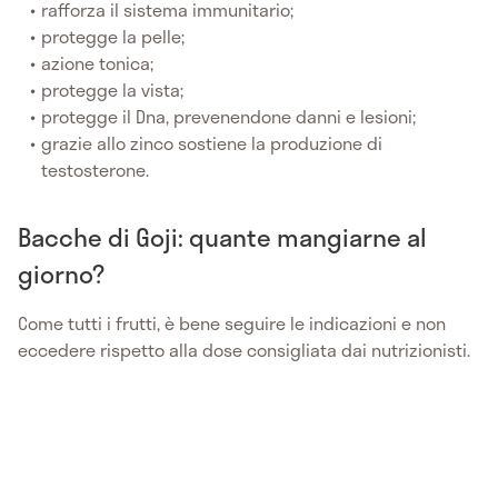
rafforza il sistema immunitario;
protegge la pelle;
azione tonica;
protegge la vista;
protegge il Dna, prevenendone danni e lesioni;
grazie allo zinco sostiene la produzione di
testosterone.
Bacche di Goji: quante mangiarne al
giorno?
Come tutti i frutti, è bene seguire le indicazioni e non
eccedere rispetto alla dose consigliata dai nutrizionisti.