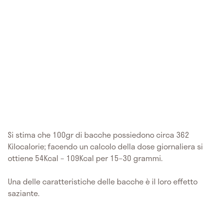
Si stima che 100gr di bacche possiedono circa 362
Kilocalorie; facendo un calcolo della dose giornaliera si
ottiene 54Kcal – 109Kcal per 15–30 grammi.
Una delle caratteristiche delle bacche è il loro effetto
saziante.