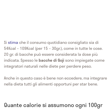
Si
stima
che il consumo quotidiano consigliato sia di
54Kcal – 109Kcal (per 15 – 30gr.), come in tutte le cose.
20 gr. di bacche può essere considerata la dose più
indicata. Spesso le
bacche di Goji
sono impiegate come
integratori naturali nelle diete per perdere peso.
Anche in questo caso è bene non eccedere, ma integrare
nella dieta tutti gli alimenti opportuni per star bene.
Quante calorie si assumono ogni 100gr