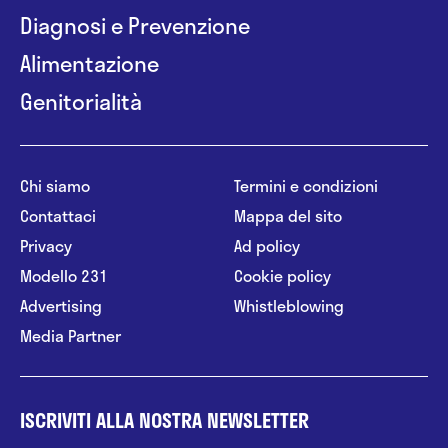
Diagnosi e Prevenzione
Alimentazione
Genitorialità
Chi siamo
Termini e condizioni
Contattaci
Mappa del sito
Privacy
Ad policy
Modello 231
Cookie policy
Advertising
Whistleblowing
Media Partner
ISCRIVITI ALLA NOSTRA NEWSLETTER