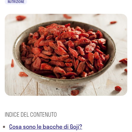
NUTRIZIONE
INDICE DEL CONTENUTO
Cosa sono le bacche di Goji?