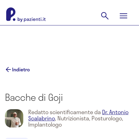
Indietro
Bacche di Goji
Redatto scientificamente da
Dr. Antonio
Scalabrino
,
Nutrizionista, Posturologo,
Implantologo