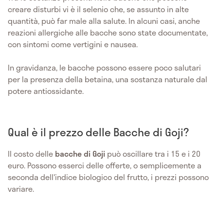
creare disturbi vi è il selenio che, se assunto in alte
quantità, può far male alla salute. In alcuni casi, anche
reazioni allergiche alle bacche sono state documentate,
con sintomi come vertigini e nausea.
In gravidanza, le bacche possono essere poco salutari
per la presenza della betaina, una sostanza naturale dal
potere antiossidante.
Qual è il prezzo delle Bacche di Goji?
Il costo delle
bacche di Goji
può oscillare tra i 15 e i 20
euro. Possono esserci delle offerte, o semplicemente a
seconda dell'indice biologico del frutto, i prezzi possono
variare.