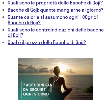
Quali sono le proprietà delle Bacche di Goji?
Bacche di Goji: quante mangiarne al giorno?
Quante calorie si assumono ogni 100gr di
Bacche di Goji?
Quali sono le controindicazioni delle bacche
di Goji?
Qual è il prezzo delle Bacche di Goji?