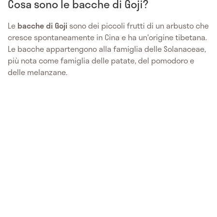
Cosa sono le bacche di Goji?
Le
bacche di Goji
sono dei piccoli frutti di un arbusto che
cresce spontaneamente in Cina e ha un'origine tibetana.
Le bacche appartengono alla famiglia delle Solanaceae,
più nota come famiglia delle patate, del pomodoro e
delle melanzane.