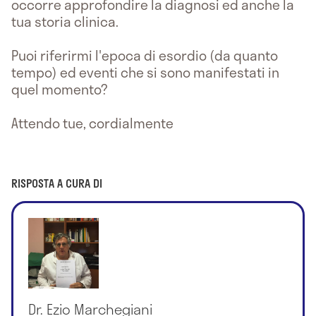
occorre approfondire la diagnosi ed anche la
tua storia clinica.
Puoi riferirmi l'epoca di esordio (da quanto
tempo) ed eventi che si sono manifestati in
quel momento?
Attendo tue, cordialmente
RISPOSTA A CURA DI
Dr. Ezio Marchegiani