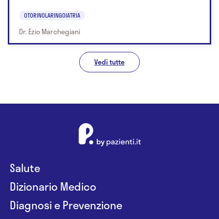
OTORINOLARINGOIATRIA
Dr. Ezio Marchegiani
Vedi tutte
Salute
Dizionario Medico
Diagnosi e Prevenzione