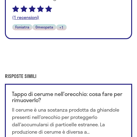
(1 recensioni)
Foniatra
Omeopata
+1
RISPOSTE SIMILI
Tappo di cerume nell'orecchio: cosa fare per
rimuoverlo?
Il cerume è una sostanza prodotta da ghiandole
presenti nell'orecchio per proteggerlo
dall'accumularsi di particelle estranee. La
produzione di cerume è diversa a...