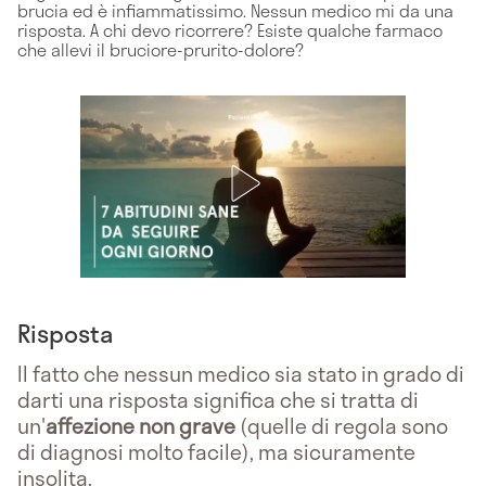
brucia ed è infiammatissimo. Nessun medico mi da una
risposta. A chi devo ricorrere? Esiste qualche farmaco
che allevi il bruciore-prurito-dolore?
Risposta
Il fatto che nessun medico sia stato in grado di
darti una risposta significa che si tratta di
un'
affezione non grave
(quelle di regola sono
di diagnosi molto facile), ma sicuramente
insolita.