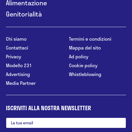
Alimentazione
Genitorialità
Chi siamo
Termini e condizioni
Contattaci
Mappa del sito
Privacy
Ad policy
Modello 231
Cookie policy
Advertising
Whistleblowing
Media Partner
ISCRIVITI ALLA NOSTRA NEWSLETTER