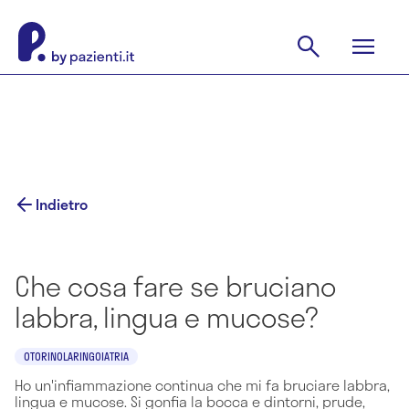
Indietro
Che cosa fare se bruciano
labbra, lingua e mucose?
OTORINOLARINGOIATRIA
Ho un'infiammazione continua che mi fa bruciare labbra,
lingua e mucose. Si gonfia la bocca e dintorni, prude,