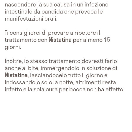
nascondere la sua causa in un'infezione
intestinale da candida che provoca le
manifestazioni orali.
Ti consiglierei di provare a ripetere il
trattamento con
Nistatina
per almeno 15
giorni.
Inoltre, lo stesso trattamento dovresti farlo
anche al bite, immergendolo in soluzione di
Nistatina
, lasciandocelo tutto il giorno e
indossandolo solo la notte, altrimenti resta
infetto e la sola cura per bocca non ha effetto.