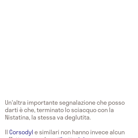
Un'altra importante segnalazione che posso
darti è che, terminato lo sciacquo con la
Nistatina, la stessa va deglutita.
Il
Corsodyl
e similari non hanno invece alcun