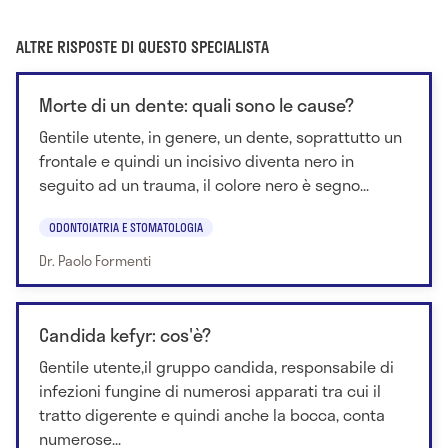
ALTRE RISPOSTE DI QUESTO SPECIALISTA
Morte di un dente: quali sono le cause?
Gentile utente, in genere, un dente, soprattutto un
frontale e quindi un incisivo diventa nero in
seguito ad un trauma, il colore nero è segno...
ODONTOIATRIA E STOMATOLOGIA
Dr. Paolo Formenti
Candida kefyr: cos'è?
Gentile utente,il gruppo candida, responsabile di
infezioni fungine di numerosi apparati tra cui il
tratto digerente e quindi anche la bocca, conta
numerose...