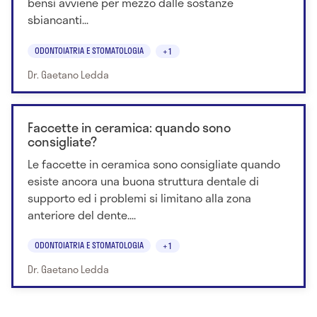
bensì avviene per mezzo dalle sostanze
sbiancanti...
ODONTOIATRIA E STOMATOLOGIA
+1
Dr. Gaetano Ledda
Faccette in ceramica: quando sono
consigliate?
Le faccette in ceramica sono consigliate quando
esiste ancora una buona struttura dentale di
supporto ed i problemi si limitano alla zona
anteriore del dente....
ODONTOIATRIA E STOMATOLOGIA
+1
Dr. Gaetano Ledda