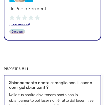
Dr. Paolo Formenti
(0 recensioni)
Dentista
RISPOSTE SIMILI
Sbiancamento dentale: meglio con il laser o
con i gel sbiancanti?
Nella tua scelta devi tenere conto che lo
sbiancamento col laser non è fatto dal laser in se,