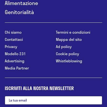
Alimentazione
Genitorialità
Chi siamo
Termini e condizioni
Contattaci
Mappa del sito
Privacy
Ad policy
Modello 231
Cookie policy
Advertising
Whistleblowing
Media Partner
ISCRIVITI ALLA NOSTRA NEWSLETTER