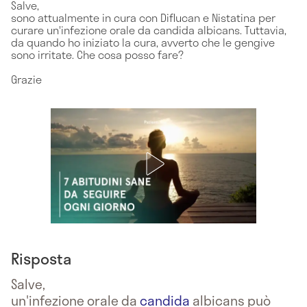
Salve,
sono attualmente in cura con Diflucan e Nistatina per
curare un'infezione orale da candida albicans. Tuttavia,
da quando ho iniziato la cura, avverto che le gengive
sono irritate. Che cosa posso fare?
Grazie
Risposta
Salve,
un'infezione orale da
candida
albicans può