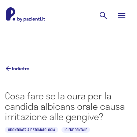
Indietro
Cosa fare se la cura per la
candida albicans orale causa
irritazione alle gengive?
ODONTOIATRIA E STOMATOLOGIA
IGIENE DENTALE