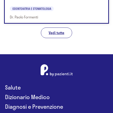
ODONTOIATRIA E STOMATOLOGIA
Dr. Paolo Formenti
Vedi tutte
Salute
Dizionario Medico
Diagnosi e Prevenzione