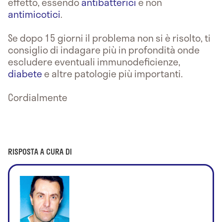
effetto, essendo
antibatterici
e non
antimicotici
.
Se dopo 15 giorni il problema non si è risolto, ti
consiglio di indagare più in profondità onde
escludere eventuali immunodeficienze,
diabete
e altre patologie più importanti.
Cordialmente
RISPOSTA A CURA DI