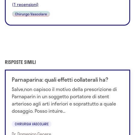
(1 recensioni)
Chirurgo Vascolare
RISPOSTE SIMILI
Parnaparina: quali effetti collaterali ha?
Salve,non capisco il motivo della prescrizione di
Parnaparin in un soggetto portatore di stent
arterioso agli arti inferiori e soprattutto a quale
dosaggio. Posso intuire...
CHIRURGIA VASCOLARE
Dr. Domenico Cecere