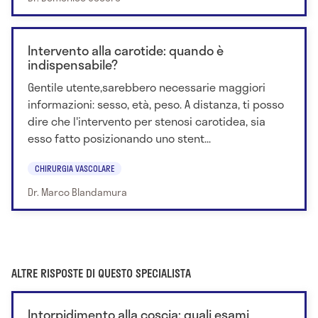
Intervento alla carotide: quando è
indispensabile?
Gentile utente,sarebbero necessarie maggiori
informazioni: sesso, età, peso. A distanza, ti posso
dire che l'intervento per stenosi carotidea, sia
esso fatto posizionando uno stent...
CHIRURGIA VASCOLARE
Dr. Marco Blandamura
ALTRE RISPOSTE DI QUESTO SPECIALISTA
Intorpidimento alla coscia: quali esami