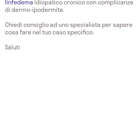
linfedema
idiopatico cronico con complicanze
di dermo-ipodermite.
Chiedi consiglio ad uno specialista per sapere
cosa fare nel tuo caso specifico.
Saluti