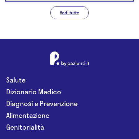
Vedi tutte
Salute
Dizionario Medico
Diagnosi e Prevenzione
Alimentazione
Genitorialità