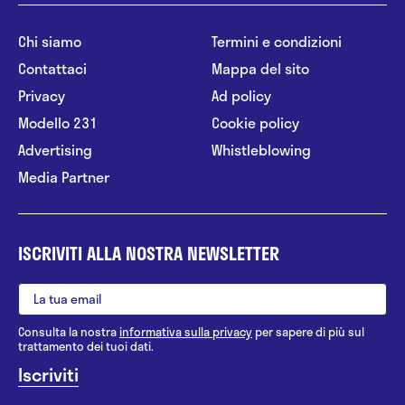
Chi siamo
Termini e condizioni
Contattaci
Mappa del sito
Privacy
Ad policy
Modello 231
Cookie policy
Advertising
Whistleblowing
Media Partner
ISCRIVITI ALLA NOSTRA NEWSLETTER
Consulta la nostra
informativa sulla privacy
per sapere di più sul
trattamento dei tuoi dati.