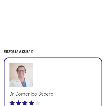
RISPOSTA A CURA DI
Dr. Domenico Cecere