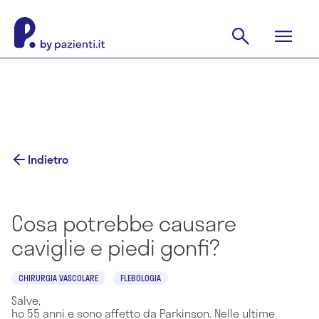
Indietro
Cosa potrebbe causare
caviglie e piedi gonfi?
CHIRURGIA VASCOLARE
FLEBOLOGIA
Salve,
ho 55 anni e sono affetto da Parkinson. Nelle ultime