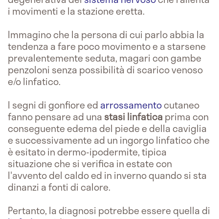
i movimenti e la stazione eretta.
Immagino che la persona di cui parlo abbia la
tendenza a fare poco movimento e a starsene
prevalentemente seduta, magari con gambe
penzoloni senza possibilità di scarico venoso
e/o linfatico.
I segni di gonfiore ed
arrossamento
cutaneo
fanno pensare ad una
stasi linfatica
prima con
conseguente edema del piede e della caviglia
e successivamente ad un ingorgo linfatico che
è esitato in dermo-ipodermite, tipica
situazione che si verifica in estate con
l'avvento del caldo ed in inverno quando si sta
dinanzi a fonti di calore.
Pertanto, la diagnosi potrebbe essere quella di