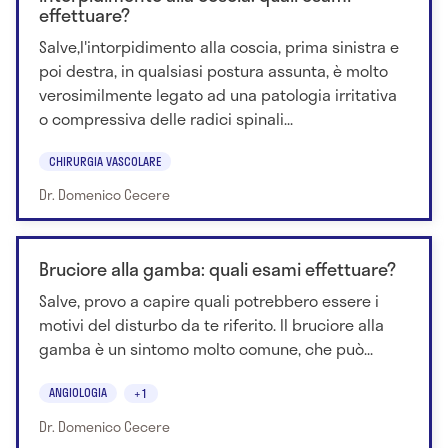
effettuare?
Salve,l'intorpidimento alla coscia, prima sinistra e
poi destra, in qualsiasi postura assunta, è molto
verosimilmente legato ad una patologia irritativa
o compressiva delle radici spinali...
CHIRURGIA VASCOLARE
Dr. Domenico Cecere
Bruciore alla gamba: quali esami effettuare?
Salve, provo a capire quali potrebbero essere i
motivi del disturbo da te riferito. Il bruciore alla
gamba è un sintomo molto comune, che può...
ANGIOLOGIA
+1
Dr. Domenico Cecere