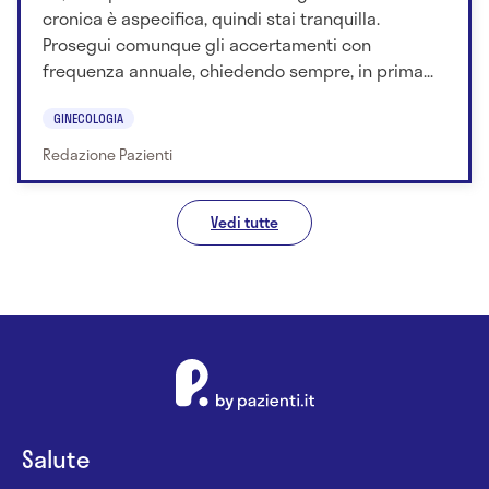
cronica è aspecifica, quindi stai tranquilla.
Prosegui comunque gli accertamenti con
frequenza annuale, chiedendo sempre, in prima...
GINECOLOGIA
Redazione Pazienti
Vedi tutte
Salute