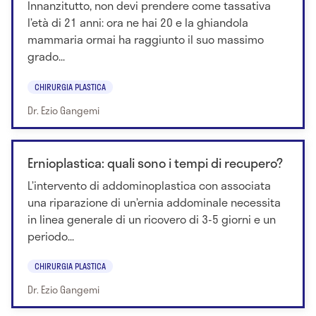
Innanzitutto, non devi prendere come tassativa
l’età di 21 anni: ora ne hai 20 e la ghiandola
mammaria ormai ha raggiunto il suo massimo
grado...
CHIRURGIA PLASTICA
Dr. Ezio Gangemi
Ernioplastica: quali sono i tempi di recupero?
L’intervento di addominoplastica con associata
una riparazione di un’ernia addominale necessita
in linea generale di un ricovero di 3-5 giorni e un
periodo...
CHIRURGIA PLASTICA
Dr. Ezio Gangemi