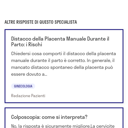
ALTRE RISPOSTE DI QUESTO SPECIALISTA
Distacco della Placenta Manuale Durante il
Parto: i Rischi
Chiedersi cosa comporti il distacco della placenta
manuale durante il parto è corretto. In generale, il
mancato distacco spontaneo della placenta può
essere dovuto a...
GINECOLOGIA
Redazione Pazienti
Colposcopia: come si interpreta?
No, la risposta è sicuramente migliore.La cervicite