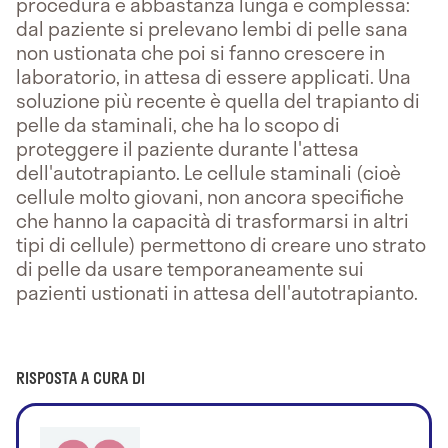
procedura è abbastanza lunga e complessa:
dal paziente si prelevano lembi di pelle sana
non ustionata che poi si fanno crescere in
laboratorio, in attesa di essere applicati. Una
soluzione più recente è quella del trapianto di
pelle da staminali, che ha lo scopo di
proteggere il paziente durante l'attesa
dell'autotrapianto. Le cellule staminali (cioè
cellule molto giovani, non ancora specifiche
che hanno la capacità di trasformarsi in altri
tipi di cellule) permettono di creare uno strato
di pelle da usare temporaneamente sui
pazienti ustionati in attesa dell'autotrapianto.
RISPOSTA A CURA DI