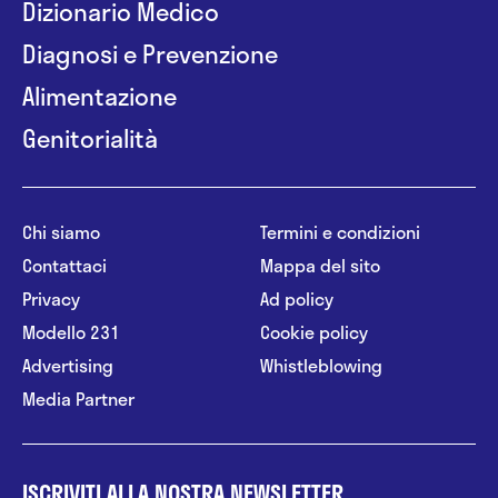
Dizionario Medico
Diagnosi e Prevenzione
Alimentazione
Genitorialità
Chi siamo
Termini e condizioni
Contattaci
Mappa del sito
Privacy
Ad policy
Modello 231
Cookie policy
Advertising
Whistleblowing
Media Partner
ISCRIVITI ALLA NOSTRA NEWSLETTER