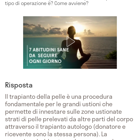
tipo di operazione è? Come avviene?
Risposta
Il trapianto della pelle è una procedura
fondamentale per le grandi ustioni che
permette di innestare sulle zone ustionate
strati di pelle prelevati da altre parti del corpo
attraverso il trapianto autologo (donatore e
ricevente sono la stessa persona). La