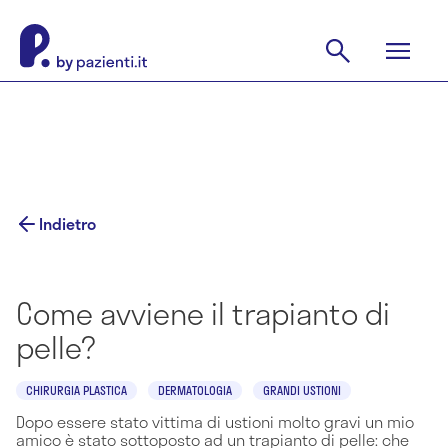
Indietro
Come avviene il trapianto di
pelle?
CHIRURGIA PLASTICA
DERMATOLOGIA
GRANDI USTIONI
Dopo essere stato vittima di ustioni molto gravi un mio
amico è stato sottoposto ad un trapianto di pelle: che