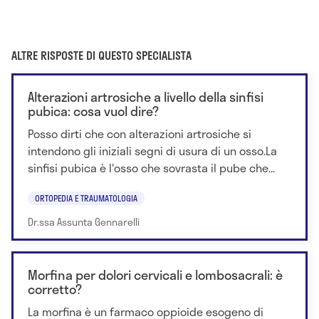
ALTRE RISPOSTE DI QUESTO SPECIALISTA
Alterazioni artrosiche a livello della sinfisi
pubica: cosa vuol dire?
Posso dirti che con alterazioni artrosiche si
intendono gli iniziali segni di usura di un osso.La
sinfisi pubica è l'osso che sovrasta il pube che...
ORTOPEDIA E TRAUMATOLOGIA
Dr.ssa Assunta Gennarelli
Morfina per dolori cervicali e lombosacrali: è
corretto?
La morfina è un farmaco oppioide esogeno di