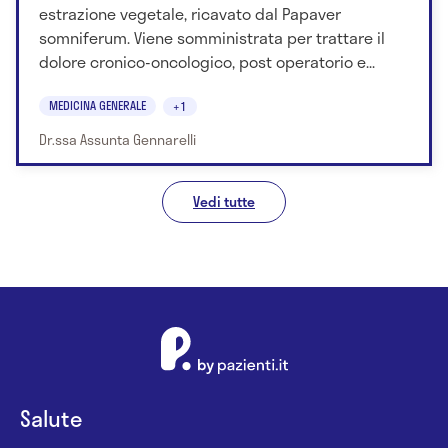
estrazione vegetale, ricavato dal Papaver
somniferum. Viene somministrata per trattare il
dolore cronico-oncologico, post operatorio e...
MEDICINA GENERALE
+1
Dr.ssa Assunta Gennarelli
Vedi tutte
Salute