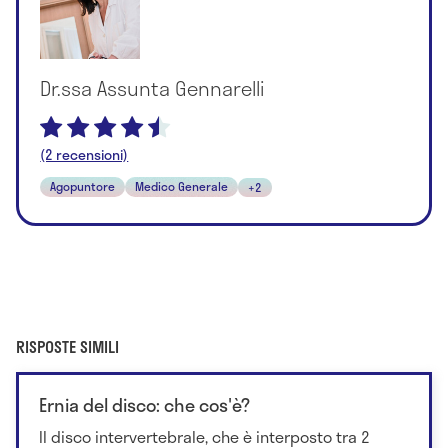
Dr.ssa Assunta Gennarelli
(2 recensioni)
Agopuntore
Medico Generale
+2
RISPOSTE SIMILI
Ernia del disco: che cos'è?
Il disco intervertebrale, che è interposto tra 2