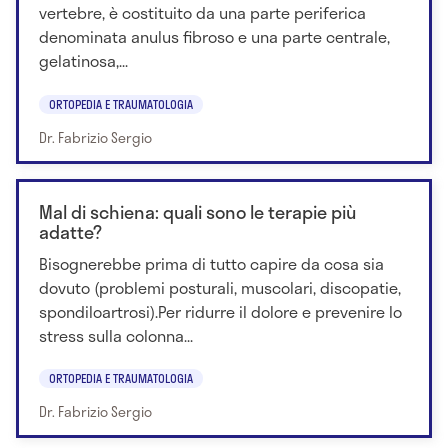
vertebre, è costituito da una parte periferica
denominata anulus fibroso e una parte centrale,
gelatinosa,...
ORTOPEDIA E TRAUMATOLOGIA
Dr. Fabrizio Sergio
Mal di schiena: quali sono le terapie più
adatte?
Bisognerebbe prima di tutto capire da cosa sia
dovuto (problemi posturali, muscolari, discopatie,
spondiloartrosi).Per ridurre il dolore e prevenire lo
stress sulla colonna...
ORTOPEDIA E TRAUMATOLOGIA
Dr. Fabrizio Sergio