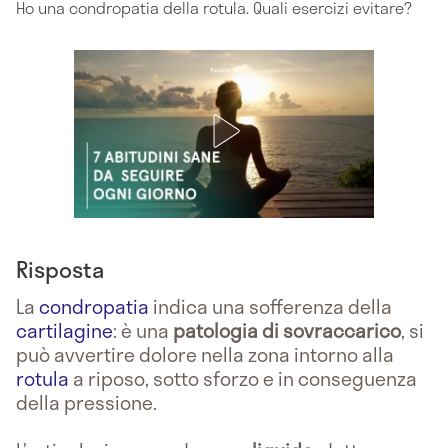
Ho una condropatia della rotula. Quali esercizi evitare?
Risposta
La
condropatia
indica una sofferenza della
cartilagine
: è una
patologia di sovraccarico
, si
può avvertire dolore nella zona intorno alla
rotula
a riposo, sotto sforzo e in conseguenza
della pressione.