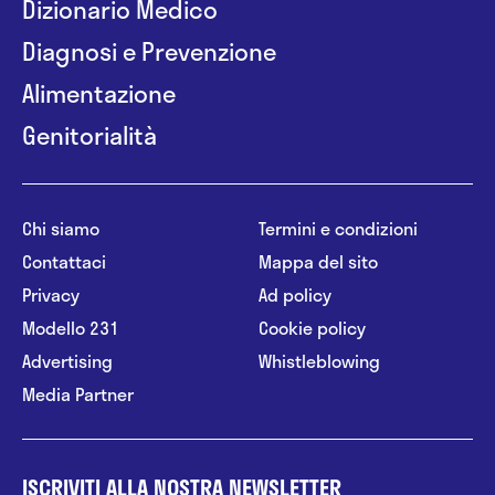
Dizionario Medico
Diagnosi e Prevenzione
Alimentazione
Genitorialità
Chi siamo
Termini e condizioni
Contattaci
Mappa del sito
Privacy
Ad policy
Modello 231
Cookie policy
Advertising
Whistleblowing
Media Partner
ISCRIVITI ALLA NOSTRA NEWSLETTER