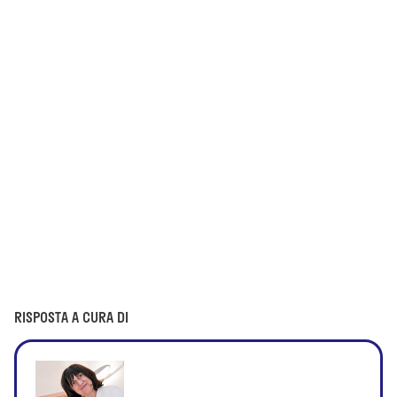
RISPOSTA A CURA DI