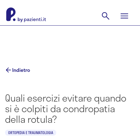
Indietro
Quali esercizi evitare quando
si è colpiti da condropatia
della rotula?
ORTOPEDIA E TRAUMATOLOGIA