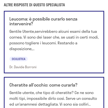
ALTRE RISPOSTE DI QUESTO SPECIALISTA
Leucoma: è possibile curarlo senza
intervenire?
Gentile Utente,servirebbero alcuni esami della tua
cornea. Vi sono dei laser che, se usati in certi modi,
possono togliere i leucomi. Restando a
disposizione,...
OCULISTICA
Dr. Davide Borroni
Cheratite all'occhio: come curarla?
Gentile utente, che tipo di cheratite? Ce ne sono
molti tipi, impossibile dirlo così. Serve un consulto
ed un'anamnesi dettagliata. Vi sono sia colliri...