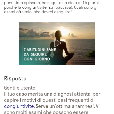
penultimo episodio, ho seguito un ciclo di 15 giorni
poichè la congiuntivite non passava). Quali sono gli
esami oftalmici che dovrei eseguire?
Risposta
Gentile Utente,
il tuo caso merita una diagnosi attenta, per
capire i motivi di questi casi frequenti di
congiuntivite
. Serve un'ottima anamnesi. Vi
sono molti esami che possono essere