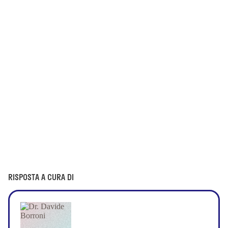
RISPOSTA A CURA DI