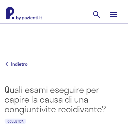
Indietro
Quali esami eseguire per
capire la causa di una
congiuntivite recidivante?
OCULISTICA