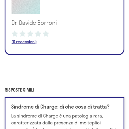
Dr. Davide Borroni
(0 recensioni)
RISPOSTE SIMILI
Sindrome di Charge: di che cosa di tratta?
La sindrome di Charge è una patologia rara,
caratterizzata dalla presenza di molteplici