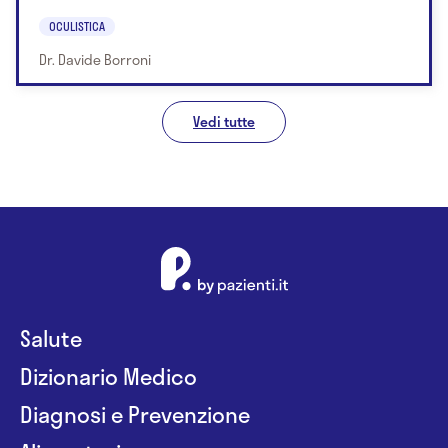
OCULISTICA
Dr. Davide Borroni
Vedi tutte
Salute
Dizionario Medico
Diagnosi e Prevenzione