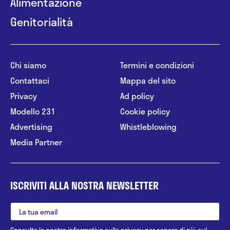
Alimentazione
Genitorialità
Chi siamo
Termini e condizioni
Contattaci
Mappa del sito
Privacy
Ad policy
Modello 231
Cookie policy
Advertising
Whistleblowing
Media Partner
ISCRIVITI ALLA NOSTRA NEWSLETTER