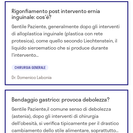
Rigonfiamento post intervento ernia
inguinale: cos'è?
Gentile Paziente, generalmente dopo gli interventi
di alloplastica inguinale (plastica con rete
protesica), come quello secondo Liechtenstein, il
liquido sieroematico che si produce durante
l'intervento...
CHIRURGIA GENERALE
Dr. Domenico Labonia
Bendaggio gastrico: provoca debolezza?
Gentile Paziente,il comune senso di debolezza
(astenia), dopo gli interventi di chirurgia
dell'obesità, si verifica tipicamente per il drastico
cambiamento dello stile alimentare, soprattutto...