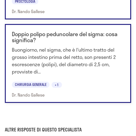
PROCTOLOGIA
Dr. Nando Gallese
Doppio polipo peduncolare del sigma: cosa
significa?
Buongiorno, nel sigma, che è l'ultimo tratto del
grosso intestino prima del retto, son presenti 2
escrescenze (polipi), del diametro di 2,5 cm,
provviste di...
CHIRURGIA GENERALE
+1
Dr. Nando Gallese
ALTRE RISPOSTE DI QUESTO SPECIALISTA