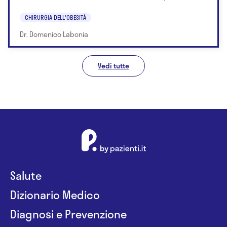
CHIRURGIA DELL'OBESITÀ
Dr. Domenico Labonia
Vedi tutte
Salute
Dizionario Medico
Diagnosi e Prevenzione