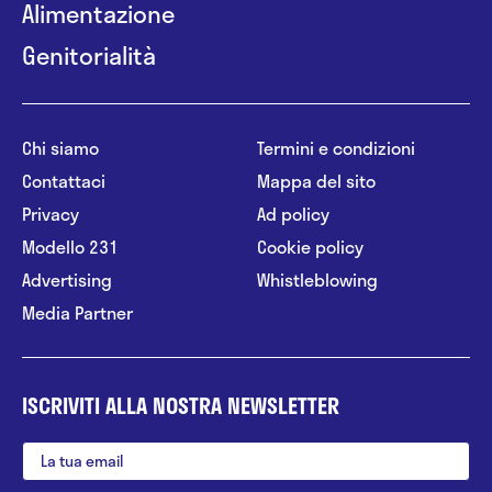
Alimentazione
Genitorialità
Chi siamo
Termini e condizioni
Contattaci
Mappa del sito
Privacy
Ad policy
Modello 231
Cookie policy
Advertising
Whistleblowing
Media Partner
ISCRIVITI ALLA NOSTRA NEWSLETTER