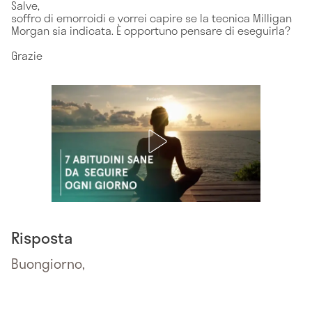
Salve,
soffro di emorroidi e vorrei capire se la tecnica Milligan
Morgan sia indicata. È opportuno pensare di eseguirla?
Grazie
Risposta
Buongiorno,