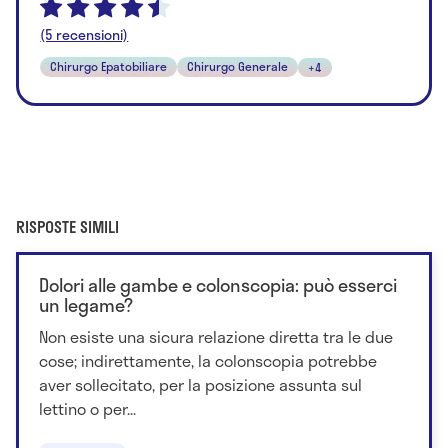
(5 recensioni)
Chirurgo Epatobiliare
Chirurgo Generale
+4
RISPOSTE SIMILI
Dolori alle gambe e colonscopia: può esserci
un legame?
Non esiste una sicura relazione diretta tra le due
cose; indirettamente, la colonscopia potrebbe
aver sollecitato, per la posizione assunta sul
lettino o per...