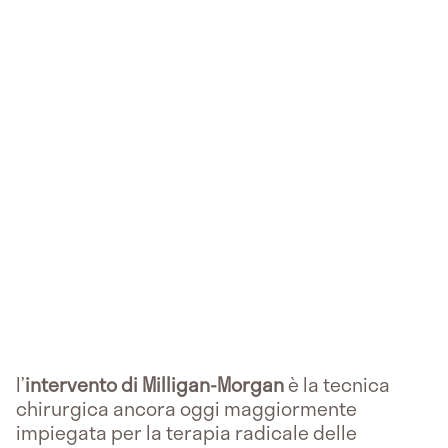
l’
intervento di Milligan-Morgan
è la tecnica
chirurgica ancora oggi maggiormente
impiegata per la terapia radicale delle