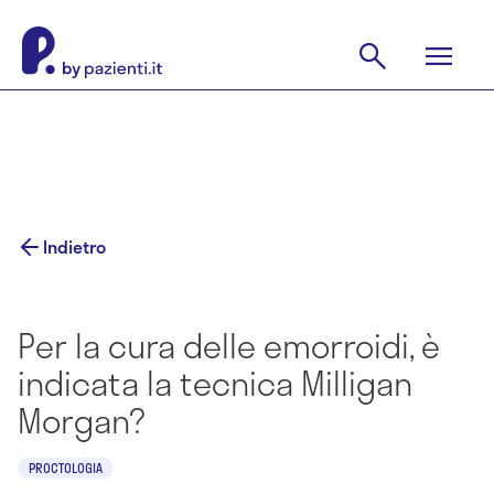
Indietro
Per la cura delle emorroidi, è
indicata la tecnica Milligan
Morgan?
PROCTOLOGIA